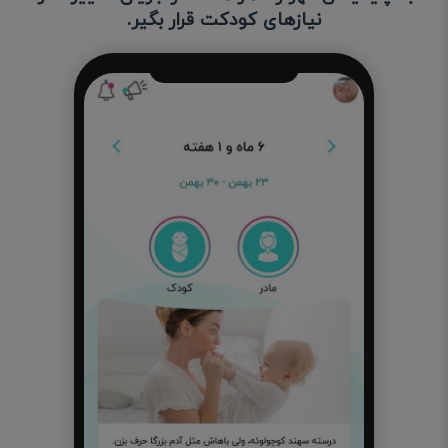
نیازهای کودکت قرار بگیر.