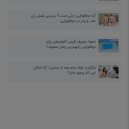
آیا دوقلوزایی ارثی است؟ بررسی نقش ژن
مادر و پدر در دوقلوزایی
نحوه مصرف قرص کلومیفن برای
دوقلوزایی [بهترین زمان مصرف]
بازکردن لوله رحم بعد از بستن | آیا امکان
این کار وجود دارد؟