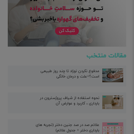
مقالات منتخب
مدفوع نکردن نوزاد تا چند روز طبیعی
است؟+علت و درمان خانگی
نحوه استفاده از شیاف پروژسترون در
بارداری ، کاربرد و عوارض آن
علائم صد در صد جنین دختر (تجربه های
بارداری دختر + جدول علائم)