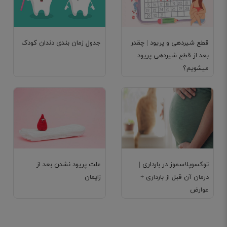
قطع شیردهی و پریود | چقدر
جدول زمان بندی دندان کودک
بعد از قطع شیردهی پریود
میشویم؟
توکسوپلاسموز در بارداری |
علت پریود نشدن بعد از
درمان آن قبل از بارداری +
زایمان
عوارض