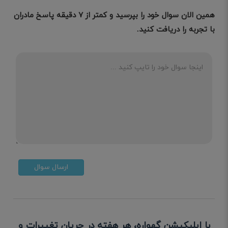
همین الان سوال خود را بپرسید و کمتر از ۷ دقیقه پاسخ مادران
با تجربه را دریافت کنید.
ارسال سوال
با اپلیکیشن گهواره، هر هفته در جریان تغییرات و