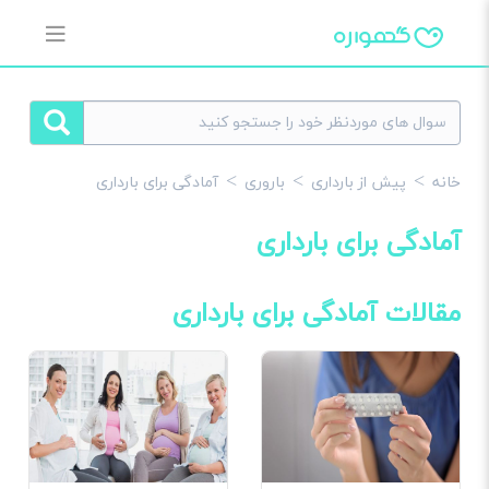
خانه
پیش از بارداری
باروری
آمادگی برای بارداری
آمادگی برای بارداری
مقالات آمادگی برای بارداری