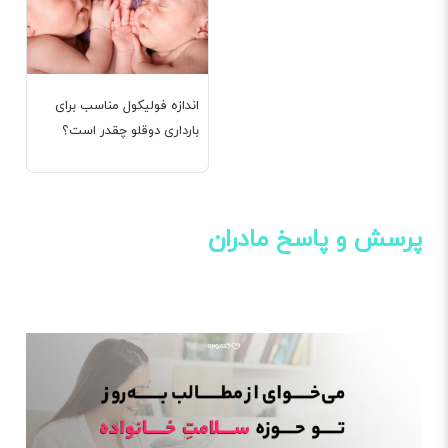
اندازه فولیکول مناسب برای
بارداری دوقلو چقدر است؟
پرسش و پاسخ مادران