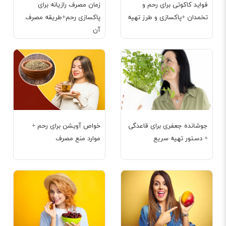
فواید کاکوتی برای رحم و
زمان مصرف رازیانه برای
تخمدان +پاکسازی و طرز تهیه
پاکسازی رحم+طریقه مصرف
آن
جوشانده جعفری برای قاعدگی
خواص آویشن برای رحم +
+ دستور تهیه سریع
موارد منع مصرف