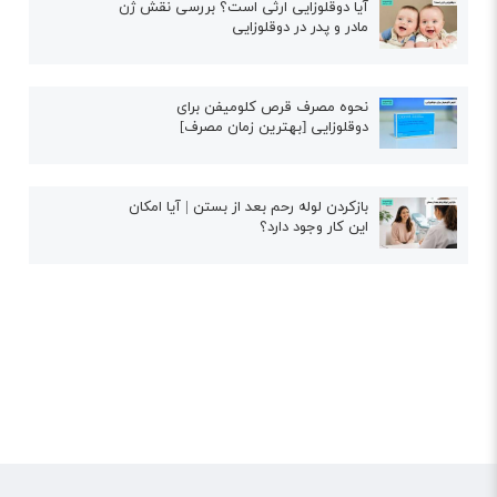
آیا دوقلوزایی ارثی است؟ بررسی نقش ژن
مادر و پدر در دوقلوزایی
نحوه مصرف قرص کلومیفن برای
دوقلوزایی [بهترین زمان مصرف]
بازکردن لوله رحم بعد از بستن | آیا امکان
این کار وجود دارد؟