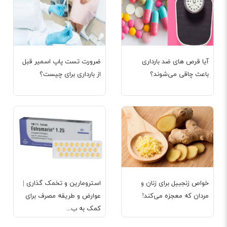
آیا قرص‌ های ضد بارداری
ضرورت تست پاپ اسمیر قبل
باعث چاقی می‌شوند؟
از بارداری برای چیست؟
خواص زنجبیل برای زنان و
استرومارین و تخمک گذاری |
مردان که معجزه می‌کند!
عوارض و طریقه مصرف برای
کمک به ب...