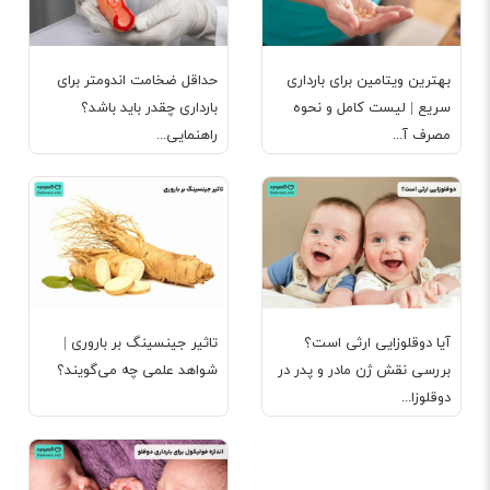
بهترین ویتامین برای بارداری
حداقل ضخامت اندومتر برای
سریع | لیست کامل و نحوه
بارداری چقدر باید باشد؟
مصرف آ...
راهنمایی...
آیا دوقلوزایی ارثی است؟
تاثیر جینسینگ بر باروری |
بررسی نقش ژن مادر و پدر در
شواهد علمی چه می‌گویند؟
دوقلوزا...