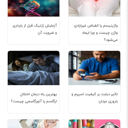
واژینیسم یا انقباض غیرارادی
آزمایش ژنتیک قبل از بارداری
واژن چیست و چرا ایجاد
و ضرورت آن
می‌شود؟
تاثیر دیابت بر کیفیت اسپرم و
بهترین راه درمان اختلال
باروری مردان
ارگاسم یا آنورگاسمی چیست؟