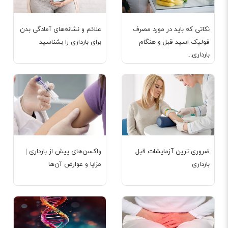
نکاتی که باید در مورد مصرف
علائم و نشانه‌های آمادگی بدن
فولیک اسید قبل و هنگام
برای بارداری را بشناسید
بارداری...
ضروری ترین آزمایشات قبل
واکسن‌های پیش از بارداری |
بارداری
مزایا و عوارض آن‌ها