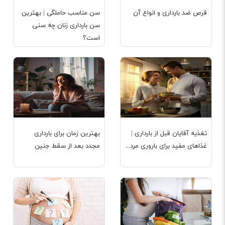
قرص ضد بارداری و انواع آن
سن مناسب حاملگی | بهترین
سن بارداری زنان چه سنی
است؟
تغذیه‌ آقایان قبل از بارداری |
بهترین زمان برای بارداری
غذاهای مفید برای باروری مرد...
مجدد بعد از سقط جنین