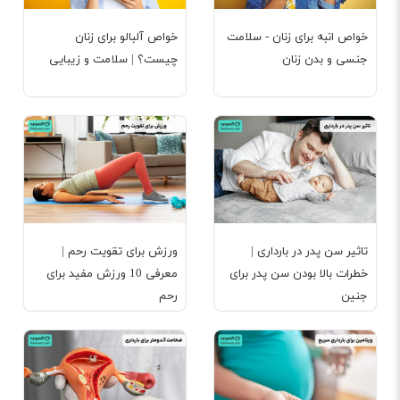
خواص انبه برای زنان - سلامت
خواص آلبالو برای زنان
جنسی و بدن زنان
چیست؟ | سلامت و زیبایی
تاثیر سن پدر در بارداری |
ورزش برای تقویت رحم |
خطرات بالا بودن سن پدر برای
معرفی 10 ورزش مفید برای
جنین
رحم