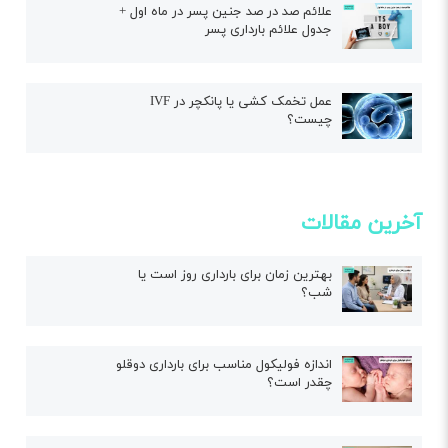
علائم صد در صد جنین پسر در ماه اول +
جدول علائم بارداری پسر
عمل تخمک کشی یا پانکچر در IVF
چیست؟
آخرین مقالات
بهترین زمان برای بارداری روز است یا
شب؟
اندازه فولیکول مناسب برای بارداری دوقلو
چقدر است؟