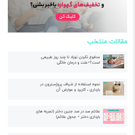
مقالات منتخب
مدفوع نکردن نوزاد تا چند روز طبیعی
است؟+علت و درمان خانگی
نحوه استفاده از شیاف پروژسترون در
بارداری ، کاربرد و عوارض آن
علائم صد در صد جنین دختر (تجربه های
بارداری دختر + جدول علائم)