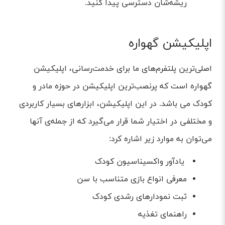
ریشه‌شان دسترسی پیدا کنید.
اپلیکیشن گهواره
اصلی‌ترین پلتفرم‌های ما برای خدمت‌رسانی، اپلیکیشن
گهواره است که پرنصب‌ترین اپلیکیشن در حوزه مادر و
کودک می باشد. در این اپلیکیشن، ابزارهای بسیار کاربردی
و مختلفی در اختیار شما قرار می‌گیرد که از جمله‌ی آنها
می‌توان به موارد زیر اشاره کرد:
یادآور واکسیناسیون کودک
معرفی انواع بازی متناسب با سن
ثبت نمودارهای رشدی کودک
راهنمای تغذیه