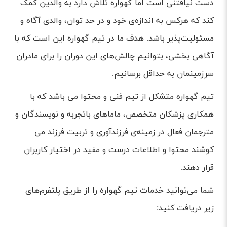
دست نیافتنی است اما گهواره تلاش دارد به والدین کمک
کند که هرکس به اندازه‌ی خود و در حد توان، والدی آگاه و
مسئولیت‌پذیر باشد. هدف ما در تیم گهواره این است که با
آگاهی بخشی، بتوانیم چالش‌های این دوران را برای مادران
سرزمینمان به حداقل برسانیم.
تیم گهواره متشکل از تیم فنی و محتوا می باشد که با
همکاری پزشکان متخصص، ماماهای باتجربه و نویسندگان و
مترجمان فعال در زمینه‌ی فرزند‌آوری و تربیت فرزند می
کوشند محتوا و اطلاعات درست و مفید در اختیار کاربران
قرار دهند.
شما می‌توانید خدمات تیم گهواره را از طریق پلتفرم‌های
زیر دریافت کنید: