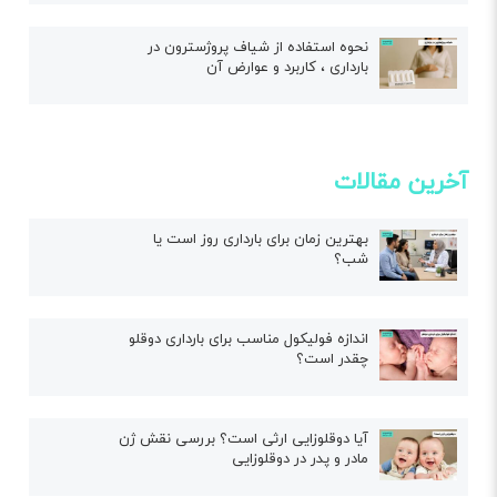
نحوه استفاده از شیاف پروژسترون در
بارداری ، کاربرد و عوارض آن
آخرین مقالات
بهترین زمان برای بارداری روز است یا
شب؟
اندازه فولیکول مناسب برای بارداری دوقلو
چقدر است؟
آیا دوقلوزایی ارثی است؟ بررسی نقش ژن
مادر و پدر در دوقلوزایی