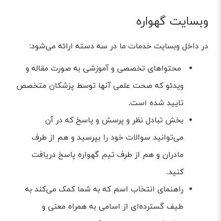
وبسایت گهواره
در داخل وبسایت خدمات ما در سه دسته‌ ارائه می‌شود:
محتواهای تخصصی و آموزشی به صورت مقاله و
ویدئو که صحت علمی آنها توسط پزشکان متخصص
تایید شده است.
بخش تبادل نظر و پرسش و پاسخ که در آن
می‌توانید سوالات خود را بپرسید و هم از طرف
مادران و هم از طرف تیم گهواره پاسخ دریافت
کنید.
راهنمای انتخاب اسم که به شما کمک می‌کند به
طیف گسترد‌ه‌ای از اسامی به همراه معنی و