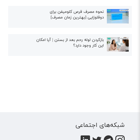
نحوه مصرف قرص کلومیفن برای
دوقلوزایی [بهترین زمان مصرف]
بازکردن لوله رحم بعد از بستن | آیا امکان
این کار وجود دارد؟
شبکه‌های اجتماعی