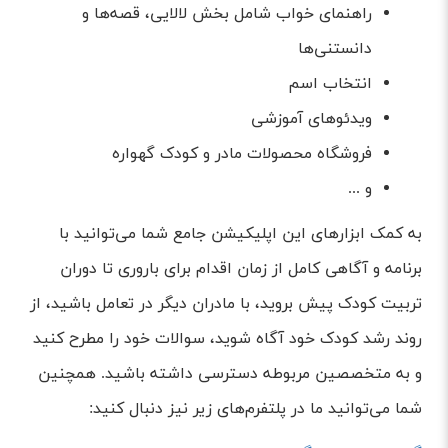
راهنمای خواب شامل بخش لالایی، قصه‌ها و
دانستنی‌ها
انتخاب اسم
ویدئوهای آموزشی
فروشگاه محصولات مادر و کودک گهواره
و ...
به کمک ابزارهای این اپلیکیشن جامع شما می‌توانید با
برنامه و آگاهی کامل از زمان اقدام برای باروری تا دوران
تربیت کودک پیش بروید، با مادران دیگر در تعامل باشید، از
روند رشد کودک خود آگاه شوید، سوالات خود را مطرح کنید
و به متخصصین مربوطه دسترسی داشته باشید. همچنین
شما می‌توانید ما در پلتفرم‌های زیر نیز دنبال کنید: