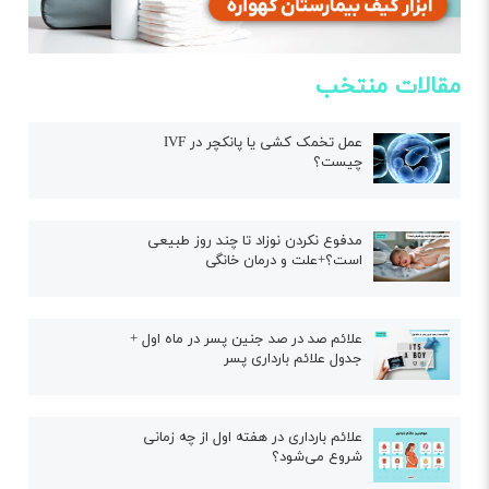
مقالات منتخب
عمل تخمک کشی یا پانکچر در IVF
چیست؟
مدفوع نکردن نوزاد تا چند روز طبیعی
است؟+علت و درمان خانگی
علائم صد در صد جنین پسر در ماه اول +
جدول علائم بارداری پسر
علائم بارداری در هفته اول از چه زمانی
شروع می‌شود؟