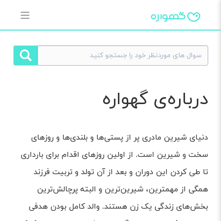
دربار‌ه‌ی گهواره
دنیای شیرین مادری پر از پستی‌ها و بلندی‌ها و روزهای
سخت و شیرین است. از اولین روزهای اقدام برای بارداری
تا طی کردن این دوران و بعد از آن تولد و تربیت فرزند
همگی از مهمترین، شیرین‌ترین و البته پرچالش‌ترین
بخش‌های زندگی یک زن هستند. والد کامل بودن هدفی