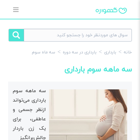
خانه
بارداری
بارداری در سه دوره
سه ماه سوم
سه ماهه سوم بارداری
سه ماهه سوم
بارداری می‌تواند
ازنظر جسمی و
عاطفی، برای
یک زن باردار
چالش‌برانگیز