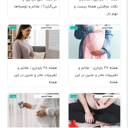
نکات مراقبتی هفته بیست و
می‌گذرد؟ | علائم و توصیه‌ها
نهم بار...
هفته ۲۷ بارداری - علائم و
هفته ۲۸ بارداری | علائم و
تغییرات مادر و جنین در این
تغییرات مادر و جنین در این
هفته
هفته