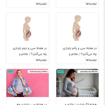
توصیه‌ها
توصیه‌ها
در هفته سی و یکم بارداری
در هفته سی و دوم بارداری
چه می‌گذرد؟ | علائم و
چه می‌گذرد؟ | علائم و
توصیه‌ها
توصیه‌ها
هفته ۲۹ بارداری | علائم و
در هفته سی بارداری چه