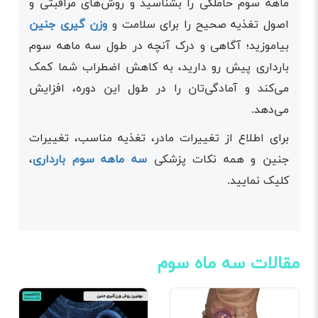
ماهه سوم حاملگی را بشناسید و روش‌های مراقبتی و
اصول تغذیه صحیح را برای سلامت و
وزن گیری جنین
بیاموزید؛ آگاهی و درک آنچه در طول سه ماهه سوم
بارداری پیش رو دارید، به کاهش اضطراب شما کمک
می‌کند و آمادگی‌تان را در طول این دوره، افزایش
می‌دهد.
برای اطلاع از تغییرات مادر، تغذیه مناسب، تغییرات
جنین و همه نکات پزشکی
سه ماهه سوم بارداری
،
کلیک نمایید.
مقالات سه ماه سوم