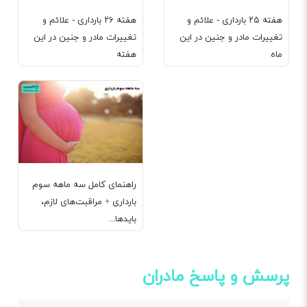
هفته ۲۵ بارداری - علائم و
هفته ۲۶ بارداری - علائم و
تغییرات مادر و جنین در این
تغییرات مادر و جنین در این
ماه
هفته
راهنمای کامل سه ماهه سوم
بارداری + مراقبت‌های لازم،
بایدها...
پرسش و پاسخ مادران