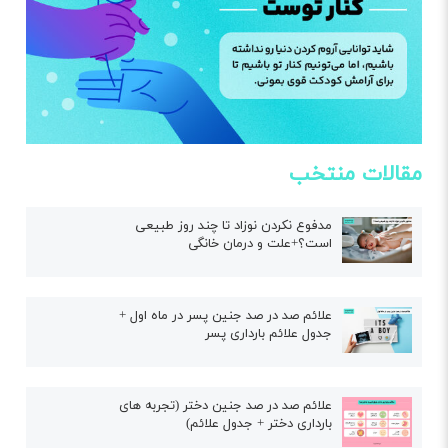
مقالات منتخب
مدفوع نکردن نوزاد تا چند روز طبیعی
است؟+علت و درمان خانگی
علائم صد در صد جنین پسر در ماه اول +
جدول علائم بارداری پسر
علائم صد در صد جنین دختر (تجربه های
بارداری دختر + جدول علائم)