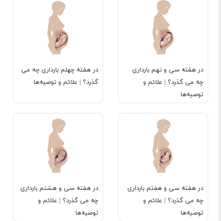
در هفته سی و نهم بارداری
در هفته چهلم بارداری چه می
چه می گذرد؟ | علائم و
گذرد؟ | علائم و توصیه‌ها
توصیه‌ها
در هفته سی و هفتم بارداری
در هفته سی و هشتم بارداری
چه می گذرد؟ | علائم و
چه می گذرد؟ | علائم و
توصیه‌ها
توصیه‌ها