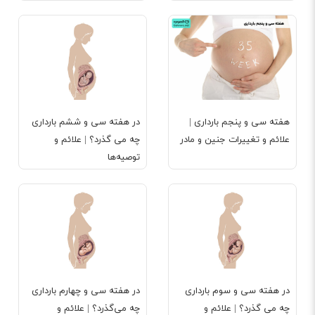
هفته سی و پنجم بارداری |
در هفته سی و ششم بارداری
علائم و تغییرات جنین و مادر
چه می گذرد؟ | علائم و
توصیه‌ها
در هفته سی و سوم بارداری
در هفته سی و چهارم بارداری
چه می گذرد؟ | علائم و
چه می‌گذرد؟ | علائم و