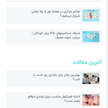
علائم بارداری در هفته اول از چه زمانی
شروع می‌شود؟
شیاف استامینوفن ۱۲۵ برای کودکان |
میزان، نحوه مصرف
آخرین مقالات
بهترین زمان برای بارداری روز است یا
شب؟
اندازه فولیکول مناسب برای بارداری دوقلو
چقدر است؟