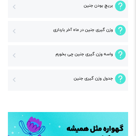
بریچ بودن جنین
وزن گیری جنین در ماه آخر بارداری
واسه وزن گیری جنین چی بخورم
جدول وزن گیری جنین