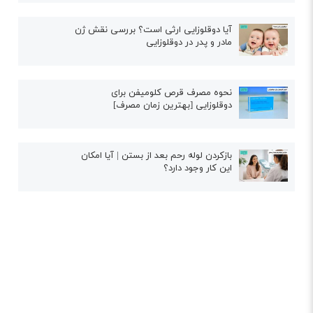
آیا دوقلوزایی ارثی است؟ بررسی نقش ژن
مادر و پدر در دوقلوزایی
نحوه مصرف قرص کلومیفن برای
دوقلوزایی [بهترین زمان مصرف]
بازکردن لوله رحم بعد از بستن | آیا امکان
این کار وجود دارد؟