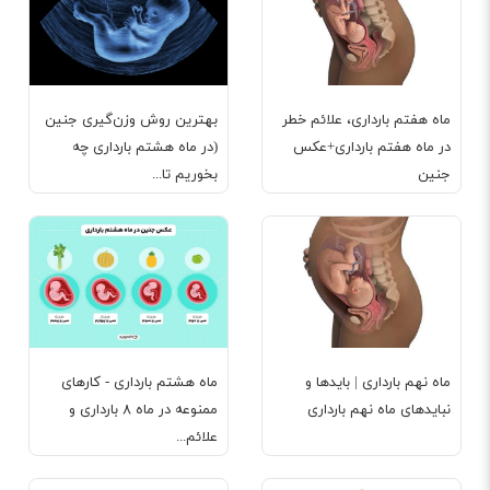
ماه هفتم بارداری، علائم خطر
بهترین روش وزن‌گیری جنین
در ماه هفتم بارداری+عکس
(در ماه هشتم بارداری چه
جنین
بخوریم تا...
ماه نهم بارداری | بایدها و
ماه هشتم بارداری - کارهای
نبایدهای ماه نهم بارداری
ممنوعه در ماه ۸ بارداری و
علائم...