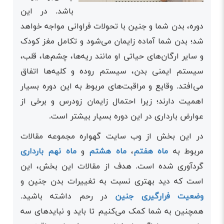
باشد. در این
دوره، بدن شما و جنین با تحولات فراوانی مواجه خواهد
شد؛ بدن شما آماده زایمان می‌شود و تکامل مغز کودک
و سایر ارگان‌های حیاتی او مانند ریه‌ها، چشم‌ها، قلب،
سیستم ایمنی بدن، سیستم روده و کلیه‌ها اتفاق
می‌افتد. وقایع و مراقبت‌های مربوط به این دوره بسیار
اهمیت دارند؛ زیرا احتمال زایمان زودرس و برخی از
عوارض بارداری در این دوره بسیار بیشتر است.
در این بخش از وب سایت گهواره مجموعه مقالات
مربوط به
ماه هفتم
،
ماه هشتم
و
ماه نهم بارداری
گردآوری شده است. هدف از مقالات این بخش، این
است که دید بهتری نسبت به تغییرات بدن جنین و
وضعیت فرارگیری جنین
در رحم داشته باشید.
همچنین به شما کمک می‌کنیم تا باید و نبایدهای سه