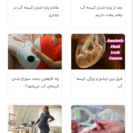
بعد از پاره شدن کیسه آب
علائم پاره شدن کیسه آب در
چقدر وقت داریم
بارداری
فرق بین ترشح و پارگی کیسه
چه کارهایی باعث سوراخ شدن
آب
کیسه‌ی آب می‌شود؟