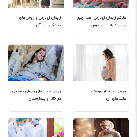
علائم زایمان زودرس| همه چیز
زایمان زودرس و روش‌های
در مورد زایمان زودرس
پیشگیری از آن
زایمان دیرتر از موعد و
روش‌های القای زایمان طبیعی
علت‌های آن
در خانه و بیمارستان