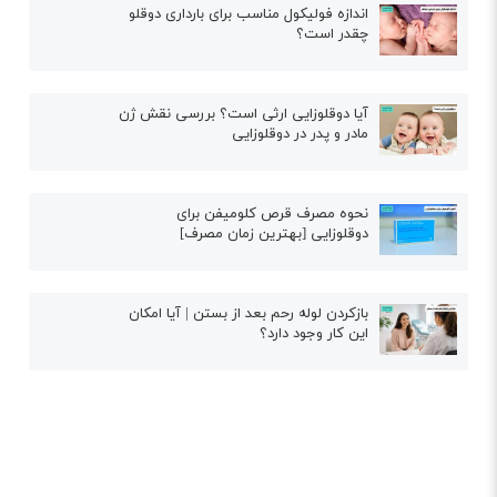
اندازه فولیکول مناسب برای بارداری دوقلو
چقدر است؟
آیا دوقلوزایی ارثی است؟ بررسی نقش ژن
مادر و پدر در دوقلوزایی
نحوه مصرف قرص کلومیفن برای
دوقلوزایی [بهترین زمان مصرف]
بازکردن لوله رحم بعد از بستن | آیا امکان
این کار وجود دارد؟