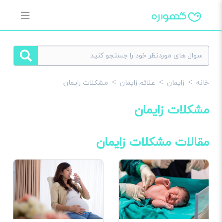
خانه
زایمان
علائم زایمان
مشکلات زایمان
مشکلات زایمان
مقالات مشکلات زایمان