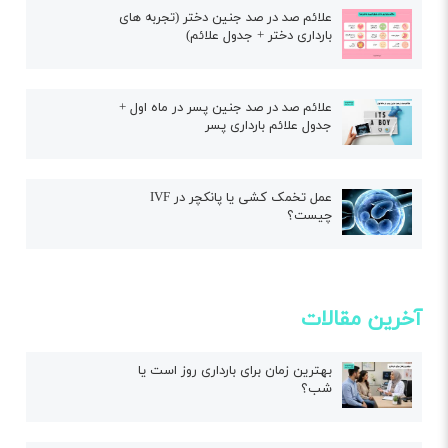
علائم صد در صد جنین دختر (تجربه های
بارداری دختر + جدول علائم)
علائم صد در صد جنین پسر در ماه اول +
جدول علائم بارداری پسر
عمل تخمک کشی یا پانکچر در IVF
چیست؟
آخرین مقالات
بهترین زمان برای بارداری روز است یا
شب؟