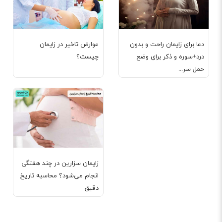
دعا برای زایمان راحت و بدون
عوارض تاخیر در زایمان
درد+سوره و ذکر برای وضع
چیست؟
حمل سر...
زایمان سزارین در چند هفتگی
انجام می‌شود؟ محاسبه تاریخ
دقیق