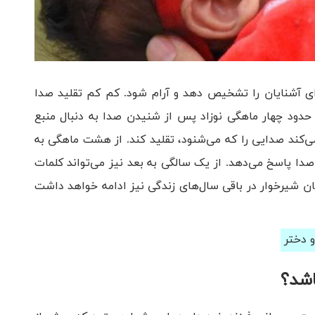
دای آشنایان را تشخیص دهد و آرام شود. کم کم تقلید صدا
 حدود چهار ماهگی نوزاد پس از شنیدن صدا به دنبال منبع
کند صدایی را که می‌شنود، تقلید کند. از هشت ماهگی به
صدا پاسخ می‌دهد. از یک سالگی به بعد نیز می‌تواند کلمات
ن شیرخوار در باقی سال‌های زندگی نیز ادامه خواهد داشت
 دختر
اشد؟