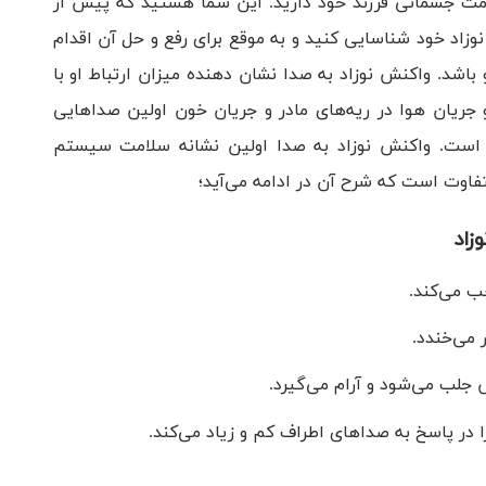
ت جسمانی فرزند خود دارید. این شما هستید که پیش از
زاد خود شناسایی کنید و به موقع برای رفع و حل آن اقدام
باشد. واکنش نوزاد به صدا نشان دهنده میزان ارتباط او با
ریان هوا در ریه‌های مادر و جریان خون اولین صداهایی
ه است. واکنش نوزاد به صدا اولین نشانه سلامت سیستم
فاوت است که شرح آن در ادامه می‌آید؛
زاد
جب می‌کند.
می‌خندد.
 جلب می‌شود و آرام می‌گیرد.
ر پاسخ به صدا‌های اطراف کم و زیاد می‌کند.