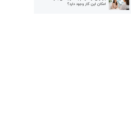
امکان این کار وجود دارد؟