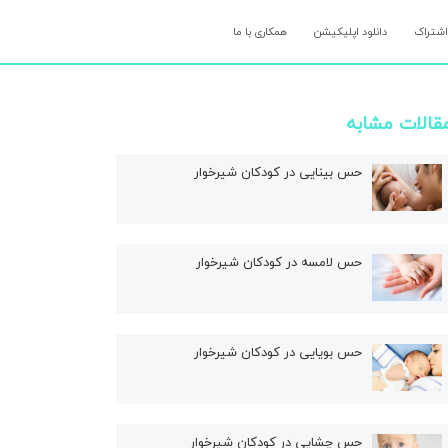
اشتراک
دانلود اپلیکیشن
همکاری با ما
قالات مشابه
حس بینایی در کودکان شیرخوار
حس لامسه در کودکان شیرخوار
حس بویایی در کودکان شیرخوار
حس چشایی در کودکان شیرخوار