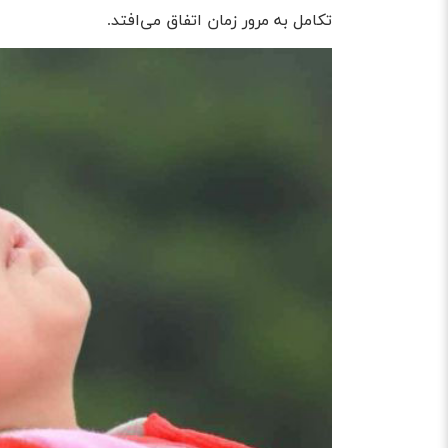
تکامل به مرور زمان اتفاق می‌افتد.