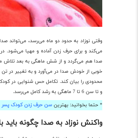
وقتی نوزاد به حدود دو ماه می‌رسد، می‌تواند ص
می‌کند و برای حرف زدن آماده و مهیا می‌شود. در
صدا هم می‌گردد و از شش ماهگی به بعد تلاش می‌
خوبی از خودش صدا در می‌آورد و به تغییر در تن 
محدودی را بیان کند. تکامل حس شنوایی در کودکا
و تا سن 6 تا 7 ماهگی به رشد کامل می‌رسد.
* حتما بخوانید: بهترین
سن حرف زدن کودک پسر
و
واکنش نوزاد به صدا چگونه باید ب