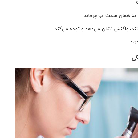
 به همان سمت می‌چرخاند.
کنند، واکنش نشان می‌دهد و توجه می‌کند.
هد.
گی