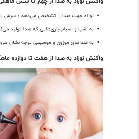
واکنش نوزاد به صدا از چهار تا شش ماهگی
نوزاد جهت صدا را تشخیص می‌دهد و سرش را
به اشیا و اسباب‌بازی‌هایی که صدا تولید می‌
به صدا‌های موزون و موسیقی توجه نشان می‌د
واکنش نوزاد به صدا از هفت تا دوازده ماه