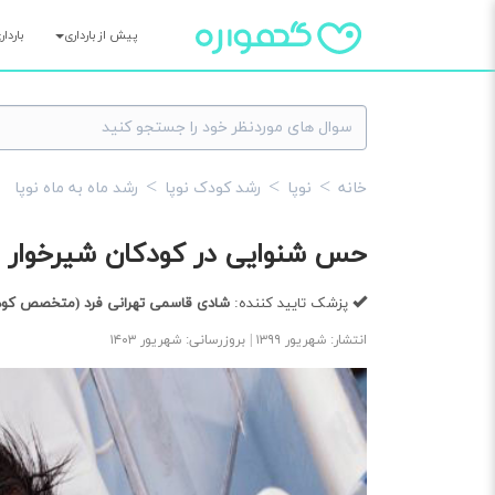
پیش از بارداری
باردا
خانه
نوپا
رشد کودک نوپا
رشد ماه به ماه نوپا
حس شنوایی در کودکان شیرخوار
پزشک تایید کننده:
شادی قاسمی تهرانی فرد
(متخصص کودکا
انتشار: شهریور ۱۳۹۹ | بروزرسانی: شهریور ۱۴۰۳