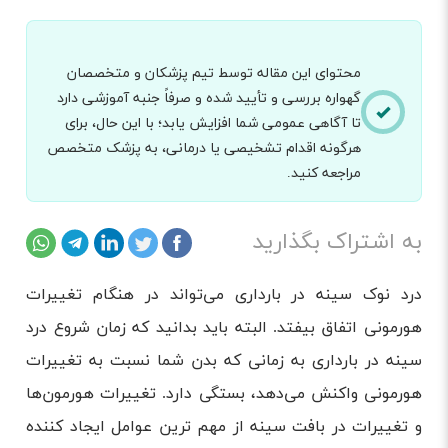
محتوای این مقاله توسط تیم پزشکان و متخصصان
گهواره بررسی و تأیید شده و صرفاً جنبه آموزشی دارد
تا آگاهی عمومی شما افزایش یابد؛ با این حال، برای
هرگونه اقدام تشخیصی یا درمانی، به پزشک متخصص
مراجعه کنید.
به اشتراک بگذارید
درد نوک سینه در بارداری می‌تواند در هنگام تغییرات
هورمونی اتفاق بیفتد. البته باید بدانید که زمان شروع درد
سینه در بارداری به زمانی که بدن شما نسبت به تغییرات
هورمونی واکنش می‌دهد، بستگی دارد. تغییرات هورمون‌ها
و تغییرات در بافت سینه از مهم ترین عوامل ایجاد کننده