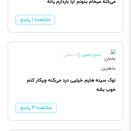
می‌کنه میخام بدونم آیا باردارم یانه
مشاهده ۱ پاسخ
مامان ماهلین
۱۷ ماهگی
نوک سینه هایم خیلیی درد می‌کنه چیکار کنم
خوب بشه
مشاهده ۴ پاسخ