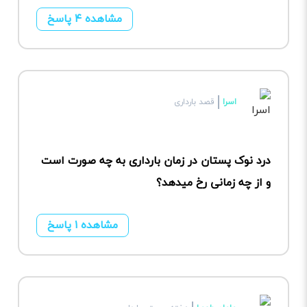
مشاهده ۴ پاسخ
اسرا
قصد بارداری
درد نوک پستان در زمان بارداری به چه صورت است
و از چه زمانی رخ میدهد؟
مشاهده ۱ پاسخ