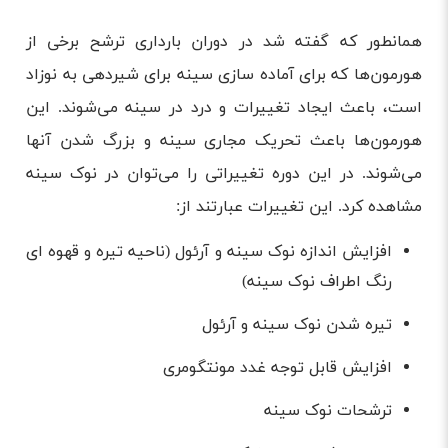
همانطور که گفته شد در دوران بارداری ترشح برخی از
هورمون‌ها که برای آماده سازی سینه برای شیردهی به نوزاد
است، باعث ایجاد تغییرات و درد در سینه می‌شوند. این
هورمون‌ها باعث تحریک مجاری سینه و بزرگ شدن آنها
می‌شوند. در این دوره تغییراتی را می‌توان در نوک سینه
مشاهده کرد. این تغییرات عبارتند از:
افزایش اندازه نوک سینه و آرئول (ناحیه تیره و قهوه ای
رنگ اطراف نوک سینه)
تیره شدن نوک سینه و آرئول
افزایش قابل توجه غدد مونتگومری
ترشحات نوک سینه