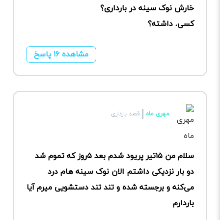
خارش نوک سینه در بارداری؟
کسی. داشته؟
مشاهده ۱۶ پاسخ
مهری ماه
قصد بارداری
سلام من ۱۵تیر پریود شدم بعد ۵روز که تموم شد
دو بار نزدیکی داشتم الان نوک سینه هام درد
می‌کنه و برجسته شده و تند تند دستشویی میرم آیا
باردارم