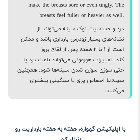
make the breasts sore or even tingly. The
breasts feel fuller or heavier as well.
درد و حساسیت نوک سینه می‌تواند از
نشانه‌های بسیار زودرس بارداری باشد و ممکن
است از ۱ تا ۲ هفته پس از لقاح بروز
کند. تغییرات هورمونی می‌تواند باعث درد یا
حتی سوزن سوزن شدن سینه‌ها شود. همچنین
سینه‌ها احساس پری یا سنگینی بیشتری
می‌کنند.
با اپلیکیشن گهواره، هفته به هفته بارداریت رو
دنبال کن.