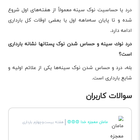
درد یا حساسیت نوک سینه معمولاً از هفته‌های اول شروع
شده و تا پایان سه‌ماهه اول یا بعضی اوقات کل بارداری
ادامه دارد.
درد نوك سينه و حساس شدن نوک پستانها نشانه بارداری
است؟
بله، درد و حساس شدن نوک سینه‌ها یکی از علائم اولیه و
شایع بارداری است.
سوالات کاربران
مامان معجزه خدا 😍😍😍
هفته بیست‌وچهارم بارداری