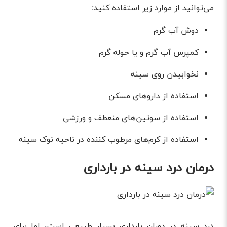
می‌توانید از موارد زیر استفاده کنید:
دوش آب گرم
کمپرس آب گرم و یا حوله گرم
نخوابیدن روی سینه
استفاده از داروهای مسکن
استفاده از سوتین‌های منعطف و ورزشی
استفاده از کرم‌های مرطوب کننده در ناحیه نوک سینه
درمان درد سينه در بارداری
درد سینه در دوران بارداری بسیار طبیعی است، اما برای