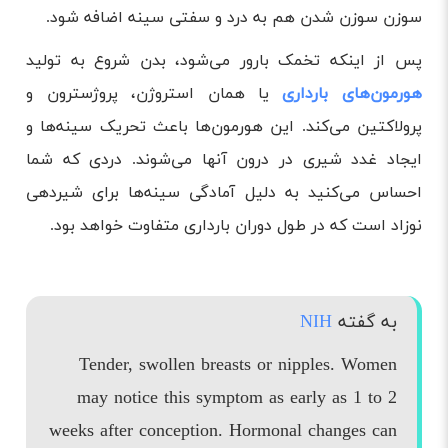
سوزن سوزن شدن هم به درد و سفتی سینه اضافه شود.
پس از اینکه تخمک بارور می‌شود، بدن شروع به تولید
هورمون‌های بارداری
یا همان استروژن، پروژسترون و
پرولاکتین می‌کند. این هورمون‌ها باعث تحریک سینه‌ها و
ایجاد غدد شیری در درون آنها می‌شوند. دردی که شما
احساس می‌کنید به دلیل آمادگی سینه‌ها برای شیردهی
نوزاد است که در طول دوران بارداری متفاوت خواهد بود.
به گفته
NIH
Tender, swollen breasts or nipples. Women
may notice this symptom as early as 1 to 2
weeks after conception. Hormonal changes can