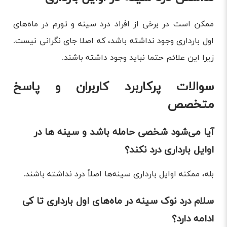
ممکن است در برخی از افراد درد سینه و تورم در ماه‌های
اول بارداری وجود نداشته باشد، که اصلا جای نگرانی نیست.
زیرا این علائم حتما نباید وجود داشته باشند.
سوالات پرکاربرد کاربران و پاسخ
متخصص
آیا می‌شود شخصی حامله باشد و سینه ها در
اوایل بارداری درد نکند؟
بله، ممکنه اوایل بارداری سینه‌ها اصلاً درد نداشته باشند.
سلام درد نوک سینه در ماه‌های اول بارداری تا کی
ادامه دارد؟