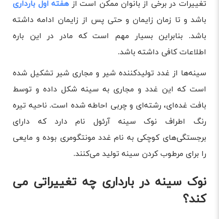
تغییرات در برخی از بانوان ممکن است از
هفته اول بارداری
باشد و تا زمان زایمان و حتی پس از زایمان ادامه داشته
باشد. بنابراین بسیار مهم است که مادر در این باره
اطلاعات کافی داشته باشد.
سینه‌ها از غدد تولیدکننده شیر و مجاری شیر تشکیل شده
است که این غدد و مجاری به سینه شکل داده و توسط
بافت غده‌ای، رشته‌ای و چربی احاطه شده است. ناحیه تیره
رنگ اطراف نوک سینه آرئول نام دارد که دارای
برجستگی‌های کوچکی به نام غدد مونتگومری بوده و مایعی
را برای مرطوب کردن سینه تولید می‌کنند.
نوک سینه در بارداری چه تغییراتی می
کند؟