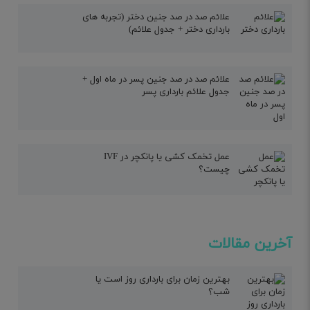
علائم صد در صد جنین دختر (تجربه های
بارداری دختر + جدول علائم)
علائم صد در صد جنین پسر در ماه اول +
جدول علائم بارداری پسر
عمل تخمک کشی یا پانکچر در IVF
چیست؟
آخرین مقالات
بهترین زمان برای بارداری روز است یا
شب؟