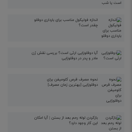
اندازه فولیکول مناسب برای بارداری دوقلو
چقدر است؟
آیا دوقلوزایی ارثی است؟ بررسی نقش ژن
مادر و پدر در دوقلوزایی
نحوه مصرف قرص کلومیفن برای
دوقلوزایی [بهترین زمان مصرف]
بازکردن لوله رحم بعد از بستن | آیا امکان
این کار وجود دارد؟