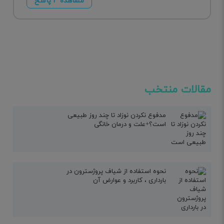
مشاهده ۳ پاسخ
مقالات منتخب
مدفوع نکردن نوزاد تا چند روز طبیعی
است؟+علت و درمان خانگی
نحوه استفاده از شیاف پروژسترون در
بارداری ، کاربرد و عوارض آن