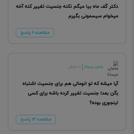
دکتر گف ماه بیا میگم نکنه جنسیت تغییر کنه آخه
میخوام سیسمونی بگیرم
مشاهده ۶ پاسخ
مامان مرسانا
۱۱ ماهگی
آیا میشه که تو انومالی هم برای جنسیت اشتباه
بگن بعدا جنسیت تغییر کرده باشه برای کسی
اینجوری بوده؟
مشاهده ۱۴ پاسخ