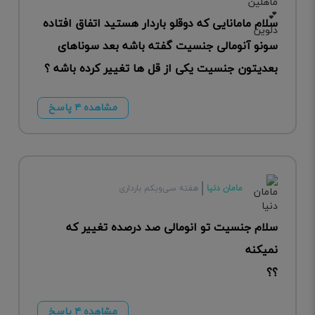
سلام مامانایی که دوقلو باردار هستید اتفاق افتاده
سونو آنومالی جنسیت گفته باشه بعد سوناهای
بعدیتون جنسیت یکی از قل ها تغییر کرده باشه ؟
مشاهده ۴ پاسخ
مامان دنیا
هفته سی‌ویکم بارداری
سلام جنسیت تو انومالی صد درصده تغییر که
نمیکنه
؟؟
مشاهده ۴ پاسخ