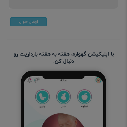
ارسال سوال
با اپلیکیشن گهواره، هفته به هفته بارداریت رو
دنبال کن.