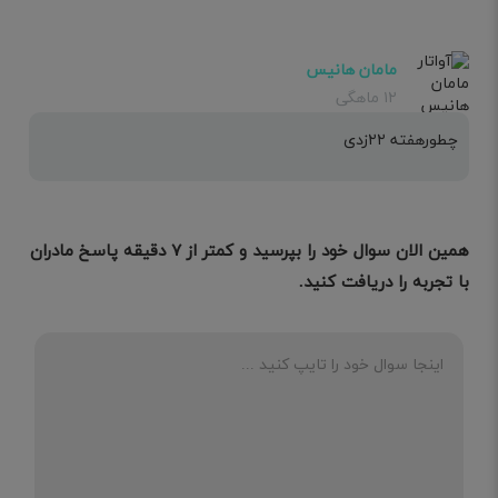
مامان هانیس
۱۲ ماهگی
چطورهفته ۲۲زدی
همین الان سوال خود را بپرسید و کمتر از ۷ دقیقه پاسخ مادران
با تجربه را دریافت کنید.