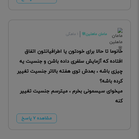
مامان ماهلین🌸
۱ ماهگی
خانوما تا حالا برای خودتون یا اطرافیانتون اتفاق
افتاده که آزمایش سلفری داده باشن و جنسیت یه
چیزی باشه ، بعدش توی هفته بالاتر جنسیت تغییر
کرده باشه؟
میخوای سیسمونی بخرم ، میترسم جنسیت تغییر
کنه
مشاهده ۷ پاسخ