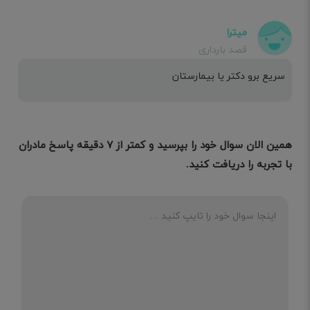
میترا
قصد بارداری
سریع برو دکتر یا بیمارستان
همین الان سوال خود را بپرسید و کمتر از ۷ دقیقه پاسخ مادران
با تجربه را دریافت کنید.