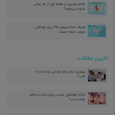
علائم بارداری در هفته اول از چه زمانی
شروع می‌شود؟
شیاف استامینوفن ۱۲۵ برای کودکان |
میزان، نحوه مصرف
آخرین مقالات
بهترین زمان برای بارداری روز است یا
شب؟
اندازه فولیکول مناسب برای بارداری دوقلو
چقدر است؟