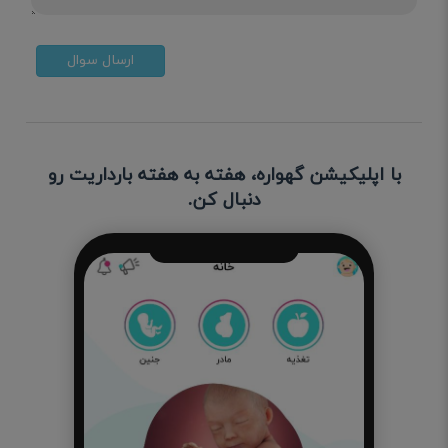
ارسال سوال
با اپلیکیشن گهواره، هفته به هفته بارداریت رو
دنبال کن.