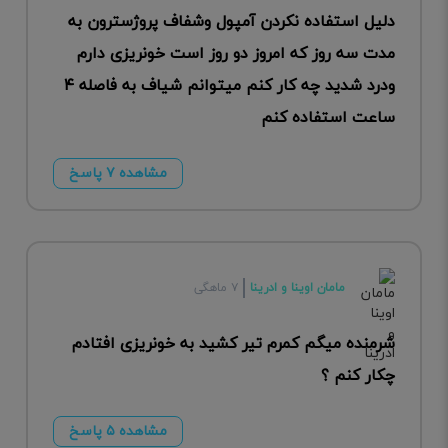
دلیل استفاده نکردن آمپول وشفاف پروژسترون به
مدت سه روز که امروز دو روز است خونریزی دارم
ودرد شدید چه کار کنم میتوانم شیاف به فاصله ۴
ساعت استفاده کنم
مشاهده ۷ پاسخ
مامان اوینا و ادرینا
۷ ماهگی
شرمنده میگم کمرم تیر کشید به خونریزی افتادم
چکار کنم ؟
مشاهده ۵ پاسخ