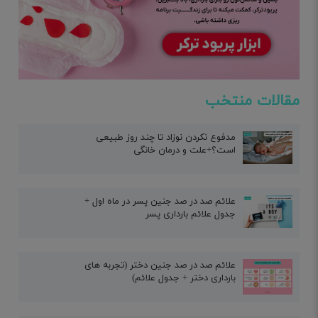
مقالات منتخب
مدفوع نکردن نوزاد تا چند روز طبیعی
است؟+علت و درمان خانگی
علائم صد در صد جنین پسر در ماه اول +
جدول علائم بارداری پسر
علائم صد در صد جنین دختر (تجربه های
بارداری دختر + جدول علائم)