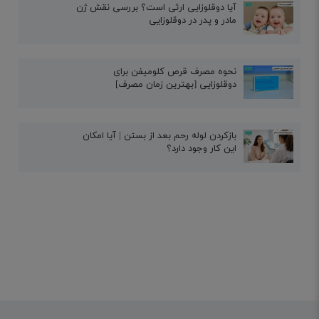
آیا دوقلوزایی ارثی است؟ بررسی نقش ژن
مادر و پدر در دوقلوزایی
نحوه مصرف قرص کلومیفن برای
دوقلوزایی [بهترین زمان مصرف]
بازکردن لوله رحم بعد از بستن | آیا امکان
این کار وجود دارد؟