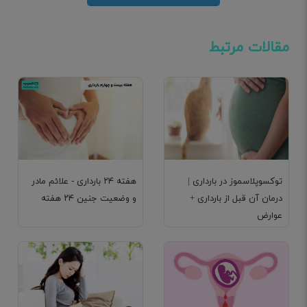
مقالات مرتبط
توکسوپلاسموز در بارداری |
هفته ۲۴ بارداری - علائم مادر
درمان آن قبل از بارداری +
و وضعیت جنین ۲۴ هفته
عوارض