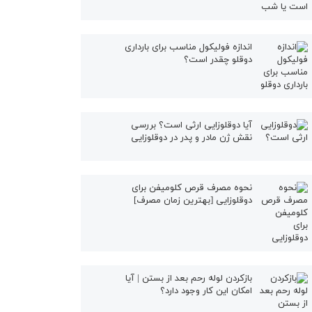
اندازه فولیکول مناسب برای بارداری
دوقلو چقدر است؟
آیا دوقلوزایی ارثی است؟ بررسی
نقش ژن مادر و پدر در دوقلوزایی
نحوه مصرف قرص کلومیفن برای
دوقلوزایی [بهترین زمان مصرف]
بازکردن لوله رحم بعد از بستن | آیا
امکان این کار وجود دارد؟