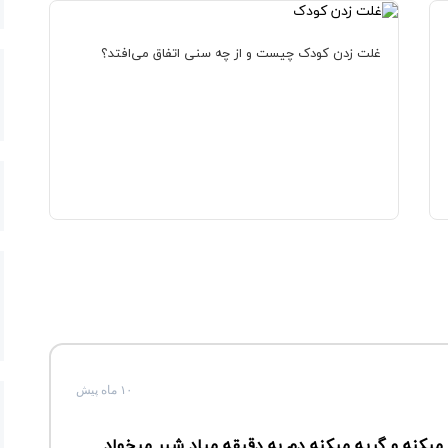
غلت زدن کودک چیست و از چه سنی اتفاق می‌افتد؟
۱۰ ماه پیش
ی میکنه و گریه میکنه دم به دقیقه میاد شیر میخواد