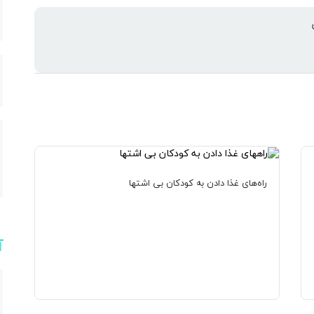
ارس
راه‌های غذا دادن به کودکان بی اشتها
آ