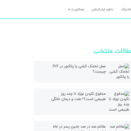
اشتراک
دانلود اپلیکیشن
همکاری با ما
قالات منتخب
عمل تخمک کشی یا پانکچر در IVF
چیست؟
مدفوع نکردن نوزاد تا چند روز
طبیعی است؟+علت و درمان خانگی
علائم صد در صد جنین پسر در ماه