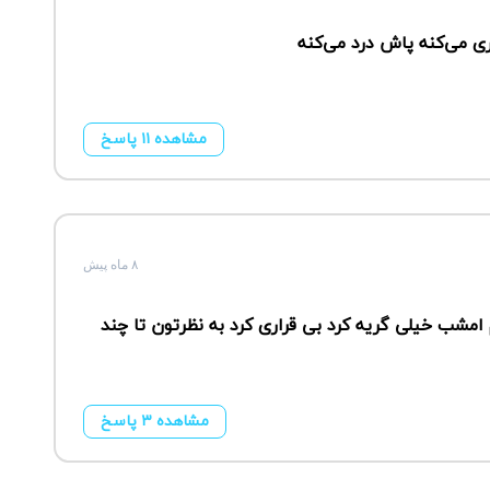
مشاهده ۱۱ پاسخ
۸ ماه پیش
شب خیلی گریه کرد بی قراری کرد به نظرتون تا چند
مشاهده ۳ پاسخ