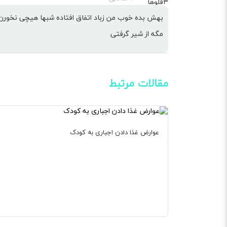
بهش بده خوب من زباد اتفاق افتاده شبها هیچی نخورن
مگه از شیر گرفتی
مقالات مرتبط
عوارض غذا دادن اجباری به کودک