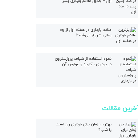
اول + جدول علائم بارداری پسر
ال
علائم بارداری در هفته اول از چه
زمانی شروع می‌شود؟
نحوه استفاده از شیاف پروژسترون
در بارداری ، کاربرد و عوارض آن
خرین مقالات
بهترین زمان برای بارداری روز است
یا شب؟