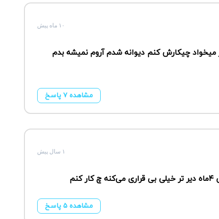
۱۰ ماه پیش
یر میخواد چیکارش کنم دیوانه شدم آروم نمیشه بدم
مشاهده ۷ پاسخ
۱ سال پیش
مشاهده ۵ پاسخ