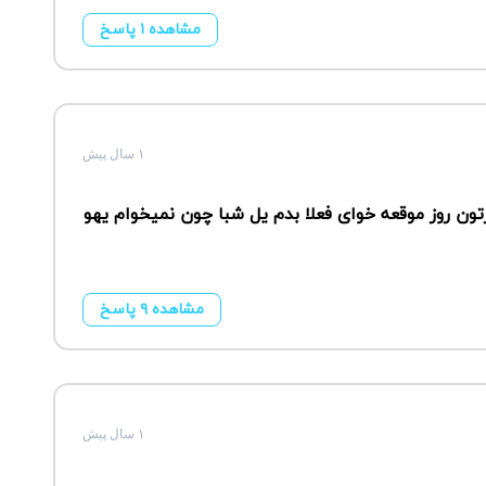
مشاهده ۱ پاسخ
۱ سال پیش
ون روز موقعه خوای فعلا بدم یل شبا چون نمیخوام یهو
مشاهده ۹ پاسخ
۱ سال پیش