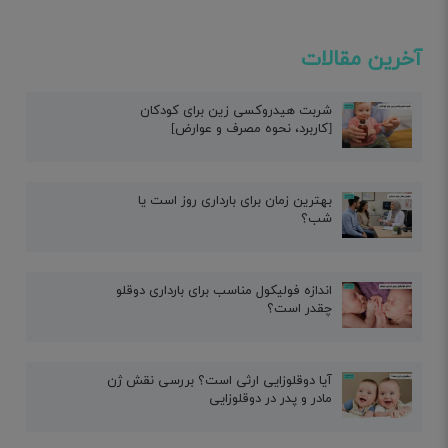
آخرین مقالات
شربت هیدروکسی زین برای کودکان
[کاربرد، نحوه مصرف و عوارض]
بهترین زمان برای بارداری روز است یا
شب؟
اندازه فولیکول مناسب برای بارداری دوقلو
چقدر است؟
آیا دوقلوزایی ارثی است؟ بررسی نقش ژن
مادر و پدر در دوقلوزایی