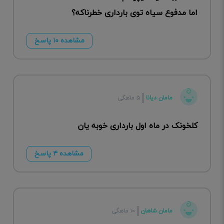
اما مدفوع سیاه توی بارداری خطرناکه؟
مشاهده ۱۰ پاسخ
مامان دیانا
۵ ماهگی
کلخونک در ماه اول بارداری خوبه یان
مشاهده ۴ پاسخ
مامان شاهان
۱۰ ماهگی