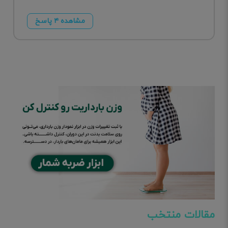
مشاهده ۴ پاسخ
مقالات منتخب