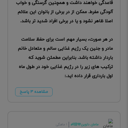
قاعدگی خواهند داشت و همچنین گرسنگی و خواب
آلودگی مفرط. ممکن از در برخی از بانوان این علائم
اصلا ظاهر نشود و یا در برخی افراد شدید تر باشد.
در هر صورت، بسیار مهم است برای حفظ سلامت
مادر و جنین یک رژیم غذایی سالم و متعادل خانم
باردار داشته باشد. بنابراین مطمئن شوید که
ترکیب های زیر را در رژیم غذایی خود در طول ماه
اول بارداری قرار داده اید.:
مشاهده ۳ پاسخ
مامان دلوین🩷👶🏻
۱ ماهگی