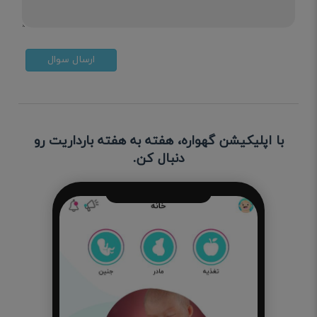
ارسال سوال
با اپلیکیشن گهواره، هفته به هفته بارداریت رو
دنبال کن.