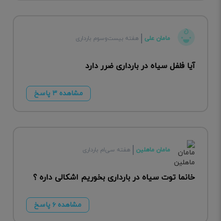
مامان علی
هفته بیست‌وسوم بارداری
آیا فلفل سیاه در بارداری ضرر دارد
مشاهده ۳ پاسخ
مامان ماهلین
هفته سی‌ام بارداری
خانما توت سیاه در بارداری بخوریم اشکالی داره ؟
مشاهده ۶ پاسخ