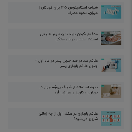
شیاف استامینوفن ۱۲۵ برای کودکان |
میزان، نحوه مصرف
مدفوع نکردن نوزاد تا چند روز طبیعی
است؟+علت و درمان خانگی
علائم صد در صد جنین پسر در ماه اول +
جدول علائم بارداری پسر
نحوه استفاده از شیاف پروژسترون در
بارداری ، کاربرد و عوارض آن
علائم بارداری در هفته اول از چه زمانی
شروع می‌شود؟