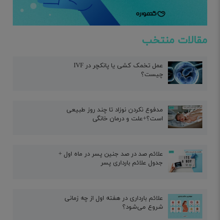
مقالات منتخب
عمل تخمک کشی یا پانکچر در IVF
چیست؟
مدفوع نکردن نوزاد تا چند روز طبیعی
است؟+علت و درمان خانگی
علائم صد در صد جنین پسر در ماه اول +
جدول علائم بارداری پسر
علائم بارداری در هفته اول از چه زمانی
شروع می‌شود؟