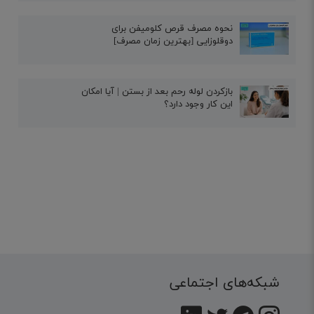
نحوه مصرف قرص کلومیفن برای
دوقلوزایی [بهترین زمان مصرف]
بازکردن لوله رحم بعد از بستن | آیا امکان
این کار وجود دارد؟
شبکه‌های اجتماعی