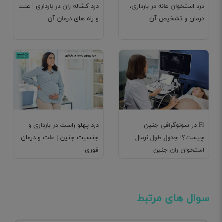
درد استخوان عانه در بارداری،
درد کشاله ران در بارداری | علت
درمان و تشخیص آن
و راه های درمان آن
Fl در سونوگرافی جنین
درد پهلو راست در بارداری و
چیست؟+جدول طول نرمال
جنسیت جنین | علت و درمان
استخوان ران جنین
فوری
سوال های مرتبط