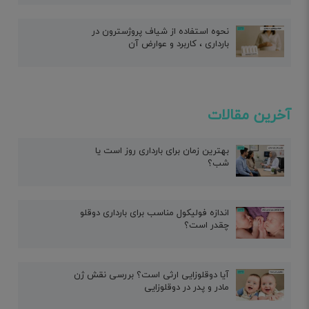
نحوه استفاده از شیاف پروژسترون در
بارداری ، کاربرد و عوارض آن
آخرین مقالات
بهترین زمان برای بارداری روز است یا
شب؟
اندازه فولیکول مناسب برای بارداری دوقلو
چقدر است؟
آیا دوقلوزایی ارثی است؟ بررسی نقش ژن
مادر و پدر در دوقلوزایی