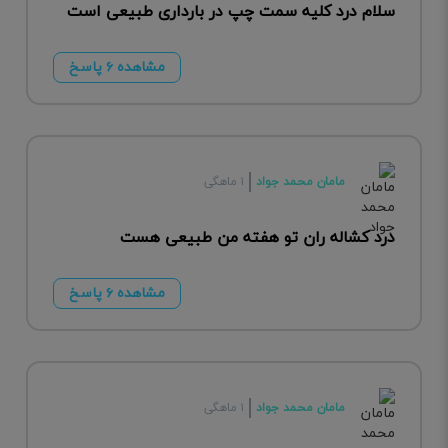
سلام درد کلیه سمت چپ در بارداری طبیعی است
مشاهده ۶ پاسخ
مامان محمد جواد
۱ ماهگی
درد کشاله ران تو هفته من طبیعی هست
مشاهده ۶ پاسخ
مامان محمد جواد
۱ ماهگی