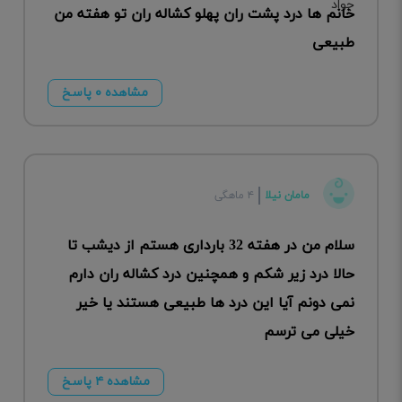
خانم ها درد پشت ران پهلو کشاله ران تو هفته من
طبیعی
مشاهده ۰ پاسخ
مامان نیلا
۴ ماهگی
سلام من در هفته 32 بارداری هستم از دیشب تا
حالا درد زیر شکم و همچنین درد کشاله ران دارم
نمی دونم آیا این درد ها طبیعی هستند یا خیر
خیلی می ترسم
مشاهده ۴ پاسخ