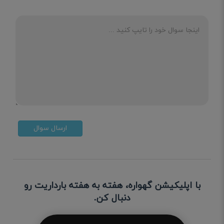
ارسال سوال
با اپلیکیشن گهواره، هفته به هفته بارداریت رو
دنبال کن.