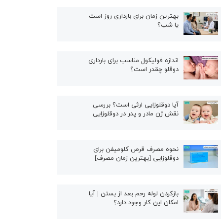
بهترین زمان برای بارداری روز است
یا شب؟
اندازه فولیکول مناسب برای بارداری
دوقلو چقدر است؟
آیا دوقلوزایی ارثی است؟ بررسی
نقش ژن مادر و پدر در دوقلوزایی
نحوه مصرف قرص کلومیفن برای
دوقلوزایی [بهترین زمان مصرف]
بازکردن لوله رحم بعد از بستن | آیا
امکان این کار وجود دارد؟