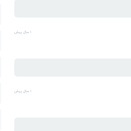
۱ سال پیش
۱ سال پیش