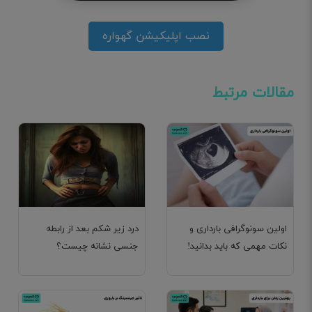
نصب اپلیکیشن گهواره
مقالات مرتبط
اولین سونوگرافی بارداری و
درد زیر شکم بعد از رابطه
نکات مهمی که باید بدانید!
جنسی نشانه چیست؟