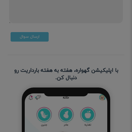
ارسال سوال
با اپلیکیشن گهواره، هفته به هفته بارداریت رو
دنبال کن.