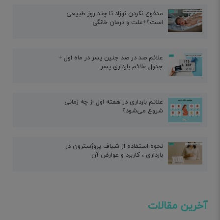
مدفوع نکردن نوزاد تا چند روز طبیعی
است؟+علت و درمان خانگی
علائم صد در صد جنین پسر در ماه اول +
جدول علائم بارداری پسر
علائم بارداری در هفته اول از چه زمانی
شروع می‌شود؟
نحوه استفاده از شیاف پروژسترون در
بارداری ، کاربرد و عوارض آن
آخرین مقالات