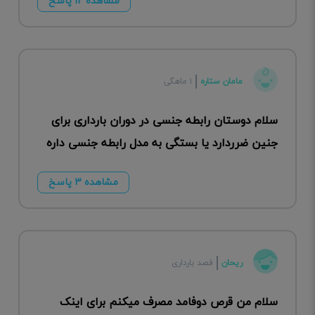
مشاهده ۱۲ پاسخ
مامان ستاره
۱ ماهگی
سلام دوستان رابطه جنسی در دوران بارداری برای
جنین ضرردارد یا بستگی به مدل رابطه جنسی داره
مشاهده ۳ پاسخ
ریحان
قصد بارداری
سلام من قرص دوفامد مصرف میکنم برای اینک