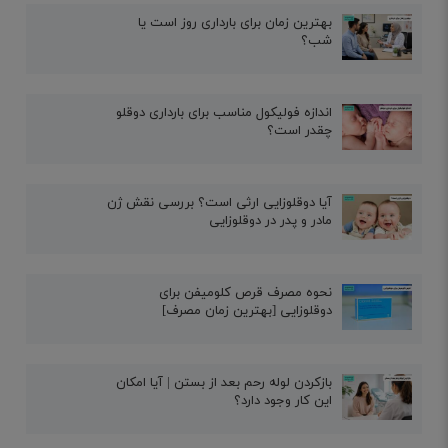
بهترین زمان برای بارداری روز است یا
شب؟
اندازه فولیکول مناسب برای بارداری دوقلو
چقدر است؟
آیا دوقلوزایی ارثی است؟ بررسی نقش ژن
مادر و پدر در دوقلوزایی
نحوه مصرف قرص کلومیفن برای
دوقلوزایی [بهترین زمان مصرف]
بازکردن لوله رحم بعد از بستن | آیا امکان
این کار وجود دارد؟