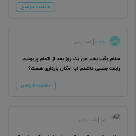
مشاهده ۰ پاسخ
mrym
قصد بارداری
سلام وقت بخیر من یک روز بعد از اتمام پریودیم
رابطه جنسی داشتم ایا امکان بارداری هست؟
مشاهده ۵ پاسخ
ابرا
قصد بارداری