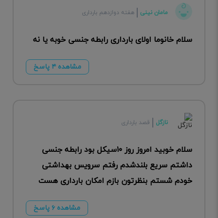
مامان نینی
هفته دوازدهم بارداری
سلام خانوما اولای بارداری رابطه جنسی خوبه یا نه
مشاهده ۴ پاسخ
نازگل
قصد بارداری
سلام خوبید امروز روز ۱۰سیکل بود رابطه جنسی
داشتم سریع بلندشدم رفتم سرویس بهداشتی
خودم شستم بنظرتون بازم امکان بارداری هست
مشاهده ۶ پاسخ