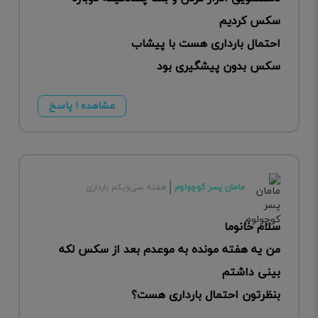
سکس کردیم
احتمال بارداری هست با پیشاب
سکس بدون پیشگیری بود
مشاهده ۱ پاسخ
مامان پسر کوچولوم
هفته سی‌ویکم بارداری
سلام خانوما
من یه هفته مونده به موعدم بعد از سکس لکه
بینی داشتم
بنظرتون احتمال بارداری هست؟