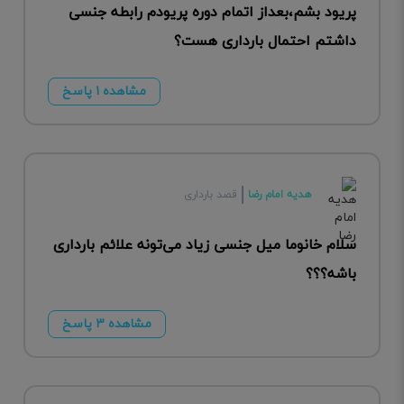
پریود بشم،بعداز اتمام دوره پریودم رابطه جنسی
داشتم احتمال بارداری هست؟
مشاهده ۱ پاسخ
هدیه امام رضا
قصد بارداری
سلام خانوما میل جنسی زیاد می‌تونه علائم بارداری
باشه؟؟؟
مشاهده ۳ پاسخ