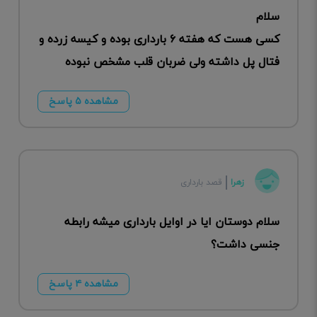
سلام
کسی هست که هفته ۶ بارداری بوده و کیسه زرده و
فتال پل داشته ولی ضربان قلب مشخص نبوده
مشاهده ۵ پاسخ
زهرا
قصد بارداری
سلام دوستان ایا در اوایل بارداری میشه رابطه
جنسی داشت؟
مشاهده ۴ پاسخ