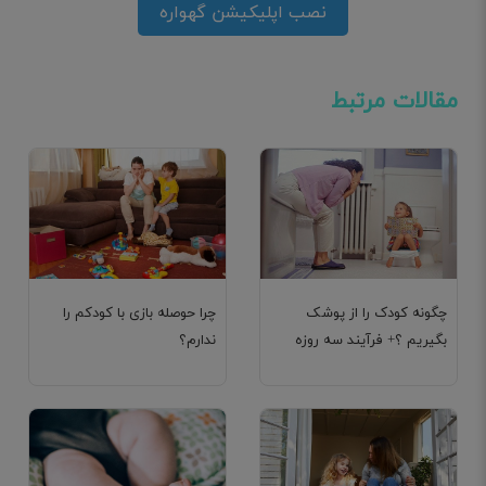
نصب اپلیکیشن گهواره
مقالات مرتبط
چگونه کودک را از پوشک
چرا حوصله بازی با کودکم را
بگیریم ؟+ فرآیند سه روزه
ندارم؟