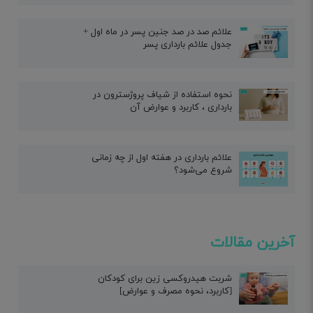
علائم صد در صد جنین پسر در ماه اول +
جدول علائم بارداری پسر
نحوه استفاده از شیاف پروژسترون در
بارداری ، کاربرد و عوارض آن
علائم بارداری در هفته اول از چه زمانی
شروع می‌شود؟
آخرین مقالات
شربت هیدروکسی زین برای کودکان
[کاربرد، نحوه مصرف و عوارض]