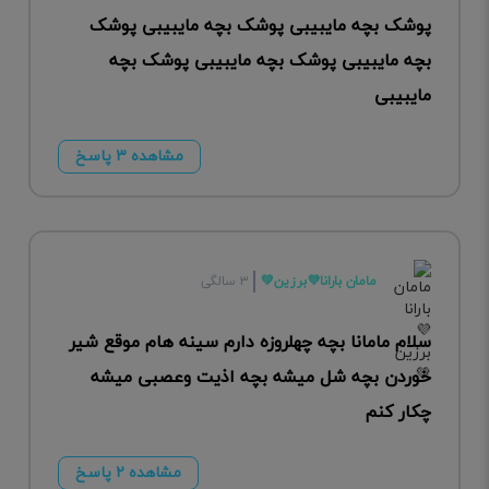
پوشک بچه مایبیبی پوشک بچه مایبیبی پوشک
بچه مایبیبی پوشک بچه مایبیبی پوشک بچه
مایبیبی
مشاهده ۳ پاسخ
مامان بارانا💜برزین💚
۳ سالگی
سلام مامانا بچه چهلروزه دارم سینه هام موقع شیر
خوردن بچه شل میشه بچه اذیت وعصبی میشه
چکار کنم
مشاهده ۲ پاسخ