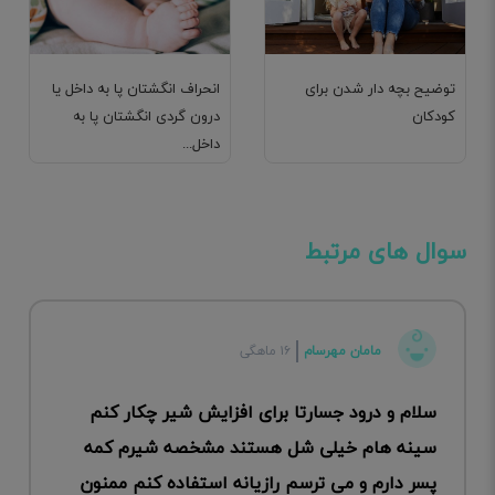
توضیح بچه دار شدن برای
انحراف انگشتان پا به داخل یا
کودکان
درون گردی انگشتان پا به
داخل...
سوال های مرتبط
مامان مهرسام
۱۶ ماهگی
سلام و درود جسارتا برای افزایش شیر چکار کنم
سینه هام خیلی شل هستند مشخصه شیرم کمه
پسر دارم و می ترسم رازیانه استفاده کنم ممنون