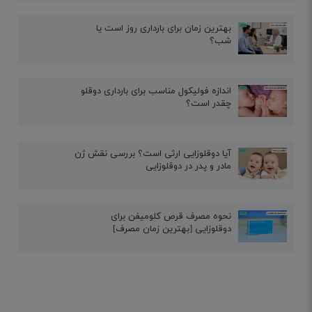
بهترین زمان برای بارداری روز است یا
شب؟
اندازه فولیکول مناسب برای بارداری دوقلو
چقدر است؟
آیا دوقلوزایی ارثی است؟ بررسی نقش ژن
مادر و پدر در دوقلوزایی
نحوه مصرف قرص کلومیفن برای
دوقلوزایی [بهترین زمان مصرف]