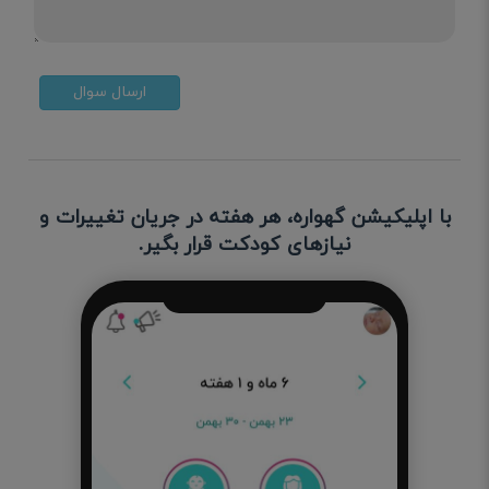
ارسال سوال
با اپلیکیشن گهواره، هر هفته در جریان تغییرات و
نیازهای کودکت قرار بگیر.