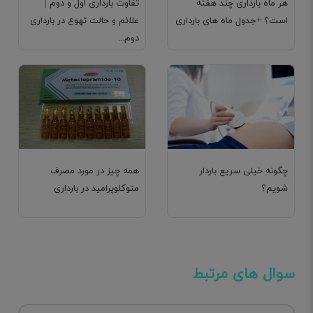
هر ماه بارداری چند هفته
تفاوت بارداری اول و دوم |
است؟ +جدول ماه های بارداری
علائم و حالت تهوع در بارداری
دوم...
چگونه خیلی سریع باردار
همه چیز در مورد مصرف
شویم؟
متوکلوپرامید در بارداری
سوال های مرتبط