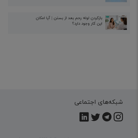
بازکردن لوله رحم بعد از بستن | آیا امکان
این کار وجود دارد؟
شبکه‌های اجتماعی