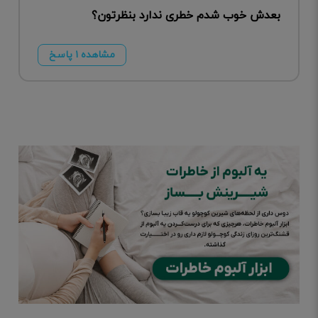
بعدش خوب شدم خطری ندارد بنظرتون؟
مشاهده ۱ پاسخ