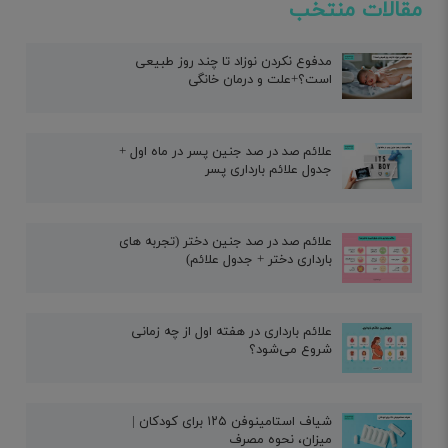
مقالات منتخب
مدفوع نکردن نوزاد تا چند روز طبیعی
است؟+علت و درمان خانگی
علائم صد در صد جنین پسر در ماه اول +
جدول علائم بارداری پسر
علائم صد در صد جنین دختر (تجربه های
بارداری دختر + جدول علائم)
علائم بارداری در هفته اول از چه زمانی
شروع می‌شود؟
شیاف استامینوفن ۱۲۵ برای کودکان |
میزان، نحوه مصرف