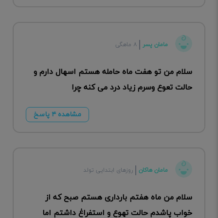
مامان پسر
۸ ماهگی
سلام من تو هفت ماه حامله هستم اسهال دارم و
حالت تعوع وسرم زیاد درد می کنه چرا
مشاهده ۴ پاسخ
مامان هاکان
روزهای ابتدایی تولد
سلام من ماه هفتم بارداری هستم صبح که از
خواب پاشدم حالت تهوع و استفراغ داشتم اما