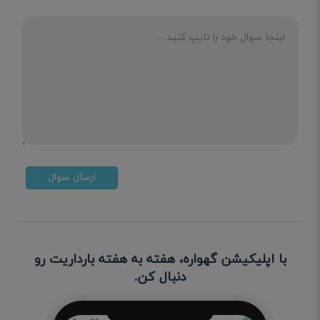
ارسال سوال
با اپلیکیشن گهواره، هفته به هفته بارداریت رو
دنبال کن.