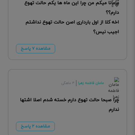
مامانا میکم من چرا این ماه ها یکم حالت تهوع
دارم؟؟
اخه کلا از اول بارداری اصن حالت تهوع نداشتم
اجیب نیس؟
مشاهده ۷ پاسخ
مامان فاطمه زهرا
۴ ماهگی
چرا صبحا حالت تهوع دارم خسته شدم اصلا اشتها
ندارم
مشاهده ۲ پاسخ