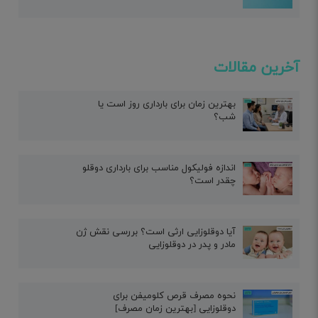
آخرین مقالات
بهترین زمان برای بارداری روز است یا
شب؟
اندازه فولیکول مناسب برای بارداری دوقلو
چقدر است؟
آیا دوقلوزایی ارثی است؟ بررسی نقش ژن
مادر و پدر در دوقلوزایی
نحوه مصرف قرص کلومیفن برای
دوقلوزایی [بهترین زمان مصرف]