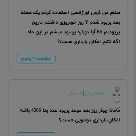
سلام من قرص اورژانسی استفاده کردم یک هفته
بعد پریود شدم ۷ روز خونریزی داشتم تاریخ
پریودیم ۲۵ آیا دوباره پرسود میشم در این ماه
اگه نشم امکان بارداری هست؟
مشاهده ۴ پاسخ
مامان نی نی
۵ ماهگی
مامانا چهار روز بعد موعد پریود عدد بتا 4566 باشه
امکان بارداری دوقلویی هست؟