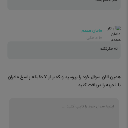
مامان همدم
۱۰ ماهگی
نه فکرنکنم
همین الان سوال خود را بپرسید و کمتر از ۷ دقیقه پاسخ مادران
با تجربه را دریافت کنید.