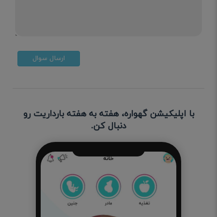
ارسال سوال
با اپلیکیشن گهواره، هفته به هفته بارداریت رو
دنبال کن.