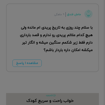
مامان فندق
۹ ماهگی
با سلام چند روزی به تاریخ پریدی ام مانده ولی
هیچ کدام علائم پریدی رو ندارم و قصد بارداری
دارم فقط زیر شکمم سنگین میشه و انگار تیر
میکشه امکان داره باردار باشم؟
مشاهده ۱ پاسخ