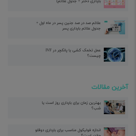
بارداری دختر + جدول علائم)
علائم صد در صد جنین پسر در ماه اول +
جدول علائم بارداری پسر
عمل تخمک کشی یا پانکچر در IVF
چیست؟
آخرین مقالات
بهترین زمان برای بارداری روز است یا
شب؟
اندازه فولیکول مناسب برای بارداری دوقلو
چقدر است؟