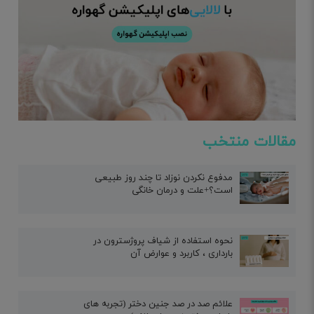
مقالات منتخب
مدفوع نکردن نوزاد تا چند روز طبیعی
است؟+علت و درمان خانگی
نحوه استفاده از شیاف پروژسترون در
بارداری ، کاربرد و عوارض آن
علائم صد در صد جنین دختر (تجربه های