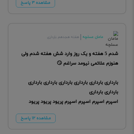
مشاهده ۳ پاسخ
مامان عسلچه
هفته هجدهم بارداری
شدم 5 هفته و یک روز وارد شش هفته شدم ولی
هنوزم علائمی نیومد سراغم 🙄
بارداری بارداری بارداری بارداری بارداری بارداری
بارداری بارداری
اسپرم اسپرم اسپرم اسپرم پریود پریود پریود
مشاهده ۱۲ پاسخ