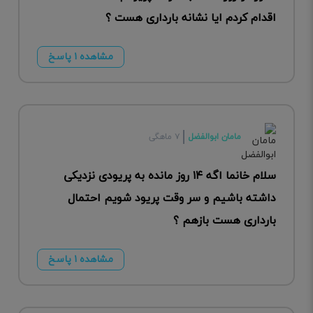
اقدام کردم ایا نشانه بارداری هست ؟
مشاهده ۱ پاسخ
مامان ابوالفضل
۷ ماهگی
سلام خانما اگه ۱۴ روز مانده به پریودی نزدیکی
داشته باشیم و سر وقت پریود شویم احتمال
بارداری هست باز‌هم ؟
مشاهده ۱ پاسخ