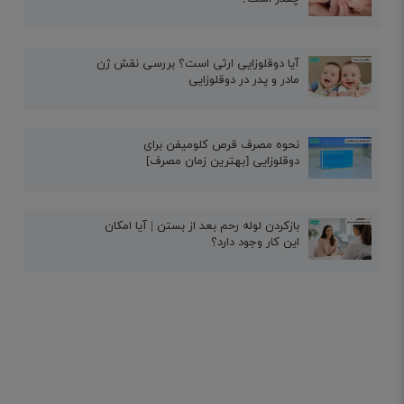
آیا دوقلوزایی ارثی است؟ بررسی نقش ژن
مادر و پدر در دوقلوزایی
نحوه مصرف قرص کلومیفن برای
دوقلوزایی [بهترین زمان مصرف]
بازکردن لوله رحم بعد از بستن | آیا امکان
این کار وجود دارد؟