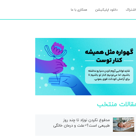
اشتراک
دانلود اپلیکیشن
همکاری با ما
قالات منتخب
مدفوع نکردن نوزاد تا چند روز
طبیعی است؟+علت و درمان خانگی