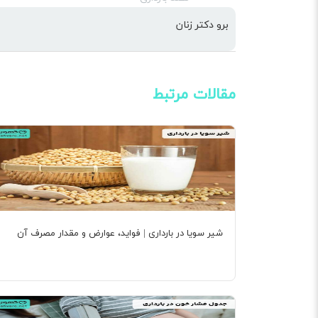
برو دکتر زنان
مقالات مرتبط
شیر سویا در بارداری | فواید، عوارض و مقدار مصرف آن