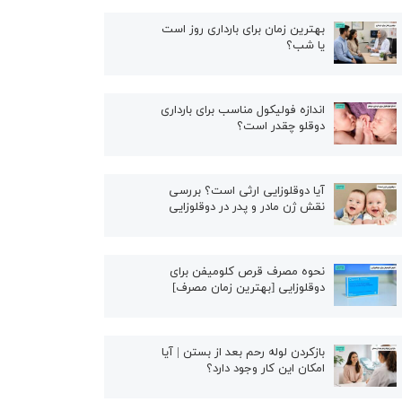
بهترین زمان برای بارداری روز است
یا شب؟
اندازه فولیکول مناسب برای بارداری
دوقلو چقدر است؟
آیا دوقلوزایی ارثی است؟ بررسی
نقش ژن مادر و پدر در دوقلوزایی
نحوه مصرف قرص کلومیفن برای
دوقلوزایی [بهترین زمان مصرف]
بازکردن لوله رحم بعد از بستن | آیا
امکان این کار وجود دارد؟