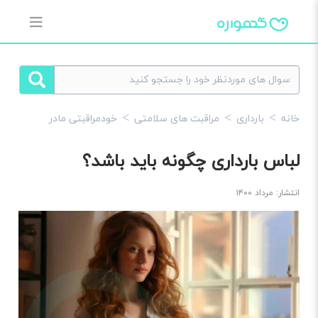
خانه
بارداری
مراقبت های سلامتی
خودمراقبتی مادر
لباس بارداری چگونه باید باشد؟
انتشار: مرداد ۱۴۰۰