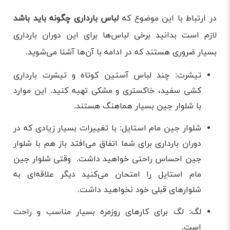
در ارتباط با این موضوع که
لباس بارداری چگونه باید باشد
لازم است بدانید برخی لباس‌ها برای این دوران بارداری
بسیار ضروری هستند که در ادامه با آن‌ها آشنا می‌شوید.
تیشرت: چند لباس آستین کوتاه و تیشرت بارداری
کشی سفید، خاکستری و مشکی تهیه کنید. این موارد
با شلوار جین بسیار هماهنگ هستند.
شلوار جین مام استایل: با تغییرات بسیار زیادی که در
دوران بارداری برای شما اتفاق می‌افتد باز هم با شلوار
جین احساس راحتی خواهید داشت. وقتی شلوار جین
مام استایل را امتحان می‌کنید دیگر علاقه‌ای به
شلوارهای قبلی خود نخواهید داشت.
لگ: لگ برای کارهای روزمره بسیار مناسب و راحت
است.