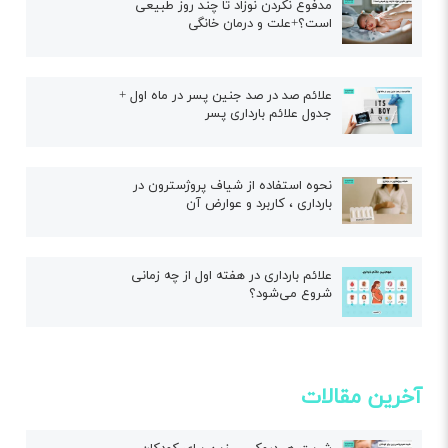
مدفوع نکردن نوزاد تا چند روز طبیعی
است؟+علت و درمان خانگی
علائم صد در صد جنین پسر در ماه اول +
جدول علائم بارداری پسر
نحوه استفاده از شیاف پروژسترون در
بارداری ، کاربرد و عوارض آن
علائم بارداری در هفته اول از چه زمانی
شروع می‌شود؟
آخرین مقالات