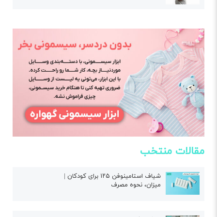
مقالات منتخب
شیاف استامینوفن ۱۲۵ برای کودکان |
میزان، نحوه مصرف