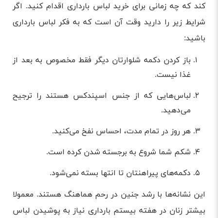
کند که چه زمانی برای خرید لباس بارداری اقدام کنید. اگر
شرایط زیر را دارید وقت آن است که به فکر لباس بارداری
باشید:
باز کردن دکمه شلوارتان دیگر فقط مخصوص به بعد از
غذا نیست.
لباس‌هایی که از جنس اسپندکس هستند را ترجیح
می‌دهید.
هر روز در تمام مدت، احساس نفخ می‌کنید.
شکم شما شروع به برجسته شدن کرده است.
دکمه‌های پیراهنتان تا انتها بسته نمی‌شود.
این نشانه‌ها با رشد جنین در رحم هماهنگ هستند. معمولا
بیشتر زنان در هفته بیستم بارداری نیاز به پوشیدن لباس