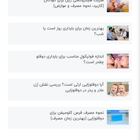
شربت هیدروکسی زین برای کودکان
[کاربرد، نحوه مصرف و عوارض]
بهترین زمان برای بارداری روز است یا
شب؟
اندازه فولیکول مناسب برای بارداری دوقلو
چقدر است؟
آیا دوقلوزایی ارثی است؟ بررسی نقش ژن
مادر و پدر در دوقلوزایی
نحوه مصرف قرص کلومیفن برای
دوقلوزایی [بهترین زمان مصرف]