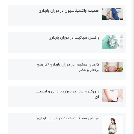
اهمیت واکسیناسیون در دوران بارداری
واکسن هپاتیت در دوران بارداری
کارهای ممنوعه در دوران بارداری+کارهای
پرخطر و مضر
وزن‌گیری مادر در دوران بارداری و اهمیت
آن
عوارض مصرف دخانیات در دوران بارداری