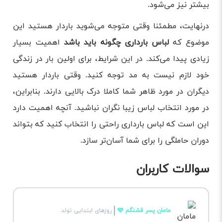
بیشتر نیز می‌شود.
درنهایت، مطمئنا وقتی متوجه می‌شوید باردار هستید این
موضوع که
لباس بارداری چگونه باید باشد
اهمیت بسیار
زیادی پیدا می‌کند. در این شرایط، برای اولین بار در زندگی
خود لازم نیست به مد توجه کنید. وقتی باردار هستید
دیگران در مورد ظاهر شما کاملا درک بالایی دارند. بنابراین،
در مورد انتخاب لباس زیبا نگران نباشید. آنچه اهمیت دارد
این است که لباس بارداری راحتی را انتخاب کنید که بتواند
دوران حاملگی را برای شما آسان‌تر سازد.
سوالات کاربران
مامان پسر قشنگم 🩵
روزهای ابتدایی تولد