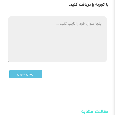
با تجربه را دریافت کنید.
ارسال سوال
مقالات مشابه