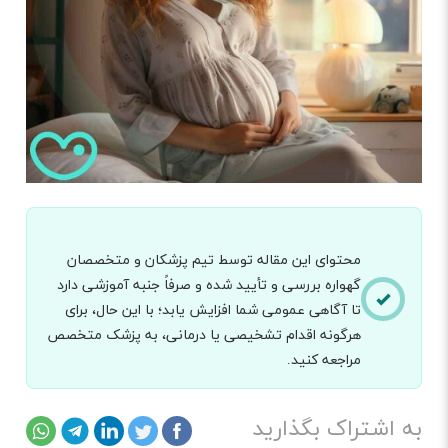
محتوای این مقاله توسط تیم پزشکان و متخصصان
گهواره بررسی و تأیید شده و صرفاً جنبه آموزشی دارد
تا آگاهی عمومی شما افزایش یابد؛ با این حال، برای
هرگونه اقدام تشخیصی یا درمانی، به پزشک متخصص
مراجعه کنید.
به اشتراک بگذارید