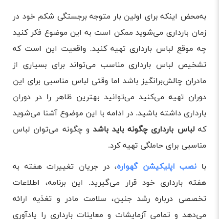
به‌محض اینکه برای اولین بار متوجه برجستگی شکم خود در
زمان بارداری می‌شوید ممکن است به این موضوع فکر کنید
چه موقع لباس بارداری تهیه کنید. واقعیت این است که
تشخیص لباس بارداری مناسب می‌تواند برای بسیاری از
مادران چالش‌برانگیز باشد اما وقتی لباس مناسبی برای این
دوران تهیه می‌کنید می‌توانید بهترین ظاهر را در دوران
بارداری داشته باشید. در ادامه با این موضوع آشنا می‌شوید
که
لباس بارداری چگونه باید باشد
و چگونه می‌توان لباس
مناسبی برای حاملگی تهیه کرد.
با
نصب اپلیکیشن گهواره
، در جریان تغییرات هفته به
هفته بارداری خود قرار می‌گیرید. این برنامه، اطلاعات
تخصصی درباره رشد جنین، سلامت مادر و تغذیه ارائه
می‌دهد و تمامی آزمایشات و معاینات بارداری را یادآوری