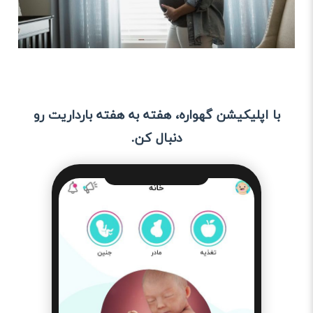
با اپلیکیشن گهواره، هفته به هفته بارداریت رو
دنبال کن.