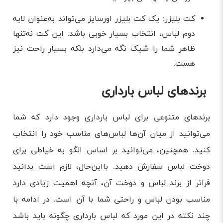
کت بلیزر: یک کت بلیزر اورسایز می‌تواند به‌عنوان لایه
دوم لباس، انتخاب بسیار خوبی باشد. این کت نه‌تنها
ظاهر شما را شیک نگه می‌دارد بلکه بسیار راحت نیز
هست.
برندهای لباس بارداری
برندهای متنوعی برای لباس بارداری وجود دارد که شما
می‌توانید از میان آن‌ها لباس‌های مناسب خود را انتخاب
کنید. همچنین، می‌توانید بر اساس الگو به خیاطی برای
دوخت لباس سفارش دهید. بااین‌حال، لازم است بدانید
فراتر از برند لباس و دوخت آن، آنچه اهمیت زیادی دارد
مناسب بودن لباس و راحتی شما با آن است. در ادامه با
چند نکته در این مورد که لباس بارداری چگونه باید باشد