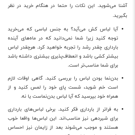
آشنا می‌شوید. این نکات را حتما در هنگام خرید در نظر
بگیرید.
آیا لباس کش می‌آید؟ به جنس لباسی که می‌خرید
توجه کنید زیرا شما نمی‌دانید که در ماه‌های آینده
بارداری چقدر رشد را تجربه خواهید کرد. هرچقدر لباس
بیشتر کشی باشد و انعطاف‌پذیری بیشتری داشته باشد
برای شما مناسب‌تر است.
بدن‌نما بودن لباس را بررسی کنید. گاهی اوقات لازم
است خم شوید، شست پای خود را لمس کنید و از
همراه خود بپرسید که آیا لباس بدن‌نماست یا نه.
به فراتر از بارداری فکر کنید. برخی لباس‌های بارداری
برای شیردهی نیز مناسب‌اند. این لباس‌ها واقعا خوب
هستند و موجب می‌شوند بعد از زایمان نیز احساس