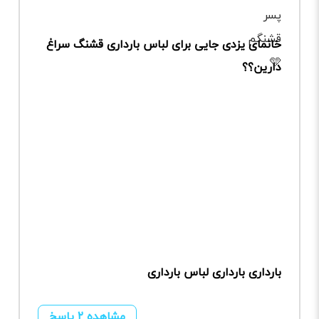
خانمای یزدی جایی برای لباس بارداری قشنگ سراغ
دارین؟؟
بارداری بارداری لباس بارداری
مشاهده ۲ پاسخ