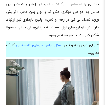
بارداری را احساس می‌کنند. بااین‌حال، زمان پوشیدن این
لباس به عواملی دیگری مثل قد و نوع بدن مادر، افزایش
وزن، تعداد نی نی در رحم و تجربه اولین بارداری نیز ارتباط
دارد. در بارداری‌های اول نسبت به بارداری‌های بعدی معمولا
شکم کمی دیرتر برجسته می‌شود.
* برای دیدن به‌روزترین
مدل لباس بارداری تابستانی
کلیک
نمایید.