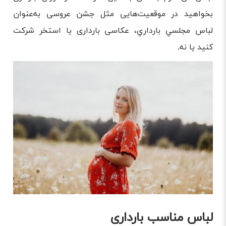
بخواهید در موقعیت‌هایی مثل جشن عروسی به‌عنوان
لباس مجلسي بارداري، عکاسی بارداری یا استخر شرکت
کنید یا نه.
لباس مناسب بارداری