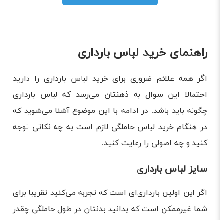
راهنمای خرید لباس بارداری
اگر همه علائم ضروری برای خرید لباس بارداری را دارید
احتمالا این سوال به ذهنتان می‌رسد که لباس بارداری
چگونه باید باشد. در ادامه با این موضوع آشنا می‌شوید که
در هنگام خرید لباس حاملگی لازم است به چه نکاتی توجه
کنید و چه اصولی را رعایت کنید.
سایز لباس بارداری
اگر این اولین بارداری‌ای است که تجربه می‌کنید تقریبا برای
شما غیرممکن است که بدانید بدنتان در طول حاملگی چقدر