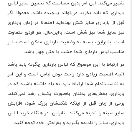
تغییر می‌کند. این امر بدین معناست که تخمین سایز لباس
بارداری‌ که باید بخرید می‌تواند پیچیده باشد. معمولا اگر
قبل از بارداری سایز شش بوده‌اید احتمالا در زمان بارداری
نیز سایز شما نیز شش است. بااین‌حال، هر فردی متفاوت
است. بنابراین، بسته به وضعیت بارداری ممکن است سایز
مناسب لباس بارداری شما هشت یا حتی چهار باشد.
در ارتباط با این موضوع که لباس بارداری چگونه باید باشد
آنچه اهمیت زیادی دارد راحت بودن لباس است و این امر
به تناسب‌اندام شما ارتباط دارد. به یاد داشته باشید که در
بارداری، بخش‌های بدنتان به‌صورت یکسان رشد نمی‌کنند.
برخی از زنان قبل از اینکه شکمشان بزرگ شود، افزایش
سایز سینه را تجربه می‌کنند. بنابراین، در هنگام خرید لباس
بارداری، سایز را نادیده بگیرید و به‌راحتی خود توجه کنید.