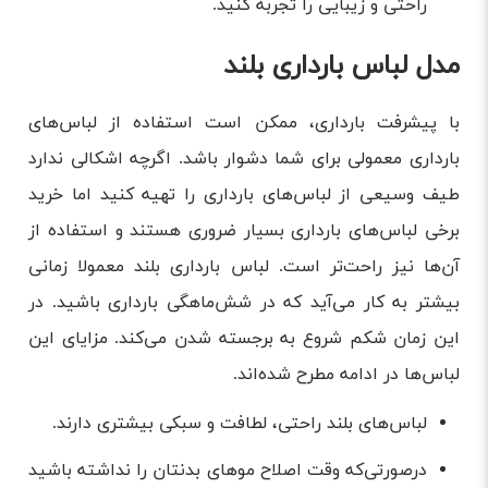
راحتی و زیبایی را تجربه کنید.
مدل لباس بارداری بلند
با پیشرفت بارداری، ممکن است استفاده از لباس‌های
بارداری معمولی برای شما دشوار باشد. اگرچه اشکالی ندارد
طیف وسیعی از لباس‌های بارداری را تهیه کنید اما خرید
برخی لباس‌های بارداری بسیار ضروری هستند و استفاده از
آن‌ها نیز راحت‌تر است. لباس بارداری بلند معمولا زمانی
بیشتر به کار می‌آید که در شش‌ماهگی بارداری باشید. در
این زمان شکم شروع به برجسته شدن می‌کند. مزایای این
لباس‌ها در ادامه مطرح شده‌اند.
لباس‌های بلند راحتی، لطافت و سبکی بیشتری دارند.
درصورتی‌که وقت اصلاح موهای بدنتان را نداشته باشید