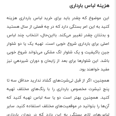
هزینه لباس بارداری
این موضوع که چقدر باید برای خرید لباس بارداری هزینه
کنید به این امر بستگی دارد که در چه فصلی از سال هستید
و بدنتان چقدر تغییر می‌کند. بااین‌حال، انتخاب چند لباس
اصلی برای بارداری شروع خوبی است. تهیه یک یا دو شلوار
جین باکیفیت و یک شلوار لگ مشکی می‌تواند شروع خوبی
باشد. این شلوارها برای بعد از زایمان و دوران شيردهي نیز
مفید خواهند بود.
همچنین، اگر از قبل تی‌شرت‌های گشاد ندارید حداقل سه تا
پنج تیشرت مخصوص بارداری را با رنگ‌های مختلف تهیه
کنید. همچنین بهتر است دو یا سه لباس تهیه کنید که
آن‌ها را بتوانید در موقعیت‌های مختلف استفاده کنید. سایر
لباس‌های لازم بستگی به این دارد که در دوران بارداری