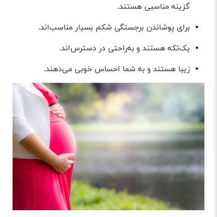
گزینه مناسبی هستند.
برای پوشاندن برجستگی شکم بسیار مناسب‌اند.
یک‌تکه هستند و به‌راحتی در دسترس‌اند.
زیبا هستند و به شما احساس خوبی می‌دهند.