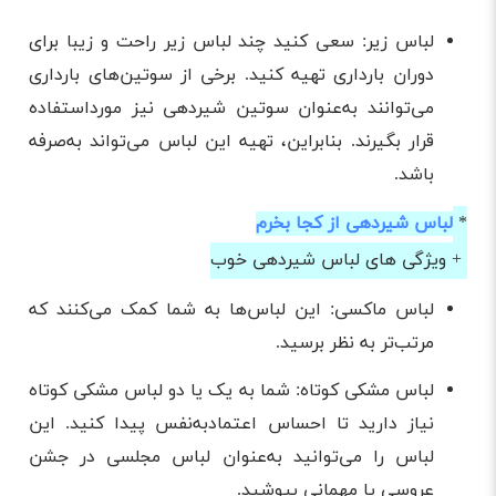
لباس زیر: سعی کنید چند لباس زیر راحت و زیبا برای
دوران بارداری تهیه کنید. برخی از سوتین‌های بارداری
می‌توانند به‌عنوان سوتین شیردهی نیز مورداستفاده
قرار بگیرند. بنابراین، تهیه این لباس می‌تواند به‌صرفه
باشد.
*
لباس شیردهی از کجا بخرم
+ ویژگی های لباس شیردهی خوب
لباس ماکسی: این لباس‌ها به شما کمک می‌کنند که
مرتب‌تر به نظر برسید.
لباس مشکی کوتاه: شما به یک یا دو لباس مشکی کوتاه
نیاز دارید تا احساس اعتمادبه‌نفس پیدا کنید. این
لباس را می‌توانید به‌عنوان لباس مجلسی در جشن
عروسی یا مهمانی بپوشید.