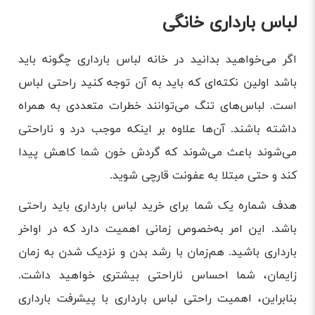
لباس بارداری خانگی
اگر می‌خواهید بدانید در خانه لباس بارداری چگونه باید
باشد اولین نکته‌ای که باید به آن توجه کنید راحتی لباس
است. لباس‌های تنگ می‌توانند خطرات متعددی به همراه
داشته باشند. آن‌ها علاوه بر اینکه موجب درد و ناراحتی
می‌شوند باعث می‌شوند که گردش خون شما کاهش پیدا
کند و حتی مبتلا به عفونت قارچی شوید.
هدف شماره یک شما برای خرید لباس بارداری باید راحتی
باشد. این امر به‌خصوص زمانی اهمیت دارد که در اواخر
بارداری باشید. هم‌زمان با رشد بدن و نزدیک شدن به زمان
زایمان، شما احساس ناراحتی بیشتری خواهید داشت.
بنابراین، اهمیت راحتی لباس بارداری با پیشرفت بارداری