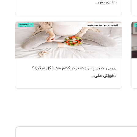
بارداری پس...
زیبایی جنین پسر و دختر در کدام ماه شکل میگیرد؟
5خوراکی مفی...