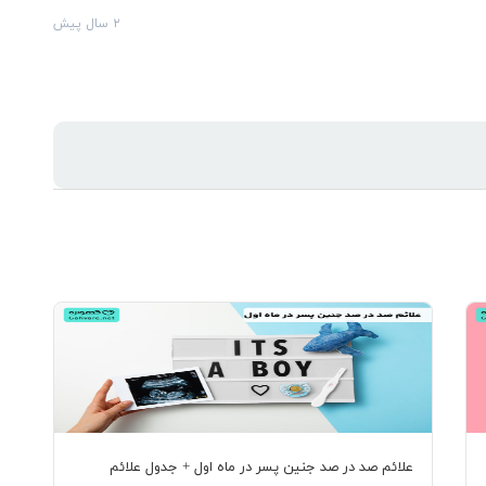
۲ سال پیش
علائم صد در صد جنین پسر در ماه اول + جدول علائم