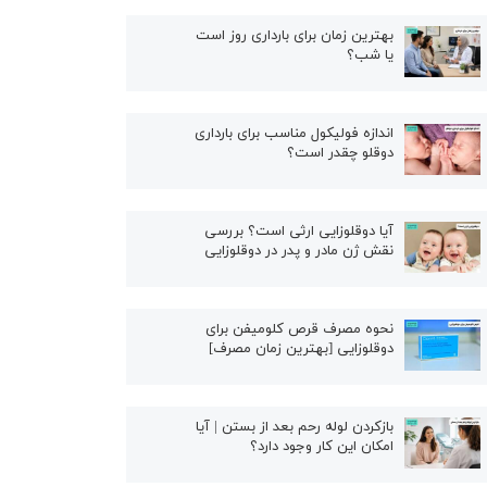
بهترین زمان برای بارداری روز است
یا شب؟
اندازه فولیکول مناسب برای بارداری
دوقلو چقدر است؟
آیا دوقلوزایی ارثی است؟ بررسی
نقش ژن مادر و پدر در دوقلوزایی
نحوه مصرف قرص کلومیفن برای
دوقلوزایی [بهترین زمان مصرف]
بازکردن لوله رحم بعد از بستن | آیا
امکان این کار وجود دارد؟