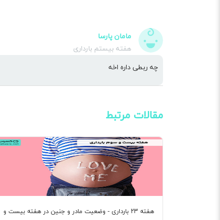
مامان پارسا
هفته بیستم بارداری
چه ربطی داره اخه
مقالات مرتبط
هفته ۲۳ بارداری - وضعیت مادر و جنین در هفته بیست و