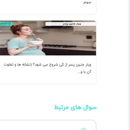
سوم
ویار جنین پسر از کی شروع می شود؟ (نشانه ها و تفاوت
آن با و...
سوال های مرتبط