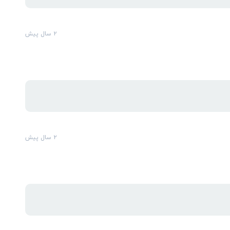
۲ سال پیش
۲ سال پیش