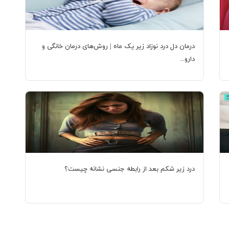
درمان دل درد نوزاد زیر یک ماه | روش‌های درمان خانگی و
دارو...
درد زیر شکم بعد از رابطه جنسی نشانه چیست؟