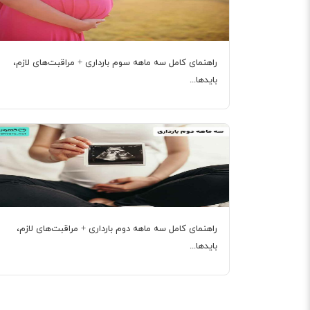
راهنمای کامل سه ماهه سوم بارداری + مراقبت‌های لازم،
بایدها...
راهنمای کامل سه ماهه دوم بارداری + مراقبت‌های لازم،
بایدها...