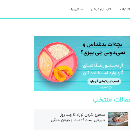
اشتراک
دانلود اپلیکیشن
همکاری با ما
قالات منتخب
مدفوع نکردن نوزاد تا چند روز
طبیعی است؟+علت و درمان خانگی