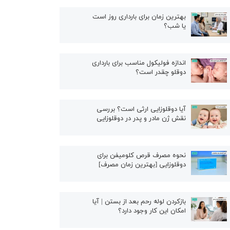
بهترین زمان برای بارداری روز است
یا شب؟
اندازه فولیکول مناسب برای بارداری
دوقلو چقدر است؟
آیا دوقلوزایی ارثی است؟ بررسی
نقش ژن مادر و پدر در دوقلوزایی
نحوه مصرف قرص کلومیفن برای
دوقلوزایی [بهترین زمان مصرف]
بازکردن لوله رحم بعد از بستن | آیا
امکان این کار وجود دارد؟