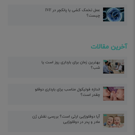
عمل تخمک کشی یا پانکچر در IVF
چیست؟
آخرین مقالات
بهترین زمان برای بارداری روز است یا
شب؟
اندازه فولیکول مناسب برای بارداری دوقلو
چقدر است؟
آیا دوقلوزایی ارثی است؟ بررسی نقش ژن
مادر و پدر در دوقلوزایی