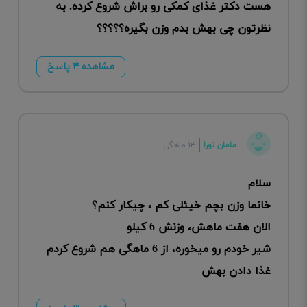
هست دکتر غذای کمکی رو براش شروع کرده. به
نظرتون چی بهش بدم وزن بگیره؟؟؟؟؟
مشاهده ۴ پاسخ
مامان نورا
۱۳ ماهگی
سلام
خانما وزن بچم خیئلی کم ، چیکار کنم؟
الان هفت ماهش، وزنش 6 کیلو
شیر خودم رو میخوره، از 6 ماهگی هم شروع کردم
غذا دادن بهش