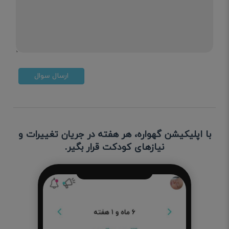
ارسال سوال
با اپلیکیشن گهواره، هر هفته در جریان تغییرات و
نیازهای کودکت قرار بگیر.