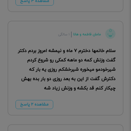
مشاهده ۳ پاسخ
مامان فاطمه و هانا
۱ سالگی
سلام خانمها دخترم ۷ ماه و نیمشه امروز بردم دکتر
گفت وزنش کمه دو ماهه کمکی رو شروع کردم
شیرخودمو میخوره شیرخشکم روزی یه بار که
دکترش گفت از این به بعد روزی دو بار بده بهش
چیکار کنم قد بکشه و وزنش زیاد شه
مشاهده ۲ پاسخ