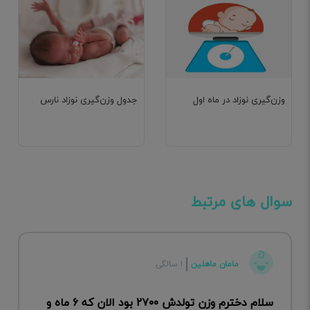
وزن‌گیری نوزاد در ماه اول
جدول وزن‌گیری نوزاد نارس
سوال های مرتبط
مامان ماهلین
۱ سالگی
سلام دخترم وزن تولدش ۲۷۰۰ بود الان که ۶ ماه و