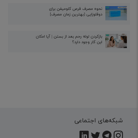
نحوه مصرف قرص کلومیفن برای
دوقلوزایی [بهترین زمان مصرف]
بازکردن لوله رحم بعد از بستن | آیا امکان
این کار وجود دارد؟
شبکه‌های اجتماعی