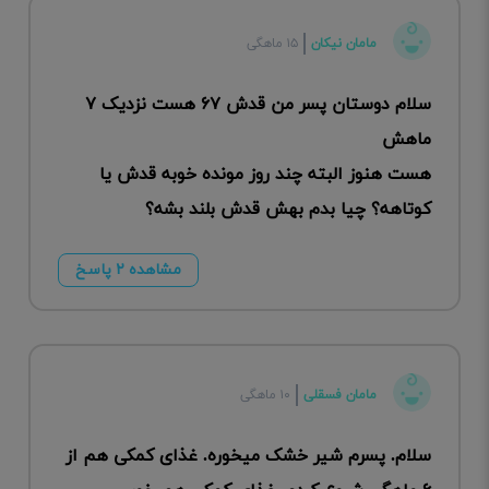
مامان نیکان
۱۵ ماهگی
سلام دوستان پسر من قدش ۶۷ هست نزدیک ۷
ماهش
هست هنوز البته چند روز مونده خوبه قدش یا
کوتاهه؟ چیا بدم بهش قدش بلند بشه؟
مشاهده ۲ پاسخ
مامان فسقلی
۱۰ ماهگی
سلام. پسرم شیر خشک میخوره. غذای کمکی هم از