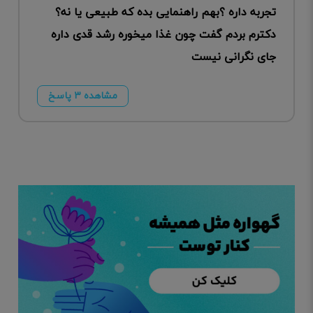
تجربه داره ؟بهم راهنمایی بده که طبیعی یا نه؟
دکترم بردم گفت چون غذا میخوره رشد قدی داره
جای نگرانی نیست
مشاهده ۳ پاسخ