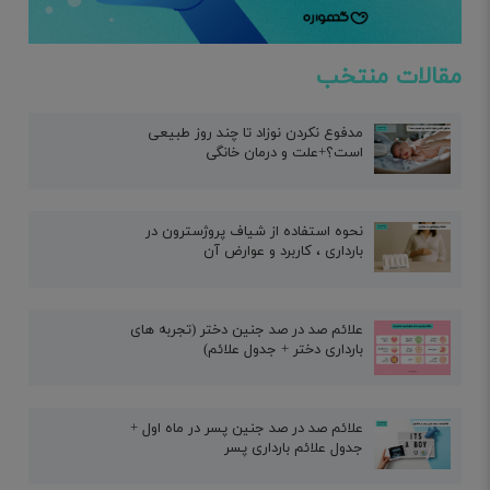
مقالات منتخب
مدفوع نکردن نوزاد تا چند روز طبیعی
است؟+علت و درمان خانگی
نحوه استفاده از شیاف پروژسترون در
بارداری ، کاربرد و عوارض آن
علائم صد در صد جنین دختر (تجربه های
بارداری دختر + جدول علائم)
علائم صد در صد جنین پسر در ماه اول +
جدول علائم بارداری پسر