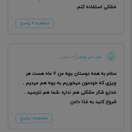
خشکی استفاده کنم
مشاهده ۷ پاسخ
بابای امیر ارصلان
۱۲ ماهگی
سلام به همه دوستان بچه من ۷ ماه هست هر
چیزی که خودمون میخوریم به بچه هم میدیم .
خدارو شکر مشکلی هم نداره .شما هم نترسید .
شروع کنید به غذا دادن
مشاهده ۱ پاسخ