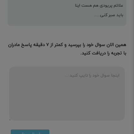
علائم پریودی هم هست اینا
باید صبر کنی.....
همین الان سوال خود را بپرسید و کمتر از ۷ دقیقه پاسخ مادران
با تجربه را دریافت کنید.