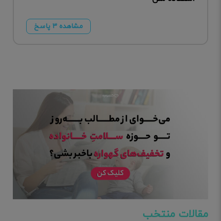
مشاهده ۳ پاسخ
مقالات منتخب