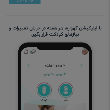
ارسال سوال
با اپلیکیشن گهواره، هر هفته در جریان تغییرات و
نیازهای کودکت قرار بگیر.