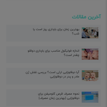
آخرین مقالات
بهترین زمان برای بارداری روز است یا
شب؟
اندازه فولیکول مناسب برای بارداری دوقلو
چقدر است؟
آیا دوقلوزایی ارثی است؟ بررسی نقش ژن
مادر و پدر در دوقلوزایی
نحوه مصرف قرص کلومیفن برای
دوقلوزایی [بهترین زمان مصرف]