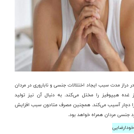
دراز مدت سبب ایجاد اختلالات جنسی و ناباروری در مردان
غده هیپوفیز را مختل می‌کند. به دنبال آن نیز تولید
 را دچار آسیب می‌کند. همچنین مصرف متادون سبب افزایش
رد جنسی مردان همراه خواهد بود.
خودارضایی