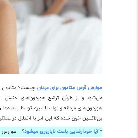
عوارض قرص متادون برای مردان
چیست؟ متادون در 
می‌شود و از طرفی ترشح هورمون‌های جنسی از 
هورمون‌های مردانه و تولید اسپرم توسط بیضه‌ها
پرولاکتین خون شده که این امر با اختلال در عملک
*
آیا خودارضایی باعث ناباروری میشود
؟ + عوارض 