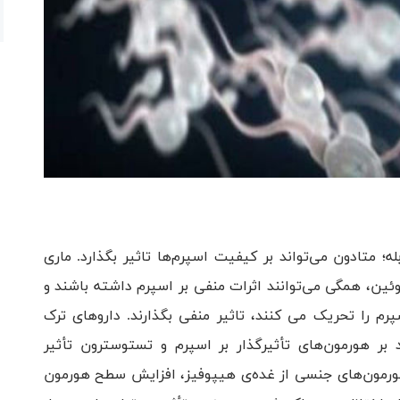
متادون می‌تواند بر کیفیت اسپرم‌ها تاثیر بگذارد. ماری
وئین، همگی می‌توانند اثرات منفی بر اسپرم داشته باشند و
م را تحریک می کنند، تاثیر منفی بگذارند. داروهای ترک
 بر هورمون‌های تأثیرگذار بر اسپرم و تستوسترون تأثیر
 هورمون‌های جنسی از غده‌ی هیپوفیز، افزایش سطح هورمون