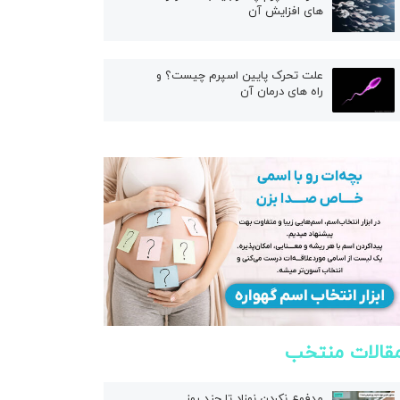
های افزایش آن
علت تحرک پایین اسپرم چیست؟ و
راه های درمان آن
قالات منتخب
مدفوع نکردن نوزاد تا چند روز