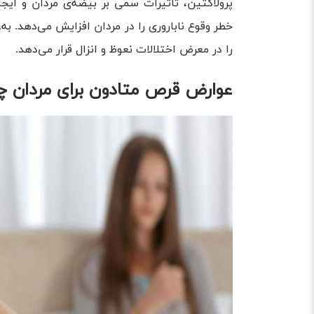
پرولاکتین، تاثیرات سمی بر بیضه‌ی مردان و ایجا
خطر وقوع ناباروری را در مردان افزایش می‌دهد. ب
را در معرض اختلالات نعوظ و انزال قرار می‌دهد.
عوارض قرص متادون برای مردان 