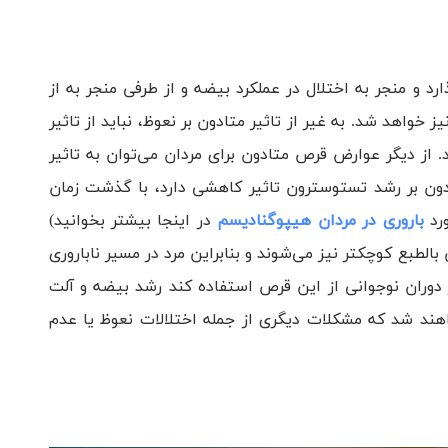
 و منجر به اختلال در عملکرد بیضه و از طرفی منجر به از
 خواهد شد. به غیر از تاثیر متادون بر نعوظ، نباید از تاثیر
 از دیگر عوارض قرص متادون برای مردان می‌توان به تاثیر
ادون بر رشد تستوسترون تاثیر کاهشی دارد، با گذشت زمان
ورد
باروری در مردان هیپوگنادیسم
در اینجا بیشتر بخوانید)
لطبع کوچکتر نیز می‌شوند و بنابراین مرد در مسیر ناباروری
در دوران نوجوانی از این قرص استفاده کند رشد بیضه و آلت
اهند شد که مشکلات دیگری از جمله اختلالات نعوظ یا عدم