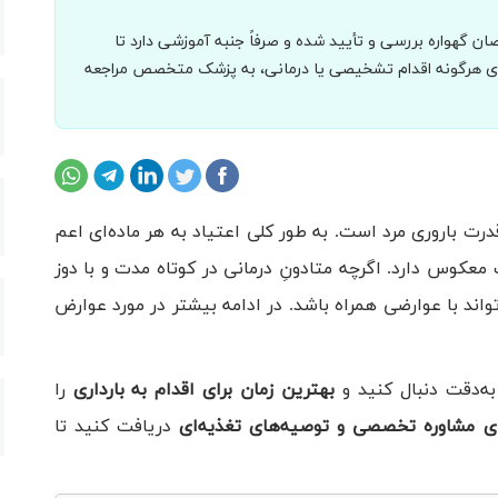
 گهواره بررسی و تأیید شده و صرفاً جنبه آموزشی دارد تا
برای هرگونه اقدام تشخیصی یا درمانی، به پزشک متخصص مراجعه
باروری مرد است. به طور کلی اعتیاد به هر ماده‌ای اعم
 معکوس دارد. اگرچه متادونِ درمانی در کوتاه مدت و با دوز
واند با عوارضی همراه باشد. در ادامه بیشتر در مورد عوارض
به‌دقت دنبال کنید و
بهترین زمان برای اقدام به بارداری
را
ای مشاوره تخصصی و توصیه‌های تغذیه‌ای
دریافت کنید تا