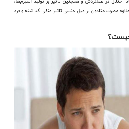
د اختلال در عملکردش و همچنین تأثیر بر تولید اسپرم‌ها،
ه‌علاوه مصرف متادون بر میل جنسی تاثیر منفی گذاشته و فرد
چیست؟