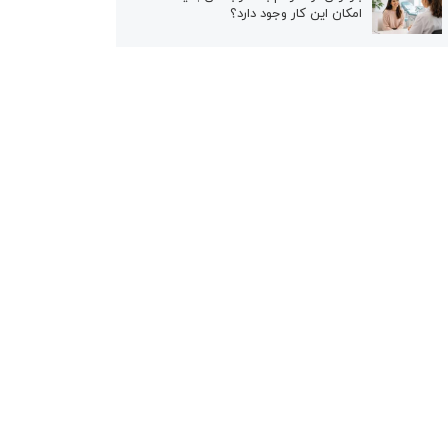
امکان این کار وجود دارد؟