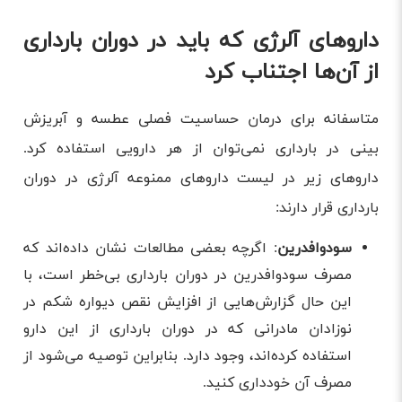
داروهای آلرژی که باید در دوران بارداری
از آن‌ها اجتناب کرد
متاسفانه برای درمان حساسیت فصلی عطسه و آبریزش
بینی در بارداری نمی‌توان از هر دارویی استفاده کرد.
داروهای زیر در لیست داروهای ممنوعه آلرژی در دوران
بارداری قرار دارند:
سودوافدرین
: اگرچه بعضی مطالعات نشان داده‌اند که
مصرف سودوافدرین در دوران بارداری بی‌خطر است، با
این حال گزارش‌هایی از افزایش نقص دیواره شکم در
نوزادان مادرانی که در دوران بارداری از این دارو
استفاده کرده‌اند، وجود دارد. بنابراین توصیه می‌شود از
مصرف آن خودداری کنید.