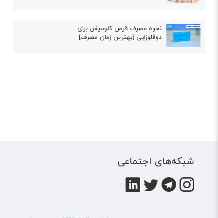
نحوه مصرف قرص کلومیفن برای
دوقلوزایی [بهترین زمان مصرف]
شبکه‌های اجتماعی