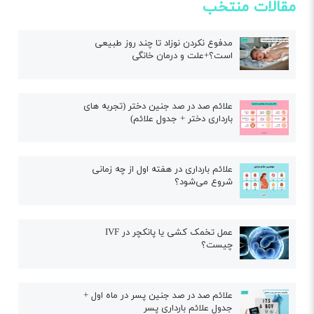
مقالات منتخب
مدفوع نکردن نوزاد تا چند روز طبیعی
است؟+علت و درمان خانگی
علائم صد در صد جنین دختر (تجربه های
بارداری دختر + جدول علائم)
علائم بارداری در هفته اول از چه زمانی
شروع می‌شود؟
عمل تخمک کشی یا پانکچر در IVF
چیست؟
علائم صد در صد جنین پسر در ماه اول +
جدول علائم بارداری پسر