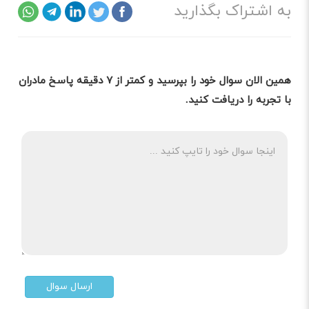
به اشتراک بگذارید
همین الان سوال خود را بپرسید و کمتر از ۷ دقیقه پاسخ مادران
با تجربه را دریافت کنید.
ارسال سوال