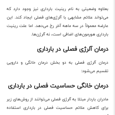
بعلاوه وضعیتی به نام رینیت بارداری نیز وجود دارد که
می‌تواند علائم مشابهی با آلرژی‌های فصلی ایجاد کند. این
عارضه معمولاً در سه ماهه آخر رخ می‌دهد. اما علت رینیت
بارداری هورمون‌های اضافی است، نه آلرژن‌ها.
درمان آلرژی فصلی در بارداری
درمان آلرژی فصلی به دو بخش درمان خانگی و دارویی
تقسیم می‌شود:
درمان خانگی حساسیت فصلی در بارداری
مادران باردار مبتلا به آلرژی فصلی می‌توانند از روش‌های زیر
برای کاهش علائم حساسیت فصلی در بارداری استفاده