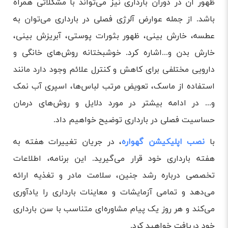
ظهور آن در دوران بارداری نیز می‌تواند با مشکلاتی همراه
باشد. از جمله عوارض آلرژی فصلی در بارداری می‌توان به
عطسه، خارش بینی، ظهور بثورات پوستی، آبریزش بینی،
خارش بدن و...اشاره کرد. خوشبختانه روش‌های خانگی و
دارویی مختلفی برای کاهش و کنترل علائم وجود دارد مانند
استفاده از ماسک، تعویض مرتب لباس‌ها، اسپری آب نمک
و... در ادامه بیشتر در مورد دلایل و روش‌های درمان
حساسیت فصلی در بارداری توضیح خواهیم داد‌.
با
نصب اپلیکیشن گهواره
، در جریان تغییرات هفته به
هفته بارداری خود قرار می‌گیرید. این برنامه، اطلاعات
تخصصی درباره رشد جنین، سلامت مادر و تغذیه ارائه
می‌دهد و تمامی آزمایشات و معاینات بارداری را یادآوری
می‌کند و هر روز یک پیام مشاوره‌ای متناسب با سن بارداری
خود دریافت خواهید کرد.