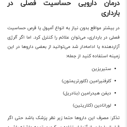
درمان دارویی حساسیت فصلی در
بارداری
در بیشتر مواقع بدون نیاز به انواع آمپول یا قرص حساسیت
فصلی در بارداری، می‌توان علائم را کنترل کرد. اما اگر آلرژی
آزاردهنده یا ادامه‌دار شد می‌توانید از بعضی داروها در این
زمینه استفاده کنید از جمله:
ستیریزین
کلرفنیرامین (کلورتریمتون)
دیفن هیدرامین (بنادریل)
لوراتادین (کلاریتین)
تذکر: مصرف این داروها حتما زیر نظر پزشک باشد حتی اگر