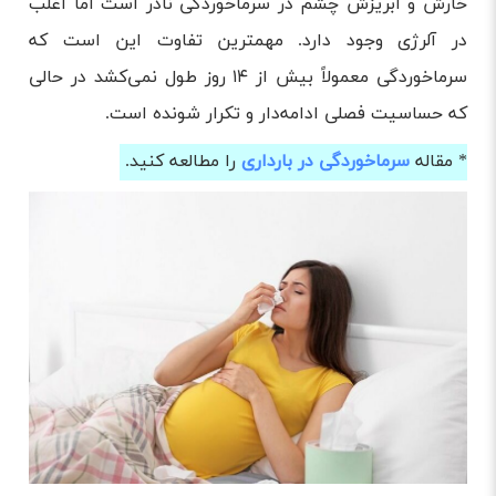
خارش و آبریزش چشم در سرماخوردگی نادر است اما اغلب
در آلرژی وجود دارد. مهمترین تفاوت این است که
سرماخوردگی معمولاً بیش از ۱۴ روز طول نمی‌کشد در حالی
که حساسیت فصلی ادامه‌دار و تکرار شونده است.
* مقاله
سرماخوردگی در بارداری
را مطالعه کنید.