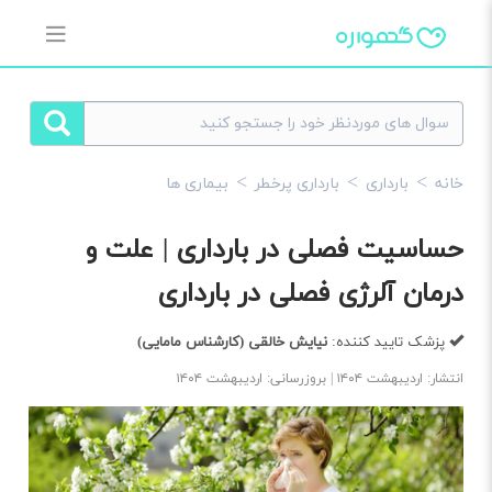
خانه
بارداری
بارداری پرخطر
بیماری ها
حساسیت فصلی در بارداری | علت و
درمان آلرژی فصلی در بارداری
پزشک تایید کننده:
نیایش خالقی
(کارشناس مامایی)
انتشار: اردیبهشت ۱۴۰۴ | بروزرسانی: اردیبهشت ۱۴۰۴