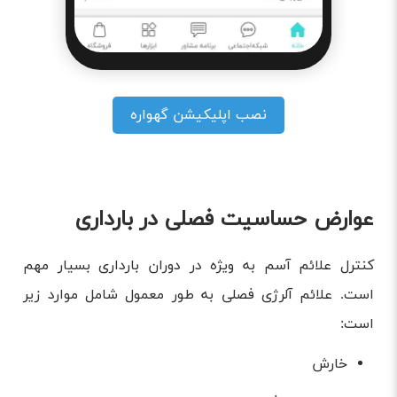
نصب اپلیکیشن گهواره
عوارض حساسیت فصلی در بارداری
کنترل علائم آسم به ویژه در دوران بارداری بسیار مهم
است. علائم آلرژی فصلی به طور معمول شامل موارد زیر
است:
خارش