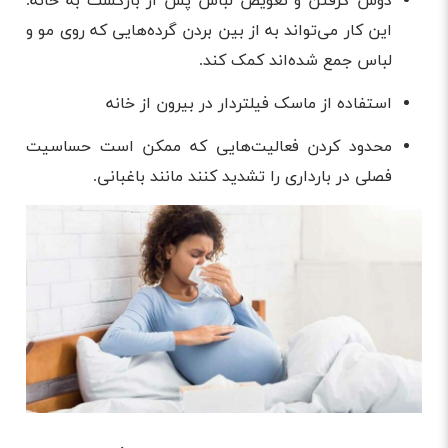
دوش گرفتن و تعویض لباس پس از بازگشت به خانه.
این کار می‌تواند به از بین بردن گرده‌هایی که روی مو و
لباس جمع شده‌اند کمک کند.
استفاده از ماسک فیلتردار در بیرون از خانه
محدود کردن فعالیت‌هایی که ممکن است حساسیت
فصلی در بارداری را تشدید کنند مانند باغبانی.