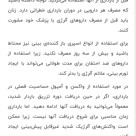
قبل از بارداری از آنها استفاده می‌کردید. توجه داشته باشید
که مصرف هر دارویی در دوران بارداری خطراتی دارد. زنان
باید قبل از مصرف داروهای آلرژی با پزشک خود مشورت
کنند.
برای استفاده از انواع اسپری‌ باز کننده‌ی بینی نیز محتاط
باشید و بیش از سه روز مصرف نکنید. زیرا استفاده از
داروهای ضد احتقان برای مدت طولانی‌ می‌تواند با ایجاد
تورم بینی، علائم آلرژی را بدتر کند.
در مورد استفاده از واکسن و آمپول حساسیت فصلی در
بارداری، اگر در حین دریافت دوره تزریق باردار شدید،
معمولاً می‌توانید به دریافت آنها ادامه دهید. اما بارداری
زمان مناسبی برای شروع دریافت آنها نیست. زیرا ممکن
است واکنش‌های آلرژیک شدید غیرقابل پیش‌بینی ایجاد