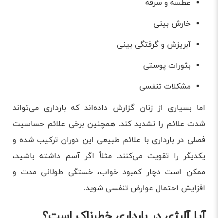
عطسه و سرفه
خارش بینی
آبریزش و گرفتگی بینی
بثورات پوستی
مشکلات تنفسی
اما بسیاری از زنان گزارش داده‌اند که بارداری می‌تواند
شدت علائم را تشدید کند. همچنین برخی علائم حساسیت
فصلی در بارداری با علائم طبیعی این دوران ترکیب شده و
یکدیگر را تقویت می‌کنند. مثلاً اگر آسم داشته باشید،
ممکن است دچار کمبود خواب، خستگی طولانی مدت و
افزایش احتمال عوارض تنفسی شوید.
آیا آلرژی در بارداری خطرناک است؟