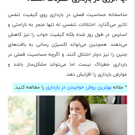
متاسفانه حساسیت فصلی در بارداری روی کیفیت تنفس
تاثیر می‌گذارد. اختلالات تنفسی نه تنها منجر به ناراحتی و
استرس در طول روز شده بلکه کیفیت خواب را نیز کاهش
می‌دهند. همچنین می‌تواند اکسیژن رسانی به بافت‌های
جنین را نیز دچار اختلال کنند. و اگر‌چه حساسیت فصلی در
بارداری خطرناک نیست اما می‌تواند مشکل‌ساز باشد و
عوارض بارداری را افزایش دهد.
* مقاله
بهترین روش خوابیدن در بارداری
را مطالعه کنید.