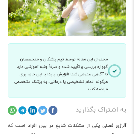
محتوای این مقاله توسط تیم پزشکان و متخصصان
گهواره بررسی و تأیید شده و صرفاً جنبه آموزشی دارد
تا آگاهی عمومی شما افزایش یابد؛ با این حال، برای
هرگونه اقدام تشخیصی یا درمانی، به پزشک متخصص
مراجعه کنید.
به اشتراک بگذارید
آلرژی فصلی یکی از مشکلات شایع در بین افراد است که