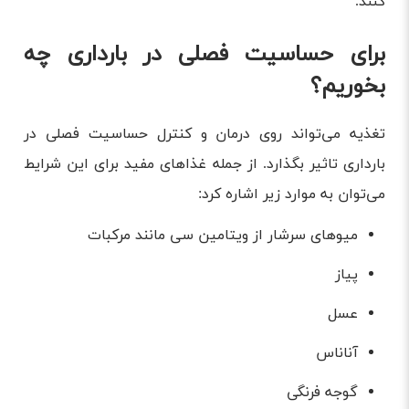
کنند.
برای حساسیت فصلی در بارداری چه
بخوریم؟
تغذیه می‌تواند روی درمان و کنترل حساسیت فصلی در
بارداری تاثیر بگذارد. از جمله غذاهای مفید برای این شرایط
می‌توان به موارد زیر اشاره کرد:
میو‌های سرشار از ویتامین سی مانند مرکبات
پیاز
عسل
آناناس
گوجه فرنگی