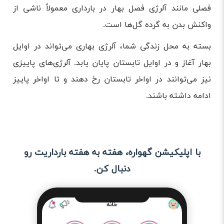
فصلی مانند آلرژی فصل بهار در بارداری معمولاً ناشی از
واکنش بدن به گرده گل‌ها است.
بسته به محل زندگی شما، آلرژی‌ بهاری می‌تواند در اوایل
بهار آغاز و در اوایل تابستان پایان یابد. آلرژی‌های پاییزی
نیز می‌توانند در اواخر تابستان رخ دهند و تا اواخر پاییز
ادامه داشته باشند.
با اپلیکیشن گهواره، هفته به هفته بارداریت رو
دنبال کن.