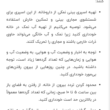
کنند:
تهیه اسپری بینی نمکی از داروخانه. از این اسپری برای
شستشوی مجاری بینی و تسکین خارش استفاده
می‌شود. توصیه می‌کنیم از تهیه آب نمک در خانه
خودداری کنید زیرا نمک و آب خانگی می‌‌تواند حاوی
ذرات خارجی باشند و مجاری را تحریک کنند.
توجه به اخبار و وضعیت آب و هوایی‌. به وضعیت آب و
هوایی و زمان‌هایی که تعداد گرده‌ها زیاد است، توجه
داشته باشید. در چنین روزهایی از بیرون رفتن‌های
بی‌مورد خودداری کنید.
محدود کردن تردد بیرون از خانه. از رفتن به فضای باز
بین ساعت ۵ تا ۱۰ صبح، زمانی که تعداد گرده‌ها معمولاً
در بالاترین حد است خودداری کنید.