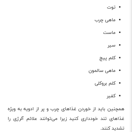
توت
ماهی چرب
ماست
سیر
کلم پیچ
ماهی سالمون
کلم بروکلی
کفیر
همچنین باید از خوردن غذاهای چرب و پر از ادویه به ویژه
غذاهای تند خودداری کنید زیرا می‌توانند علائم آلرژی را
تشدید کنند.