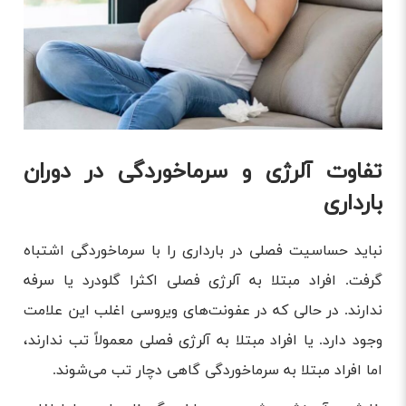
تفاوت آلرژی و سرماخوردگی در دوران
بارداری
نباید حساسیت فصلی در بارداری را با سرماخوردگی اشتباه
گرفت. افراد مبتلا به آلرژی فصلی اکثرا گلودرد یا سرفه
ندارند. در حالی که در عفونت‌های ویروسی اغلب این علامت
وجود دارد. یا افراد مبتلا به آلرژی فصلی معمولاً تب ندارند،
اما افراد مبتلا به سرماخوردگی گاهی دچار تب می‌شوند.