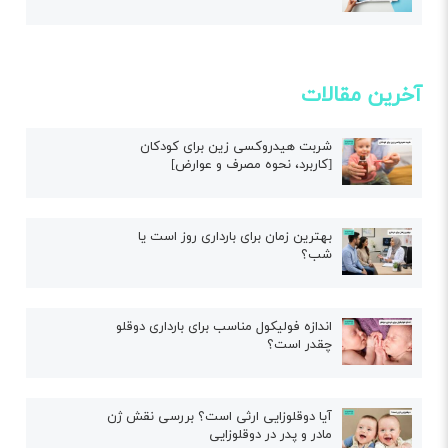
آخرین مقالات
شربت هیدروکسی زین برای کودکان
[کاربرد، نحوه مصرف و عوارض]
بهترین زمان برای بارداری روز است یا
شب؟
اندازه فولیکول مناسب برای بارداری دوقلو
چقدر است؟
آیا دوقلوزایی ارثی است؟ بررسی نقش ژن
مادر و پدر در دوقلوزایی