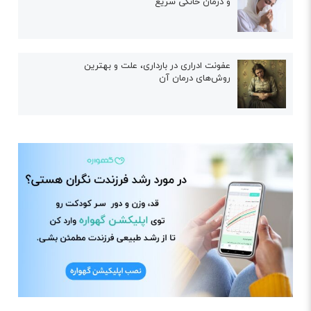
و درمان خانگی سریع
عفونت ادراری در بارداری، علت و بهترین
روش‌های درمان آن