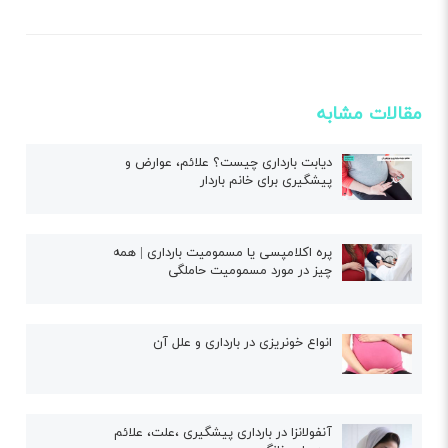
مقالات مشابه
دیابت بارداری چیست؟ علائم، عوارض و
پیشگیری برای خانم باردار
پره‌ اکلامپسی یا مسمومیت بارداری | همه
چیز در مورد مسمومیت حاملگی
انواع خونریزی در بارداری و علل آن
آنفولانزا در بارداری پیشگیری ،علت، علائم