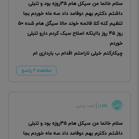
سلام خانما من سیکل هام ۳۵روزه بود و تنبلی
داشتم دکترم بهم دوفامد داد سه ماه خوردم بجا
تنظیم کنه کلا فاتحه خوند حالا سیگل هام شده ۵۰
روز ۴۵ روز بااینکه اصلاح سبک کردم دارو تنبلی
خوردم
چیکارکنم خیلی ناراحتم اقدام ب بارداری ام
مشاهده ۲ پاسخ
z1380
قصد بارداری
سلام خانما من سیکل هام ۳۵روزه بود و تنبلی
داشتم دکترم بهم دوفامد داد سه ماه خوردم بجا