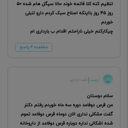
تنظیم کنه کلا فاتحه خوند حالا سیگل هام شده ۵۰
روز ۴۵ روز بااینکه اصلاح سبک کردم دارو تنبلی
خوردم
چیکارکنم خیلی ناراحتم اقدام ب بارداری ام
مشاهده ۴ پاسخ
زینب
قصد بارداری
سلام دوستان
من قرص دوفامد دوره سه ماه خوردم رفتم دکتر
گفت مشکلی نداری الان دوماه قرص دوفامد تموم
شده اشکالی نداره دوباره قرص دوفامد از داروخانه