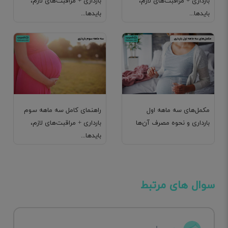
بارداری + مراقبت‌های لازم،
بارداری + مراقبت‌های لازم،
بایدها...
بایدها...
مکمل‌های سه ماهه اول
راهنمای کامل سه ماهه سوم
بارداری و نحوه مصرف آن‌ها
بارداری + مراقبت‌های لازم،
بایدها...
سوال های مرتبط