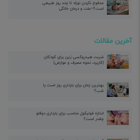
مدفوع نکردن نوزاد تا چند روز طبیعی
است؟+علت و درمان خانگی
آخرین مقالات
شربت هیدروکسی زین برای کودکان
[کاربرد، نحوه مصرف و عوارض]
بهترین زمان برای بارداری روز است یا
شب؟
اندازه فولیکول مناسب برای بارداری دوقلو
چقدر است؟