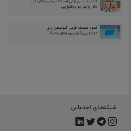
آیا دوقلوزایی ارثی است؟ بررسی نقش ژن
مادر و پدر در دوقلوزایی
نحوه مصرف قرص کلومیفن برای
دوقلوزایی [بهترین زمان مصرف]
شبکه‌های اجتماعی