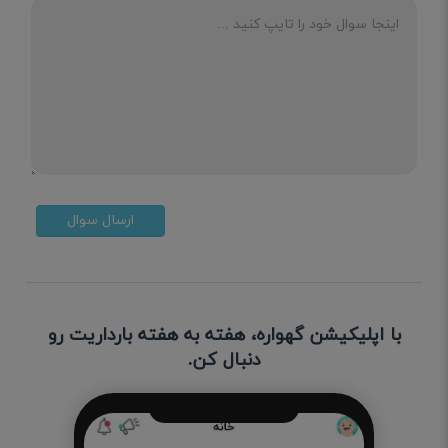
ارسال سوال
با اپلیکیشن گهواره، هفته به هفته بارداریت رو
دنبال کن.