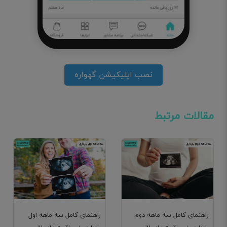
نصب اپلیکیشن گهواره
مقالات مرتبط
راهنمای کامل سه ماهه دوم
راهنمای کامل سه ماهه اول