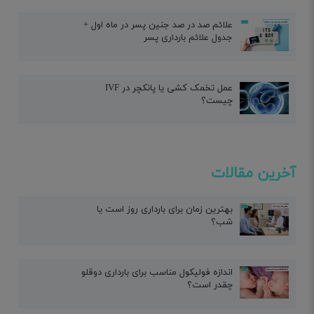
علائم صد در صد جنین پسر در ماه اول +
جدول علائم بارداری پسر
عمل تخمک کشی یا پانکچر در IVF
چیست؟
آخرین مقالات
بهترین زمان برای بارداری روز است یا
شب؟
اندازه فولیکول مناسب برای بارداری دوقلو
چقدر است؟