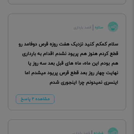
ستاره
قصد بارداری
سلام کمکم کنید نزدیک هفت روزه قرص دوفامد رو
قطع کردم هنوز هم پریود نشدم اقدام به بارداری
هم بودم این ماه، ماه های قبل بعد سه روز یا
نهایت چهار روز بعد قطع قرص پریود میشدم اما
اینسری نمیدونم چرا اینجوری شدم
مشاهده ۲ پاسخ
فرشته
قصد بارداری