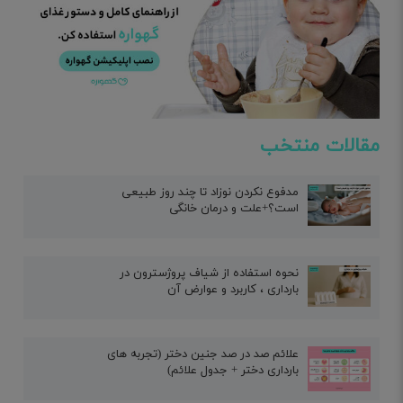
مقالات منتخب
مدفوع نکردن نوزاد تا چند روز طبیعی
است؟+علت و درمان خانگی
نحوه استفاده از شیاف پروژسترون در
بارداری ، کاربرد و عوارض آن
علائم صد در صد جنین دختر (تجربه های
بارداری دختر + جدول علائم)