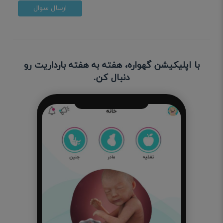
ارسال سوال
با اپلیکیشن گهواره، هفته به هفته بارداریت رو
دنبال کن.