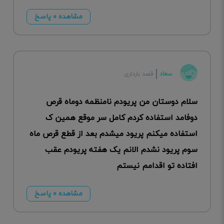
مشاهده ۰ پاسخ
سعاد
قصد بارداری
سلام دوستان من پریودم نامنظمه دوماه قرص
دوفامد استفاده کردم کامل سر موقع همین ک
استفاده میکنم پریود میشدم بعد از قطع قرص ماه
سوم پریود نشدم الانم یک هفته پریودم عقب
افتاده تو اقدامم نیستم
مشاهده ۰ پاسخ