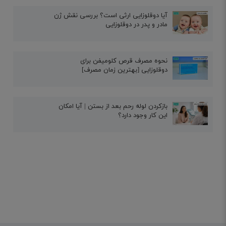
آیا دوقلوزایی ارثی است؟ بررسی نقش ژن
مادر و پدر در دوقلوزایی
نحوه مصرف قرص کلومیفن برای
دوقلوزایی [بهترین زمان مصرف]
بازکردن لوله رحم بعد از بستن | آیا امکان
این کار وجود دارد؟