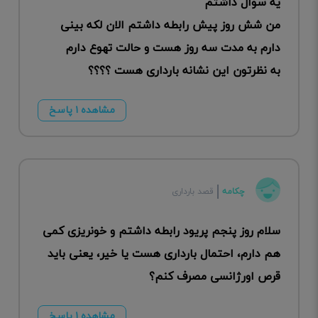
یه سوال داشتم
من شش روز پیش رابطه داشتم الان لکه بینی
دارم به مدت سه روز هست و حالت تهوع دارم
به نظرتون این نشانه بارداری هست ؟؟؟؟
مشاهده ۱ پاسخ
چکامه
قصد بارداری
سلام روز پنجم پریود رابطه داشتم و خونریزی کمی
هم دارم، احتمال بارداری هست یا خیر، یعنی باید
قرص اورژانسی مصرف کنم؟
مشاهده ۱ پاسخ