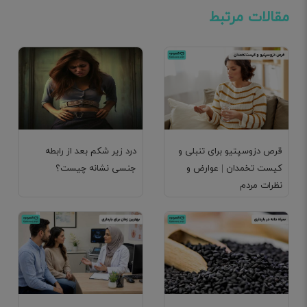
مقالات مرتبط
قرص دزوسپتیو برای تنبلی و
درد زیر شکم بعد از رابطه
کیست تخمدان | عوارض و
جنسی نشانه چیست؟
نظرات مردم