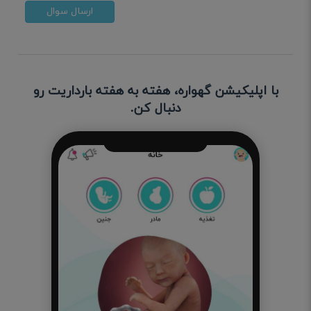
ارسال سوال
با اپلیکیشن گهواره، هفته به هفته بارداریت رو
دنبال کن.