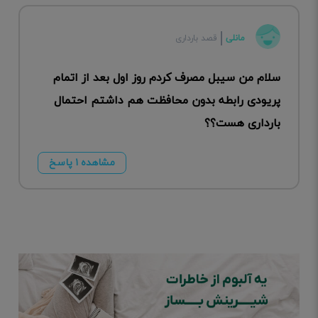
مانلی
قصد بارداری
سلام من سیبل مصرف کردم روز اول بعد از اتمام
پریودی رابطه بدون محافظت هم داشتم احتمال
بارداری هست؟؟
مشاهده ۱ پاسخ