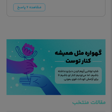
مشاهده ۶ پاسخ
مقالات منتخب