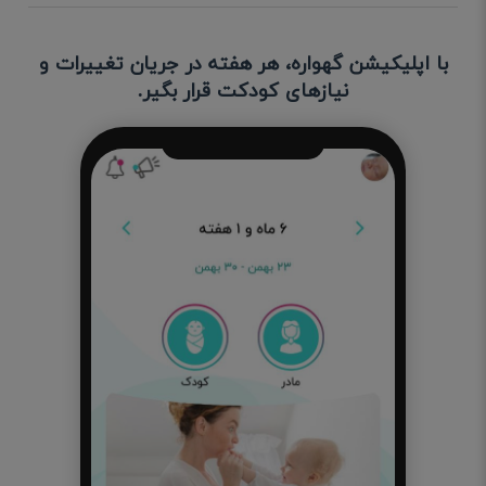
با اپلیکیشن گهواره، هر هفته در جریان تغییرات و
نیازهای کودکت قرار بگیر.