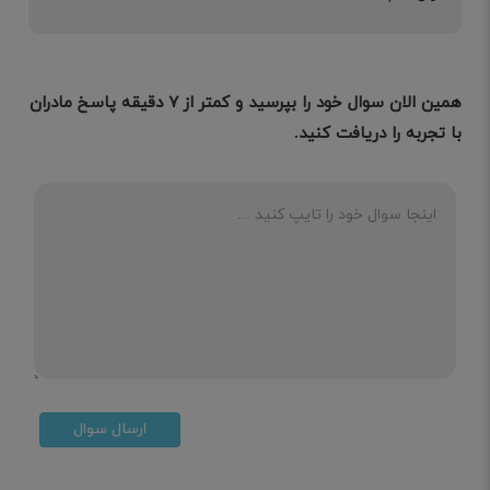
همین الان سوال خود را بپرسید و کمتر از ۷ دقیقه پاسخ مادران
با تجربه را دریافت کنید.
ارسال سوال