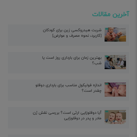
آخرین مقالات
شربت هیدروکسی زین برای کودکان
[کاربرد، نحوه مصرف و عوارض]
بهترین زمان برای بارداری روز است یا
شب؟
اندازه فولیکول مناسب برای بارداری دوقلو
چقدر است؟
آیا دوقلوزایی ارثی است؟ بررسی نقش ژن
مادر و پدر در دوقلوزایی