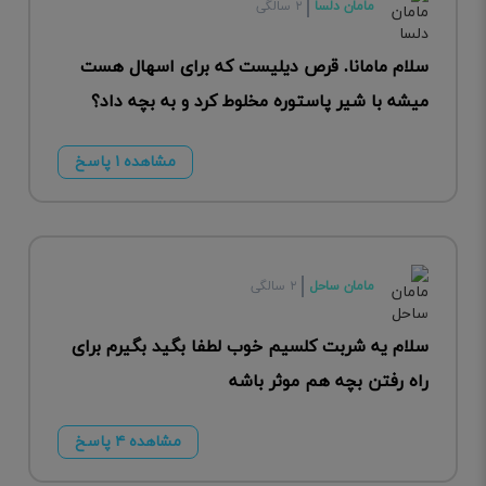
مامان دلسا
۲ سالگی
سلام مامانا. قرص دیلیست که برای اسهال هست
میشه با شیر پاستوره مخلوط کرد و به بچه داد؟
مشاهده ۱ پاسخ
مامان ساحل
۲ سالگی
سلام یه شربت کلسیم خوب لطفا بگید بگیرم برای
راه رفتن بچه هم موثر باشه
مشاهده ۴ پاسخ