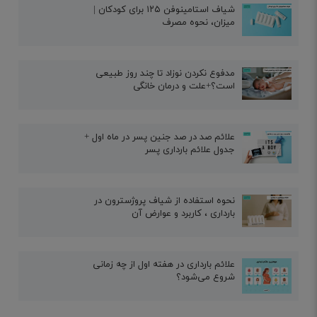
شیاف استامینوفن ۱۲۵ برای کودکان |
میزان، نحوه مصرف
مدفوع نکردن نوزاد تا چند روز طبیعی
است؟+علت و درمان خانگی
علائم صد در صد جنین پسر در ماه اول +
جدول علائم بارداری پسر
نحوه استفاده از شیاف پروژسترون در
بارداری ، کاربرد و عوارض آن
علائم بارداری در هفته اول از چه زمانی
شروع می‌شود؟