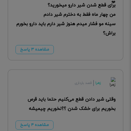
برای قطع شدن شیر دارو میخورید؟
من چهار ماه فقط به دخترم شیر دادم
سینه مو فشار میدم هنوز شیر دارم باید دارو بخورم
براش؟
مشاهده ۳ پاسخ
زهرا
قصد بارداری
وقتی شیر دادن قطع می‌کنیم حتما باید قرص
بخوریم برای خشک شدن ؟؟نخوریم چیمیشه
مشاهده ۴ پاسخ