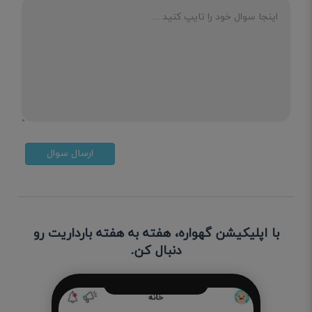
ارسال سوال
با اپلیکیشن گهواره، هفته به هفته بارداریت رو
دنبال کن.