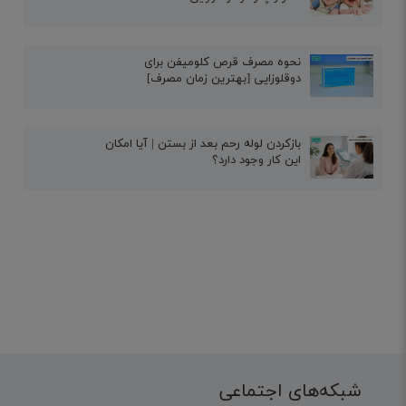
نحوه مصرف قرص کلومیفن برای
دوقلوزایی [بهترین زمان مصرف]
بازکردن لوله رحم بعد از بستن | آیا امکان
این کار وجود دارد؟
شبکه‌های اجتماعی