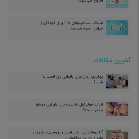
شروع می‌شود؟
شیاف استامینوفن ۱۲۵ برای کودکان |
میزان، نحوه مصرف
آخرین مقالات
بهترین زمان برای بارداری روز است یا
شب؟
اندازه فولیکول مناسب برای بارداری دوقلو
چقدر است؟
آیا دوقلوزایی ارثی است؟ بررسی نقش ژن
مادر و پدر در دوقلوزایی