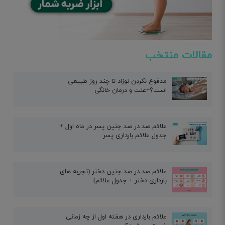
مقالات منتخب
مدفوع نکردن نوزاد تا چند روز طبیعی
است؟+علت و درمان خانگی
علائم صد در صد جنین پسر در ماه اول +
جدول علائم بارداری پسر
علائم صد در صد جنین دختر (تجربه های
بارداری دختر + جدول علائم)
علائم بارداری در هفته اول از چه زمانی