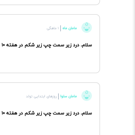
مامان ماه
۱ ماهگی
سلام. درد زیر سمت چپ زیر شکم در هفته ۱۰ بارداری نشانه چیست؟
مامان سلوا
روزهای ابتدایی تولد
سلام. درد زیر سمت چپ زیر شکم در هفته ۱۰ بارداری نشانه چیست؟