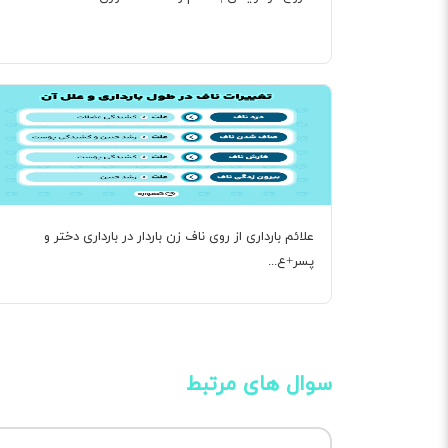
علائم بارداری از روی ناف زن باردار در بارداری دختر و
پسر+ع...
سوال های مرتبط