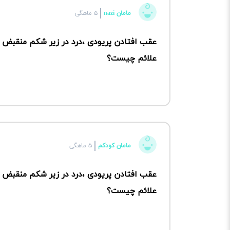
مامان nazi
۵ ماهگی
عقب افتادن پریودی ،درد در زیر شکم منقبض
علائم چیست؟
مامان کودکم
۵ ماهگی
عقب افتادن پریودی ،درد در زیر شکم منقبض
علائم چیست؟