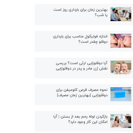
بهترین زمان برای بارداری روز است
یا شب؟
اندازه فولیکول مناسب برای بارداری
دوقلو چقدر است؟
آیا دوقلوزایی ارثی است؟ بررسی
نقش ژن مادر و پدر در دوقلوزایی
نحوه مصرف قرص کلومیفن برای
دوقلوزایی [بهترین زمان مصرف]
بازکردن لوله رحم بعد از بستن | آیا
امکان این کار وجود دارد؟