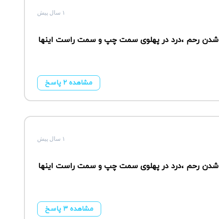
۱ سال پیش
 شدن رحم ،درد در پهلوی سمت چپ و سمت راست اینها
مشاهده ۲ پاسخ
۱ سال پیش
 شدن رحم ،درد در پهلوی سمت چپ و سمت راست اینها
مشاهده ۳ پاسخ