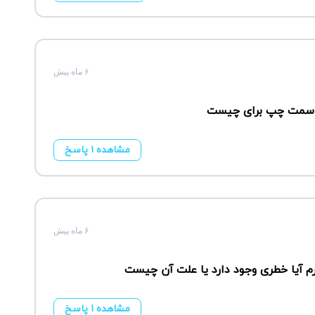
۶ ماه پیش
م سمت چپ برای چیست
مشاهده ۱ پاسخ
۶ ماه پیش
آیا خطری وجود دارد یا علت آن چیست
مشاهده ۱ پاسخ