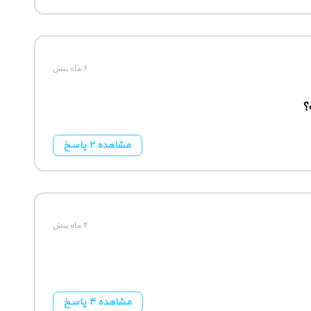
۶ ماه پیش
؟
مشاهده ۲ پاسخ
۴ ماه پیش
مشاهده ۴ پاسخ