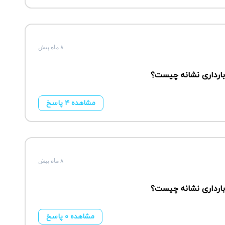
۸ ماه پیش
مشاهده ۴ پاسخ
۸ ماه پیش
مشاهده ۰ پاسخ