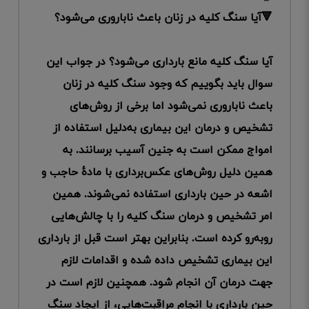
🔻آیا سنگ کلیه در زنان باعث ناباروری می‌شود؟
آیا سنگ کلیه مانع بارداری می‌شود؟ در جواب این
سوال باید بگوییم که وجود سنگ کلیه در زنان
باعث ناباروری نمی‌شود اما برخی از روش‌های
تشخیص و درمان این بیماری به‌دلیل استفاده از
امواج ممکن است به جنین آسیب برسانند. به
همین دلیل روش‌های عکس‌برداری با مادۀ حاجب و
اشعه در حین بارداری استفاده نمی‌شوند. همین
امر تشخیص و درمان سنگ کلیه را با چالش‌هایی
روبه‌رو کرده است. بنابراین بهتر است قبل از بارداری
این بیماری تشخیص داده شده و اقدامات لازم
جهت درمان آن انجام شود. همچنین لازم است در
حین بارداری با انجام مراقبت‌هایی، از ایجاد سنگ