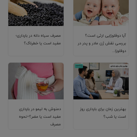
آیا دوقلوزایی ارثی است؟
مصرف سیاه دانه در بارداری؛
بررسی نقش ژن مادر و پدر در
مفید است یا خطرناک؟
دوقلوزا...
بهترین زمان برای بارداری روز
دمنوش به‌ لیمو در بارداری
است یا شب؟
مفید است یا مضر؟+نحوه
مصرف