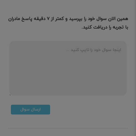
همین الان سوال خود را بپرسید و کمتر از ۷ دقیقه پاسخ مادران
با تجربه را دریافت کنید.
ارسال سوال