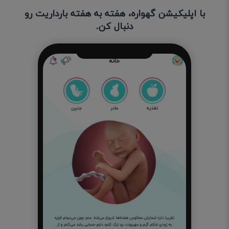
با اپلیکیشن گهواره، هفته به هفته بارداریت رو
دنبال کن.