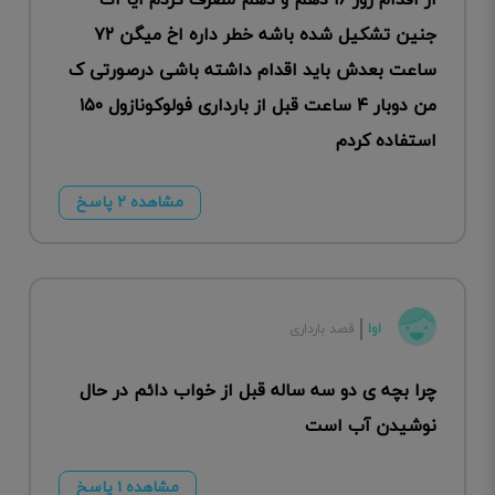
از اقدام روز ۱۶ دهم و دهم مصرف کردم ایا اگ
جنین تشکیل شده باشه خطر داره اخ میگن ۷۲
ساعت بعدش باید اقدام داشته باشی درصورتی ک
من دوبار ۴ ساعت قبل از بارداری فولوکونازول ۱۵۰
استفاده کردم
مشاهده ۲ پاسخ
اوا
قصد بارداری
چرا بچه ی دو سه ساله قبل از خواب دائم در حال
نوشیدن آب است
مشاهده ۱ پاسخ