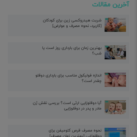
آخرین مقالات
شربت هیدروکسی زین برای کودکان
[کاربرد، نحوه مصرف و عوارض]
بهترین زمان برای بارداری روز است یا
شب؟
اندازه فولیکول مناسب برای بارداری دوقلو
چقدر است؟
آیا دوقلوزایی ارثی است؟ بررسی نقش ژن
مادر و پدر در دوقلوزایی
نحوه مصرف قرص کلومیفن برای
دوقلوزایی [بهترین زمان مصرف]