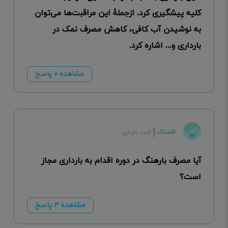
کلیه پیشگیری کرد. ازجملۀ این مراقبت‌ها می‌توان
به نوشیدن آب کافی، کاهش مصرف نمک در
بارداری و... اشاره کرد.
مشاهده ۰ پاسخ
قاصدک
قصد بارداری
آیا مصرف بارهنگ در دوره اقدام به بارداری مجاز
است؟
مشاهده ۳ پاسخ