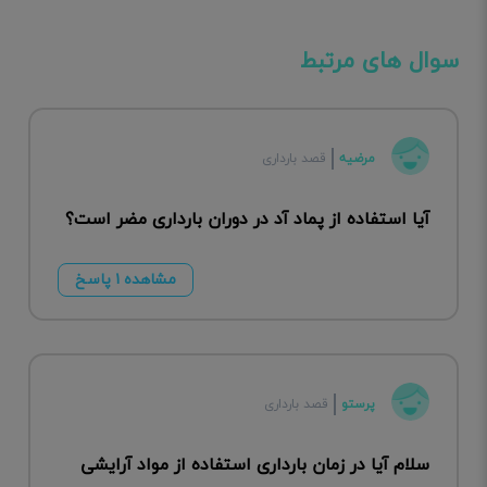
سوال های مرتبط
مرضیه
قصد بارداری
آیا استفاده از پماد آد در دوران بارداری مضر است؟
مشاهده ۱ پاسخ
پرستو
قصد بارداری
سلام آیا در زمان بارداری استفاده از مواد آرایشی