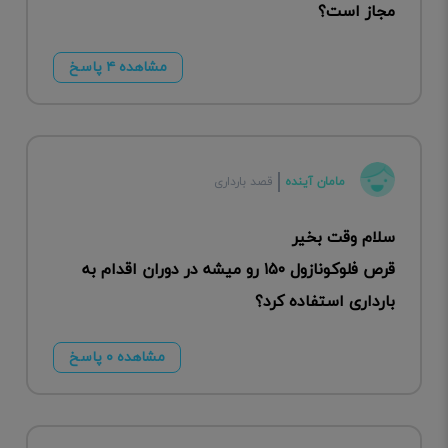
مجاز است؟
مشاهده ۴ پاسخ
مامان آینده
قصد بارداری
سلام وقت بخیر
قرص فلوکونازول ۱۵۰ رو میشه در دوران اقدام به
بارداری استفاده کرد؟
مشاهده ۰ پاسخ