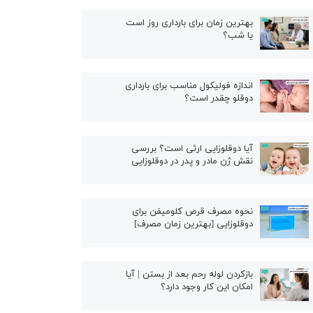
بهترین زمان برای بارداری روز است
یا شب؟
اندازه فولیکول مناسب برای بارداری
دوقلو چقدر است؟
آیا دوقلوزایی ارثی است؟ بررسی
نقش ژن مادر و پدر در دوقلوزایی
نحوه مصرف قرص کلومیفن برای
دوقلوزایی [بهترین زمان مصرف]
بازکردن لوله رحم بعد از بستن | آیا
امکان این کار وجود دارد؟