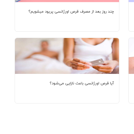
چند روز بعد از مصرف قرص اورژانسی پریود میشویم؟
آیا قرص اورژانسی باعث نازایی می‌شود؟