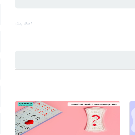
۱ سال پیش