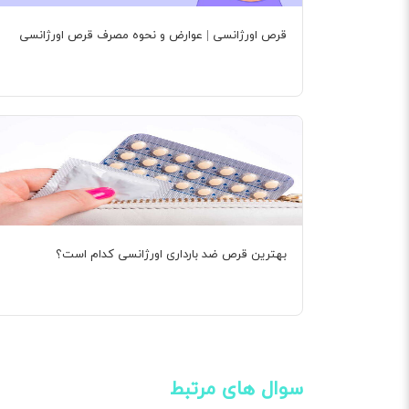
قرص اورژانسی | عوارض و نحوه مصرف قرص اورژانسی
بهترین قرص ضد بارداری اورژانسی کدام است؟
سوال های مرتبط