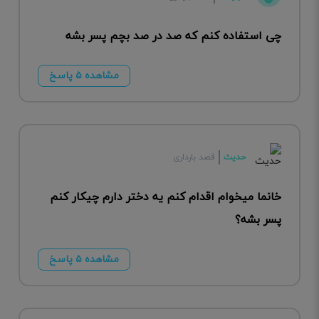
چی استفاده کنم که صد در صد بچم پسر بشه
مشاهده ۵ پاسخ
حدیث
قصد بارداری
خانما میخوام اقدام کنم یه دختر دارم چیکار کنم
پسر بشه؟
مشاهده ۵ پاسخ