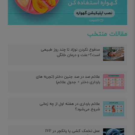
مقالات منتخب
مدفوع نکردن نوزاد تا چند روز طبیعی
است؟+علت و درمان خانگی
علائم صد در صد جنین دختر (تجربه های
بارداری دختر + جدول علائم)
علائم بارداری در هفته اول از چه زمانی
شروع می‌شود؟
عمل تخمک کشی یا پانکچر در IVF