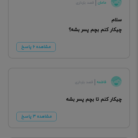
مامان
قصد بارداری
سلام
چیکار کنم بچم پسر بشه؟
مشاهده ۶ پاسخ
فاطمه
قصد بارداری
چیکار کنم تا بچم پسر بشه
مشاهده ۳ پاسخ