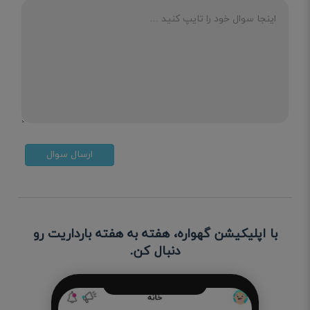
ارسال سوال
با اپلیکیشن گهواره، هفته به هفته بارداریت رو
دنبال کن.