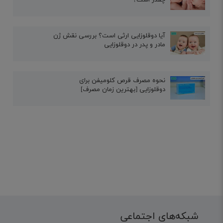
آیا دوقلوزایی ارثی است؟ بررسی نقش ژن
مادر و پدر در دوقلوزایی
نحوه مصرف قرص کلومیفن برای
دوقلوزایی [بهترین زمان مصرف]
شبکه‌های اجتماعی