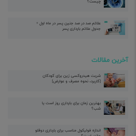
چیست؟
علائم صد در صد جنین پسر در ماه اول +
جدول علائم بارداری پسر
آخرین مقالات
شربت هیدروکسی زین برای کودکان
[کاربرد، نحوه مصرف و عوارض]
بهترین زمان برای بارداری روز است یا
شب؟
اندازه فولیکول مناسب برای بارداری دوقلو
چقدر است؟