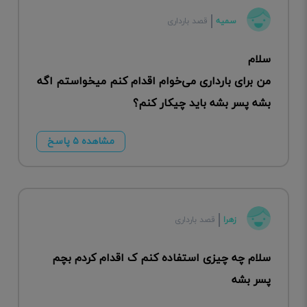
سمیه
قصد بارداری
سلام
من برای بارداری می‌خوام اقدام کنم میخواستم اگه
بشه پسر بشه باید چیکار کنم؟
مشاهده ۵ پاسخ
زهرا
قصد بارداری
سلام چه چیزی استفاده کنم ک اقدام کردم بچم
پسر بشه