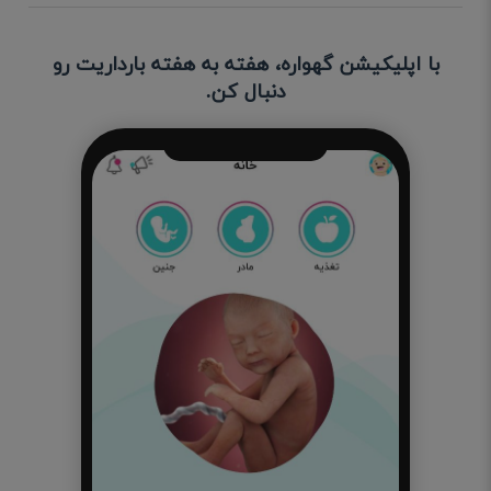
با اپلیکیشن گهواره، هفته به هفته بارداریت رو
دنبال کن.