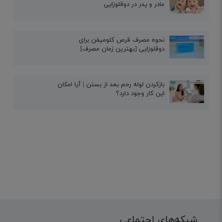
مادر و پدر در دوقلوزایی
نحوه مصرف قرص کلومیفن برای
دوقلوزایی [بهترین زمان مصرف]
بازکردن لوله رحم بعد از بستن | آیا امکان
این کار وجود دارد؟
شبکه‌های اجتماعی