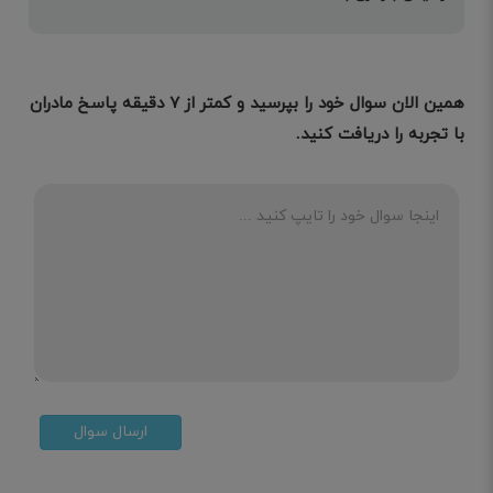
همین الان سوال خود را بپرسید و کمتر از ۷ دقیقه پاسخ مادران
با تجربه را دریافت کنید.
ارسال سوال