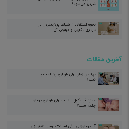
شروع می‌شود؟
نحوه استفاده از شیاف پروژسترون در
بارداری ، کاربرد و عوارض آن
آخرین مقالات
بهترین زمان برای بارداری روز است یا
شب؟
اندازه فولیکول مناسب برای بارداری دوقلو
چقدر است؟
آیا دوقلوزایی ارثی است؟ بررسی نقش ژن