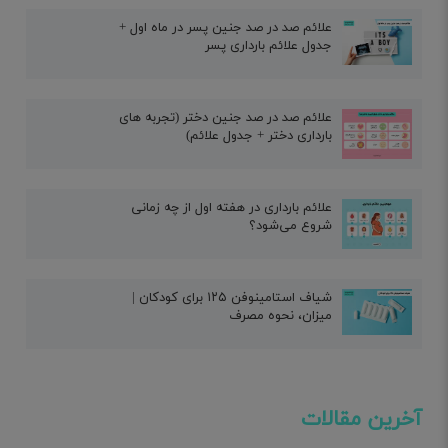
علائم صد در صد جنین پسر در ماه اول +
جدول علائم بارداری پسر
علائم صد در صد جنین دختر (تجربه های
بارداری دختر + جدول علائم)
علائم بارداری در هفته اول از چه زمانی
شروع می‌شود؟
شیاف استامینوفن ۱۲۵ برای کودکان |
میزان، نحوه مصرف
آخرین مقالات