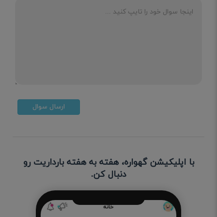
ارسال سوال
با اپلیکیشن گهواره، هفته به هفته بارداریت رو
دنبال کن.