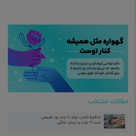
مقالات منتخب
مدفوع نکردن نوزاد تا چند روز طبیعی
است؟+علت و درمان خانگی