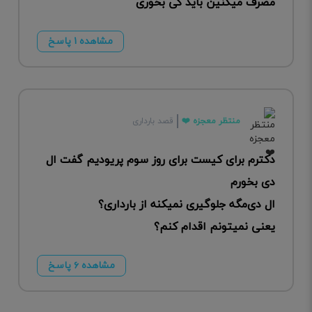
مصرف میکنین باید کی بخوری
مشاهده ۱ پاسخ
منتظر معجزه ❤️
قصد بارداری
دکترم برای کیست برای روز سوم پریودیم گفت ال
دی بخورم
ال دی‌مگه جلوگیری نمیکنه از بارداری؟
یعنی نمیتونم اقدام کنم؟
مشاهده ۶ پاسخ