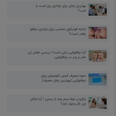
بهترین زمان برای بارداری روز است یا
شب؟
اندازه فولیکول مناسب برای بارداری دوقلو
چقدر است؟
آیا دوقلوزایی ارثی است؟ بررسی نقش ژن
مادر و پدر در دوقلوزایی
نحوه مصرف قرص کلومیفن برای
دوقلوزایی [بهترین زمان مصرف]
بازکردن لوله رحم بعد از بستن | آیا امکان
این کار وجود دارد؟