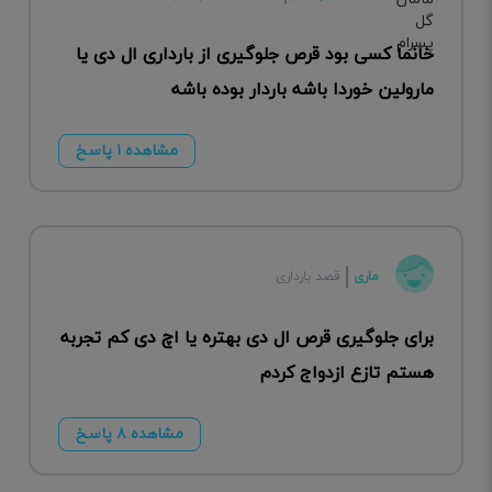
خانما کسی بود قرص جلوگیری از بارداری ال دی یا
مارولین خوردا باشه باردار بوده باشه
مشاهده ۱ پاسخ
ماری
قصد بارداری
برای جلوگیری قرص ال دی بهتره یا اچ دی کم تجربه
هستم تازع ازدواج کردم
مشاهده ۸ پاسخ