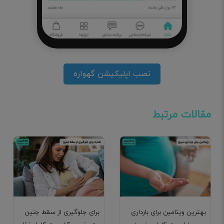
نصب اپلیکیشن گهواره
مقالات مرتبط
بهترین ویتامین برای بارداری
برای جلوگیری از سقط جنین