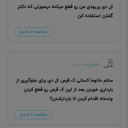
ال دی پریودی من رو قطع میکنه درصورتی که دکتر
گفتن استفاده کن
مشاهده ۰ پاسخ
فاطی
قصد بارداری
سلام خانوما کسانی ک قرص ال دی برای جلوگیری از
بارداری خوردن بعد از این ک قرص رو قطع کردن
چندماه اقدام کردن تا باردارشدن؟
مشاهده ۶ پاسخ