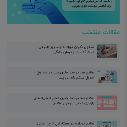
مقالات منتخب
مدفوع نکردن نوزاد تا چند روز طبیعی
است؟+علت و درمان خانگی
علائم صد در صد جنین پسر در ماه اول +
جدول علائم بارداری پسر
علائم صد در صد جنین دختر (تجربه های
بارداری دختر + جدول علائم)
علائم بارداری در هفته اول از چه زمانی