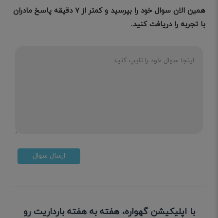
همین الان سوال خود را بپرسید و کمتر از ۷ دقیقه پاسخ مادران
با تجربه را دریافت کنید.
ارسال سوال
با اپلیکیشن گهواره، هفته به هفته بارداریت رو