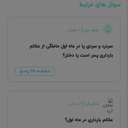
سوال های مرتبط
مامان علی
۸ ماهگی
سردرد و سردی پا در ماه اول حاملگی از علائم
بارداری پسر است یا دختر؟
مشاهده ۲۵ پاسخ
مامان آریا
۲ سالگی
علائم بارداری در ماه اول؟