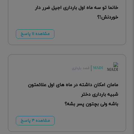
خانما تو سه ماه اول بارداری اجیل ضرر دار
خوردنش!؟
مشاهده ۱۱ پاسخ
MADI
قصد بارداری
مامان امکان داشته در ماه های اول علائمتون
شبیه بارداری دختر
باشه ولی بچتون پسر بشه؟
مشاهده ۴ پاسخ