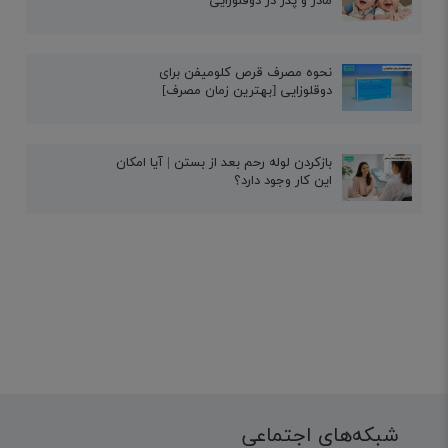
مادر و پدر در دوقلوزایی
نحوه مصرف قرص کلومیفن برای
دوقلوزایی [بهترین زمان مصرف]
بازکردن لوله رحم بعد از بستن | آیا امکان
این کار وجود دارد؟
شبکه‌های اجتماعی