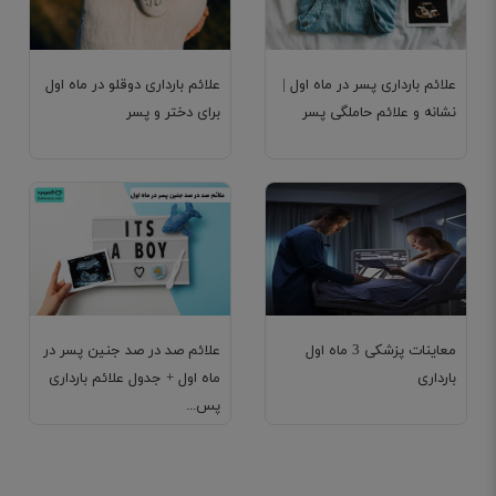
علائم بارداری پسر در ماه اول |
علائم بارداری دوقلو در ماه اول
نشانه و علائم حاملگی پسر
برای دختر و پسر
معاینات پزشکی 3 ماه اول
علائم صد در صد جنین پسر در
بارداری
ماه اول + جدول علائم بارداری
پس...