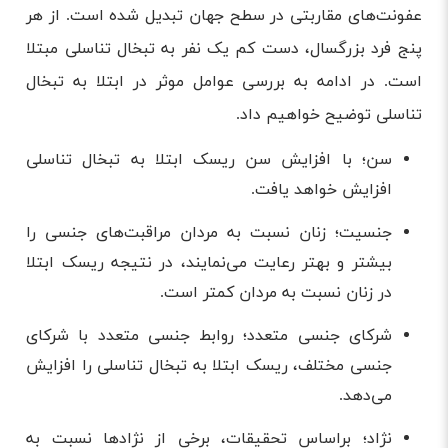
عفونت‌های مقاربتی در سطح جهان تبدیل شده است. از هر
پنج فرد بزرگسال، دست کم یک نفر به تبخال تناسلی مبتلا
است. در ادامه به بررسی عوامل موثر در ابتلا به تبخال
تناسلی توضیح خواهیم داد.
سن؛ با افزایش سن ریسک ابتلا به تبخال تناسلی
افزایش خواهد یافت.
جنسیت؛ زنان نسبت به مردان مراقبت‌های جنسی را
بیشتر و بهتر رعایت می‌نمایند، در نتیجه ریسک ابتلا
در زنان نسبت به مردان کمتر است.
شرکای جنسی متعدد؛ روابط جنسی متعدد با شرکای
جنسی مختلف، ریسک ابتلا به تبخال تناسلی را افزایش
می‌دهد.
نژاد؛ براساس تحقیقات، برخی از نژادها نسبت به