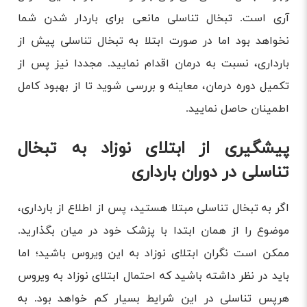
آری است. تبخال تناسلی مانعی برای باردار شدن شما
نخواهد بود اما در صورت ابتلا به تبخال تناسلی پیش از
بارداری، نسبت به درمان اقدام نمایید. مجددا نیز پس از
تکمیل دوره درمان، معاینه و بررسی شوید تا از بهبود کامل
اطمینان حاصل نمایید.
پیشگیری از ابتلای نوزاد به تبخال
تناسلی در دوران بارداری
اگر به تبخال تناسلی مبتلا هستید، پس از اطلاع از بارداری،
موضوع را از همان ابتدا با پزشک خود در میان بگذارید.
ممکن است نگران ابتلای نوزاد به این ویروس باشید؛ اما
باید در نظر داشته باشید که احتمال ابتلای نوزاد به ویروس
هرپس تناسلی در این شرایط بسیار کم خواهد بود. به