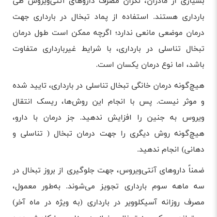
بسیاری از مادران، نگران مصرف داروهای آنتی‌ویروس طی
بارداری هستند. استفاده از پماد تبخال در بارداری جهت
درمان موضعی مانعی ندارد؛ اگرچه ممکن است طول درمان
تبخال تناسلی در بارداری، با شرایط غیربارداری متفاوت
باشد، اما نوع درمان یکسان است.
هیچ‌گونه درمان خانگی تبخال تناسلی در بارداری، تایید شده
و موثر نیست. پس با انجام این روش‌ها، ریسک انتقال
ویروس به جنین را افزایش ندهید. جز درمان با دارو،
هیچ‌گونه روش دیگری را جهت درمان تبخال ( تناسلی و
دهانی) انجام ندهید.
ضمناً داروهای آنتی‌ویروس، جهت جلوگیری از بروز تبخال در
سه ماهه سوم بارداری تجویز می‌شوند. به‌طور معمول،
مصرف روزانه آسیکلوویر در بارداری (به ویژه در ماه آخر)