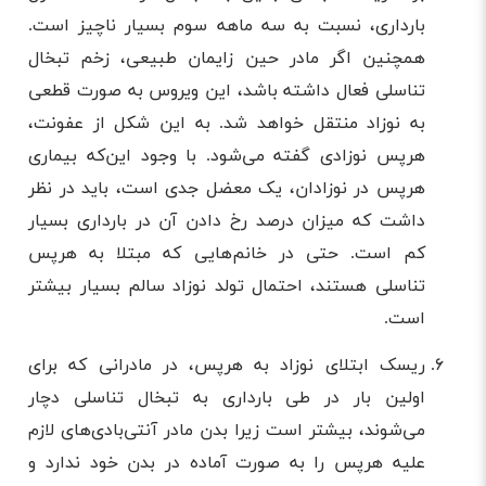
بارداری، نسبت به سه‌ ماهه سوم بسیار ناچیز است.
همچنین اگر مادر حین زایمان طبیعی، زخم تبخال
تناسلی فعال داشته باشد، این ویروس به صورت قطعی
به نوزاد منتقل خواهد شد. به این شکل از عفونت،
هرپس نوزادی گفته می‌شود. با وجود این‌که بیماری
هرپس در نوزادان، یک معضل جدی است، باید در نظر
داشت که میزان درصد رخ دادن آن در بارداری بسیار
کم است. حتی در خانم‌هایی که مبتلا به هرپس
تناسلی هستند، احتمال تولد نوزاد سالم بسیار بیشتر
است.
ریسک ابتلای نوزاد به هرپس، در مادرانی که برای
اولین بار در طی بارداری به تبخال تناسلی دچار
می‌شوند، بیشتر است زیرا بدن مادر آنتی‌بادی‌های لازم
علیه هرپس را به صورت آماده در بدن خود ندارد و