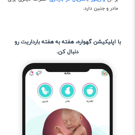
مادر و جنین دارد.
با اپلیکیشن گهواره، هفته به هفته بارداریت رو
دنبال کن.