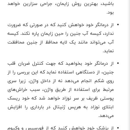
باشید، بهترین روش زایمان، جراحی سزارین خواهد
بود.
از درمانگر خود خواهش کنید که در صورتی که ضرورت
ندارد، کیسه آب جنین را حین زایمان پاره نکند. کیسه
آب می‌تواند مانند یک لایه محافظ از جنین محافظت
نماید.
از درمانگر خود بخواهید که جهت کنترل ضربان قلب
جنین، از دستگاهی استفاده نماید که این بررسی را از
روی شکم انجام می‌دهد نه از داخل واژن. زیرا سری
مرتبط برای استفاده از طریق واژن، سبب خراش‌های
پوستی ظریف بر سر نوزاد خواهد شد که خود ریسک
ابتلای نوزاد به هرپس ژنیتال در بارداری را افزایش
می‌دهد.
از پزشک خود خواهش کنید که از فورسپس و وکیوم