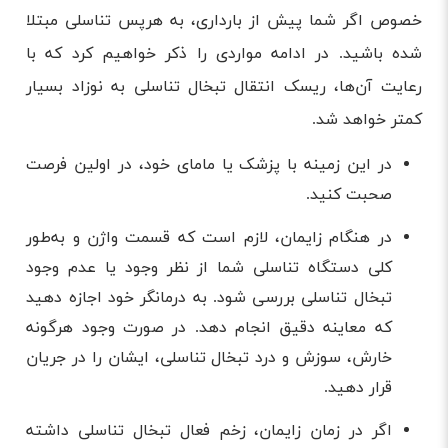
خصوص اگر شما پیش از بارداری، به هرپس تناسلی مبتلا
شده باشید. در ادامه مواردی را ذکر خواهیم کرد که با
رعایت آن‌ها، ریسک انتقال تبخال تناسلی به نوزاد بسیار
کمتر خواهد شد.
در این زمینه با پزشک یا مامای خود، در اولین فرصت
صحبت کنید.
در هنگام زایمان، لازم است که قسمت واژن و به‌طور
کلی دستگاه تناسلی شما از نظر وجود یا عدم وجود
تبخال تناسلی بررسی شود. به درمانگر خود اجازه دهید
که معاینه دقیق انجام دهد. در صورت وجود هرگونه
خارش، سوزش و درد تبخال تناسلی، ایشان را در جریان
قرار دهید.
اگر در زمان زایمان، زخم فعال تبخال تناسلی داشته