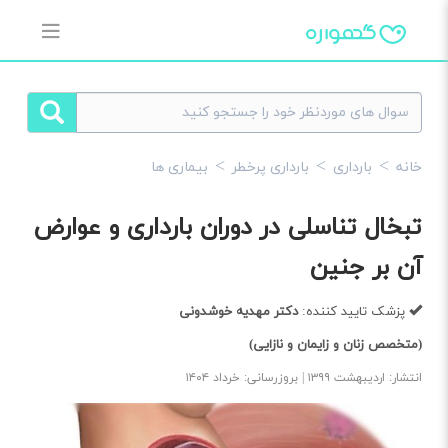
خانه
بارداری
بارداری پرخطر
بیماری ها
تبخال تناسلی در دوران بارداری و عوارض
آن بر جنین
پزشک تایید کننده:
دکتر مهدیه خوشدونی
(متخصص زنان و زایمان و نازایی)
انتشار: اردیبهشت ۱۳۹۹ | بروزرسانی: خرداد ۱۴۰۴