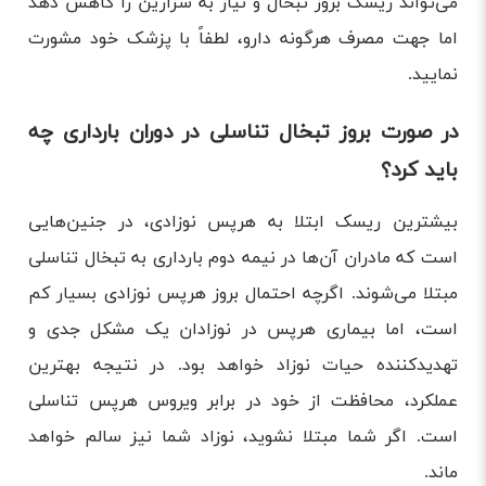
می‌تواند ریسک بروز تبخال و نیاز به سزارین را کاهش دهد
اما جهت مصرف هرگونه دارو، لطفاً با پزشک خود مشورت
نمایید.
در صورت بروز تبخال تناسلی در دوران بارداری چه
باید کرد؟
بیشترین ریسک ابتلا به هرپس نوزادی، در جنین‌هایی
است که مادران آن‌ها در نیمه دوم بارداری به تبخال تناسلی
مبتلا می‌شوند. اگرچه احتمال بروز هرپس نوزادی بسیار کم
است، اما بیماری هرپس در نوزادان یک مشکل جدی و
تهدیدکننده حیات نوزاد خواهد بود. در نتیجه بهترین
عملکرد، محافظت از خود در برابر ویروس هرپس تناسلی
است. اگر شما مبتلا نشوید، نوزاد شما نیز سالم خواهد
ماند.