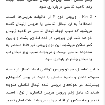
زخم ناحیه تناسلی در بارداری شود.
Hsv_2 : ویروس نوع ۲ از خانواده هرپس‌ها است.
اصطلاحاً به آن تبخال تناسلی یا هرپس ژنیتال گفته
می‌شود که سبب ایجاد تبخال تناسلی در ناحیه ژنیتال
خواهد شد. این ویروس در غدد لنفاوی پشت و پایین
کمر ساکن می‌شود. این نوع ویروس نیز فقط منحصر به
محدوده تناسلی نیست و می‌تواند سبب بروز تبخال لب
یا تبخال چشم در بارداری شود.
با این تفاصیل، هر دو ویروس‌ توانایی ایجاد تبخال در ناحیه
صورت، دهان و ناحیه تناسلی را دارند. در برخی کشورهای
پیشرفته، در نمونه‌های بررسی شده تبخال تناسلی متوجه
شدند که عامل زخم ویروس هرپس تناسلی، از نوع ۱ است.
تغییر رویه سکس در افراد جوان، می‌تواند علت اصلی تغییر