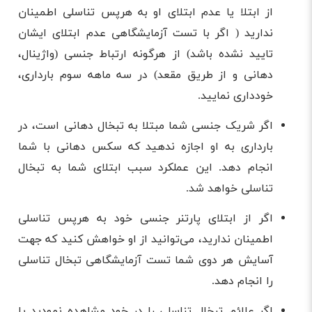
از ابتلا یا عدم ابتلای او به هرپس تناسلی اطمینان
ندارید ( اگر با تست آزمایشگاهی عدم ابتلای ایشان
تایید نشده باشد) از هرگونه ارتباط جنسی (واژینال،
دهانی و از طریق مقعد) در سه ماهه سوم بارداری،
خودداری نمایید.
اگر شریک جنسی شما مبتلا به تبخال دهانی است، در
بارداری به او اجازه ندهید که سکس دهانی با شما
انجام دهد. این عملکرد سبب ابتلای شما به تبخال
تناسلی خواهد شد.
اگر از ابتلای پارتنر جنسی خود به هرپس تناسلی
اطمینان ندارید، می‌توانید از او خواهش کنید که جهت
آسایش هر دوی شما تست آزمایشگاهی تبخال تناسلی
را انجام دهد.
اگر علائم تبخال تناسلی را در خود مشاهده نمودید یا