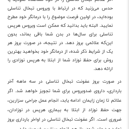
حدس می‌زنید که در ارتباط با ویروس تبخال تناسلی
بوده‌اید، در اولین فرصت موضوع را با درمانگر خود مطرح
نمایید. البته باید بدانید که ممکن است ویروس هرپس
تناسلی برای سال‌ها در بدن شما باقی بماند، بدون
این‌که علائمی بروز دهد. در نتیجه، در صورت بروز هر
یک از شرایط ذکر شده، از درمانگر خود بخواهید بهترین
روش برای حفظ نوزاد شما از ابتلا به هرپس نوزادی را
ارائه دهد.
در صورت بروز عفونت تبخال تناسلی در سه ماهه آخر
بارداری، داروی ضدویروس برای شما تجویز خواهد شد. اگر
علائم تا زمان زایمان ادامه یابد، انجام عمل جراحی سزارین،
جهت حفظ نوزاد از ابتلا به بیماری هرپس در نوزادان،
ضروری است. اگر عفونت تبخال تناسلی در اواخر بارداری بروز