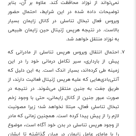
نمی‌تواند از نوزاد محافظت کند. علاوه بر آن، بنابر
توضیحات داده شده در این شرایط، احتمال حضور
ویروس فعال تبخال تناسلی در کانال زایمان بسیار
بالاست. در نتیجه هرپس ژنیتال حین زایمان طبیعی
به نوزاد منتقل خواهد شد.
احتمال انتقال ویروس هرپس تناسلی از مادرانی که
پیش از بارداری، سیر تکامل درمانی خود را در این
زمینه طی کرده‌اند، بسیار اندک است. به این دلیل که
آنتی‌بادی‌هایی که علیه هرپس ژنیتال فعالیت دارند، از
طریق جفت به جنین منتقل می‌شوند. در نتیجه در
صورت عبور جنین از کانال زایمانی، حتی با وجود زخم
تبخال تناسلی فعال، مبتلا نخواهد شد؛ زیرا مصونیت
لازم را از پیش پیدا کرده است. همچنین زمانی که مادر
از وجود هرپس تناسلی در بدن خود آگاه است، موضوع
را با مامای عامل زایمان در میان گذاشته تا ایشان