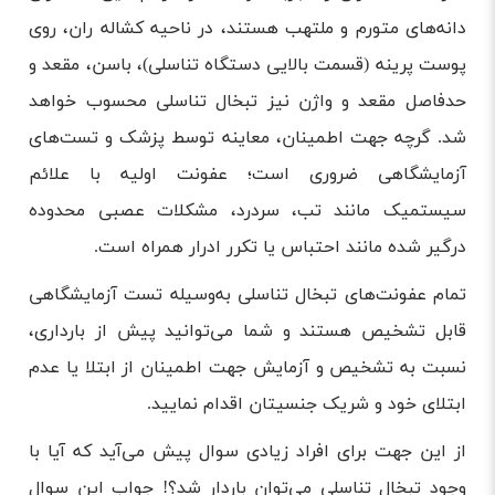
دانه‌های متورم و ملتهب هستند، در ناحیه کشاله ران، روی
پوست پرینه (قسمت بالایی دستگاه تناسلی)، باسن، مقعد و
حدفاصل مقعد و واژن نیز تبخال تناسلی محسوب خواهد
شد. گرچه جهت اطمینان، معاینه توسط پزشک و تست‌های
آزمایشگاهی ضروری است؛ عفونت اولیه با علائم
سیستمیک مانند تب، سردرد، مشکلات عصبی محدوده
درگیر شده مانند احتباس یا تکرر ادرار همراه است.
تمام عفونت‌های تبخال تناسلی به‌وسیله تست آزمایشگاهی
قابل تشخیص هستند و شما می‌توانید پیش از بارداری،
نسبت به تشخیص و آزمایش جهت اطمینان از ابتلا یا عدم
ابتلای خود و شریک جنسیتان اقدام نمایید.
از این جهت برای افراد زیادی سوال پیش می‌آید که آیا با
وجود تبخال تناسلی می‌توان باردار شد؟! جواب این سوال