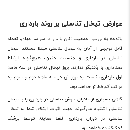
عوارض تبخال تناسلی بر روند بارداری
باتوجه به بررسی جمعیت زنان باردار در سراسر جهان، تعداد
قابل توجهی از آنان به تبخال تناسلی مبتلا هستند. تبخال
تناسلی در بارداری و جنسیت جنین، هیچ‌گونه ارتباط
معناداری با یکدیگر ندارند. بروز تبخال تناسلی در سه ماهه
اول بارداری، نسبت به بروز آن در سه ماهه دوم و سوم به
مراتب کم‌خطرتر خواهد بود.
گاهی بسیاری از مادران جوش تناسلی در بارداری را با تبخال
تناسلی اشتباه می‌گیرند. جهت اثبات ابتلای شما به تبخال
تناسلی در دوران بارداری، فقط معاینه توسط پزشک
کمک‌کننده خواهد بود.