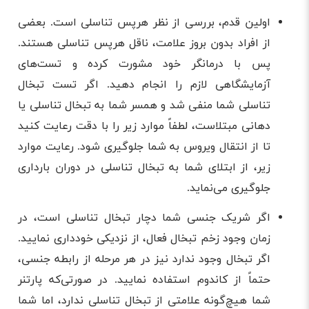
اولین قدم، بررسی از نظر هرپس تناسلی است. بعضی
از افراد بدون بروز علامت، ناقل هرپس تناسلی هستند.
پس با درمانگر خود مشورت کرده و تست‌های
آزمایشگاهی لازم را انجام دهید. اگر تست تبخال
تناسلی شما منفی شد و همسر شما به تبخال تناسلی یا
دهانی مبتلاست، لطفاً موارد زیر را با دقت رعایت کنید
تا از انتقال ویروس به شما جلوگیری شود. رعایت موارد
زیر، از ابتلای شما به تبخال تناسلی در دوران بارداری
جلوگیری می‌نماید.
اگر شریک جنسی شما دچار تبخال تناسلی است، در
زمان وجود زخم تبخال فعال، از نزدیکی خودداری نمایید.
اگر تبخال وجود ندارد نیز در هر مرحله از رابطه جنسی،
حتماً از کاندوم استفاده نمایید. در صورتی‌که پارتنر
شما هیچ‌گونه علامتی از تبخال تناسلی ندارد، اما شما