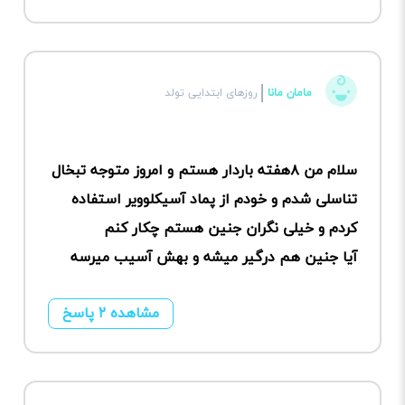
مامان مانا
روزهای ابتدایی تولد
سلام من ۸هفته باردار هستم و امروز متوجه تبخال
تناسلی شدم و خودم از پماد آسیکلوویر استفاده
کردم و خیلی نگران جنین هستم چکار کنم
آیا جنین هم درگیر میشه و بهش آسیب میرسه
مشاهده ۲ پاسخ