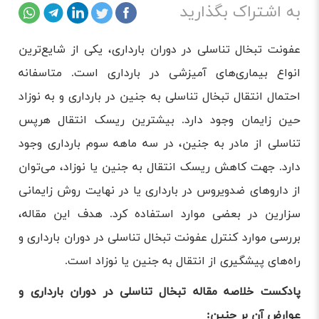
به اشتراک بگذارید
عفونت تبخال تناسلی در دوران بارداری، یکی از شایع‌ترین
انواع بیماری‌های آمیزشی در بارداری است. متاسفانه
احتمال انتقال تبخال تناسلی به جنین در بارداری و به نوزاد
حین زایمان وجود دارد. بیشترین ریسک انتقال هرپس
تناسلی از مادر به جنین، در سه ماهه سوم بارداری وجود
دارد. جهت کاهش ریسک انتقال به جنین یا نوزاد، می‌توان
از داروهای ضدویروس در بارداری یا در نهایت روش زایمانی
سزارین در بعضی موارد استفاده کرد. هدف این مقاله،
بررسی موارد کنترل عفونت تبخال تناسلی در دوران بارداری و
راه‌های پیشگیری از انتقال به جنین یا نوزاد است.
پادکست خلاصه مقاله تبخال تناسلی در دوران بارداری و
عوارض آن بر جنین: