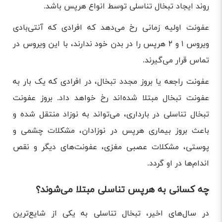
روند ایجاد تبخال تناسلی توسط انواع هرپس باشد.
عفونت اولیه زمانی رخ می‌دهد که افرادی که آنتی‌بادی
ویروس ۱ و ۲ هرپس را در بدن خود ندارند، با این ویروس در
تماس قرار می‌گیرند.
عفونت راجعه یا بروز مجدد تبخال، در افرادی که یک بار به
عفونت تبخال مبتلا شده‌اند رخ خواهد داد. بروز عفونت
تبخال تناسلی در بارداری، می‌تواند به نوزاد منتقل شده و
باعث بروز بیماری هرپس در نوزادان، مشکلات چشمی و
پوستی، مشکلات عصبی مغزی، عفونت‌های دیگر و نقص
اندام‌ها در او گردد.
چه کسانی به هرپس تناسلی مبتلا می‌شوند؟
در سال‌های اخیر، تبخال تناسلی به یکی از شایع‌ترین