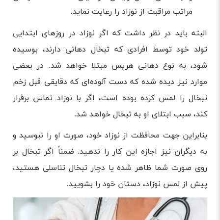
مراتب مراقبت از نوزاد را رعایت نماید.
البته باید در نظر داشت که اگر نوزاد در روزهای ابتدایی
تولد خود توسط افرادی که تبخال دهانی دارند، بوسیده
شود، به نوع دهانی هرپس مبتلا خواهد شد. در بعضی
موارد نیز دیده شده که دست آلوده‌ای که دقایقی قبل زخم
تبخال را لمس کرده بوده است، اگر با نوزاد تماس برقرار
کند، سبب ابتلای او به تبخال خواهد شد.
بنابراین جهت محافظت از نوزاد خود، صورت او را نبوسید و
به دیگران نیز اجازه این کار را ندهید. ضمناً اگر تبخال بر
روی صورت شما ظاهر شده یا دچار تبخال تناسلی هستید،
پیش از لمس نوزاد، دستان خود را بشویید.