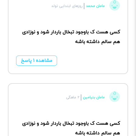
مامان محمد
روزهای ابتدایی تولد
کسی هست ک باوجود تبخال باردار شود و نوزادی
هم سالم داشته باشه
مشاهده ۱ پاسخ
مامان بنیامین
۲ ماهگی
کسی هست ک باوجود تبخال باردار شود و نوزادی
هم سالم داشته باشه