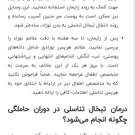
جهت کمک به روند زایمان استفاده ننمایید. این وسایل
نیز ممکن است به پوست سر جنین آسیب رسانده و
روند انتقال تبخال تناسلی به بدن نوزاد، ساده‌تر شود.
پس از زایمان، تا سه هفته با دقت علائم نوزاد را
بررسی نمایید. علائم هرپس نوزادی شامل دانه‌های
پوستی، تب، لنگش اندام‌های انتهایی و بی‌اشتهایی
است. با بروز هر یک از این علائم، به سرعت به
متخصص اطفال مراجعه نمایید. ضمناً فراموش نکنید
که به متخصص اطفال نیز در ارتباط با ابتلای خود به
هرپس تناسلی اطلاعات کافی را ارائه دهید.
درمان تبخال تناسلی در دوران حاملگی
چگونه انجام می‌شود؟