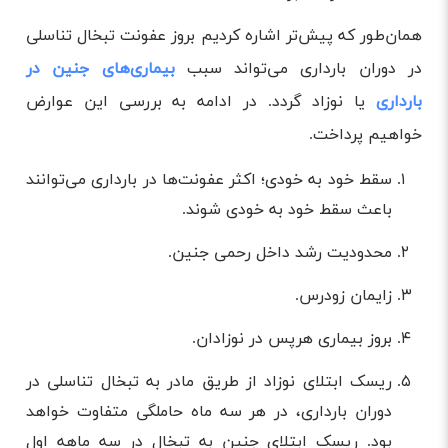
همان‌طور که پیش‌تر اشاره کردیم بروز عفونت تبخال تناسلی
در دوران بارداری می‌تواند سبب
بیماری‌های جنین در
بارداری
یا نوزاد گردد. در ادامه به بررسی این عوارض
خواهیم پرداخت.
سقط خود به‌ خودی؛ اکثر عفونت‌ها در بارداری می‌توانند
باعث سقط خود‌ به‌ خودی شوند.
محدودیت رشد داخل رحمی جنین.
زایمان زودرس.
بروز بیماری هرپس در نوزادان.
ریسک ابتلای نوزاد از طریق مادر به تبخال تناسلی در
دوران بارداری، در هر سه ماه حاملگی متفاوت خواهد
بود. ریسک ابتلای جنین به تبخال در سه ماهه اول