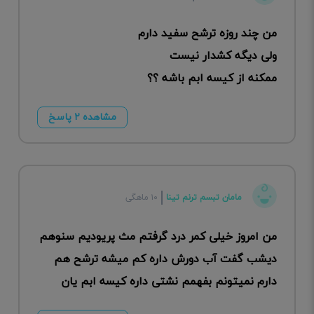
من چند روزه ترشح سفید دارم
ولی دیگه کشدار نیست
ممکنه از کیسه ابم باشه ؟؟
مشاهده ۲ پاسخ
مامان تبسم ترنم تینا
۱۰ ماهگی
من امروز خیلی کمر درد گرفتم مث پریودیم سنوهم
دیشب گفت آب دورش داره کم میشه ترشح هم
دارم نمیتونم بفهمم نشتی داره کیسه ابم یان