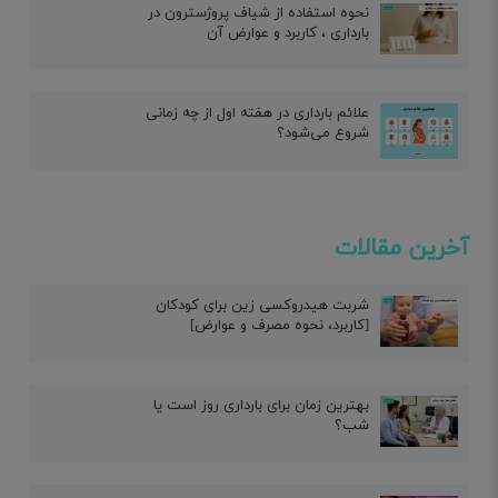
نحوه استفاده از شیاف پروژسترون در
بارداری ، کاربرد و عوارض آن
علائم بارداری در هفته اول از چه زمانی
شروع می‌شود؟
آخرین مقالات
شربت هیدروکسی زین برای کودکان
[کاربرد، نحوه مصرف و عوارض]
بهترین زمان برای بارداری روز است یا
شب؟