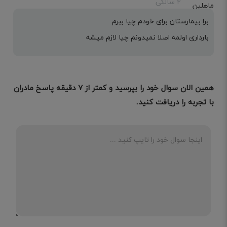
۲ سالگی
برا بیمارستان برای خودم چیا ببرم
بارداری اولمه اصلا نمیدونم چیا لازم میشه
همین الان سوال خود را بپرسید و کمتر از ۷ دقیقه پاسخ مادران
با تجربه را دریافت کنید.