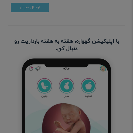
ارسال سوال
با اپلیکیشن گهواره، هفته به هفته بارداریت رو
دنبال کن.