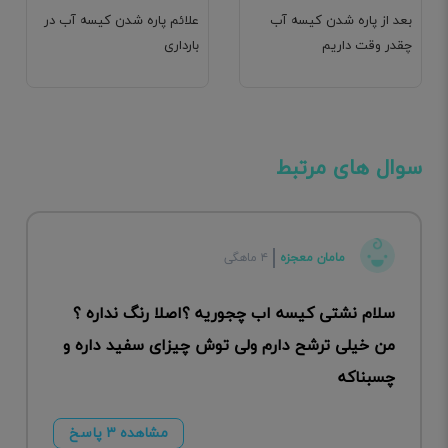
بعد از پاره شدن کیسه آب
علائم پاره شدن کیسه آب در
چقدر وقت داریم
بارداری
سوال های مرتبط
مامان معجزه
۴ ماهگی
سلام نشتی کیسه اب چجوریه ؟اصلا رنگ نداره ؟
من خیلی ترشح دارم ولی توش چیزای سفید داره و
چسبناکه
مشاهده ۳ پاسخ