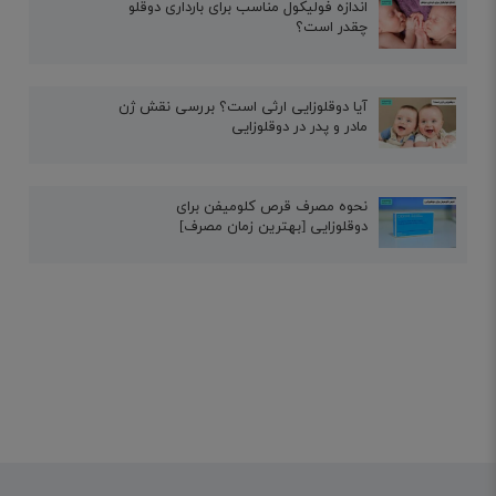
اندازه فولیکول مناسب برای بارداری دوقلو
چقدر است؟
آیا دوقلوزایی ارثی است؟ بررسی نقش ژن
مادر و پدر در دوقلوزایی
نحوه مصرف قرص کلومیفن برای
دوقلوزایی [بهترین زمان مصرف]