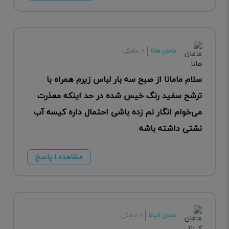
مامان هانا
۸ ماهگی
سلام مامانا از صبح سه بار لباس زیرم همراه با
ترشح سفید رنگ خیس شده در حد اینکه معذرت
می‌خوام انگار نم زده باشی احتمال داره کیسه آب
نشتی داشته باشه
مشاهده ۱ پاسخ
مامان کیانا
۲ ماهگی