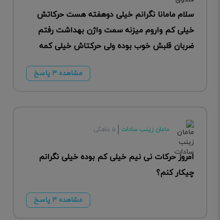
سلام مامانا نگرانم خیلی دوهفته هست حرکاتش
خیلی کم واروم میزنه سمت واژن بهداشت رفتم
ضربان قلبش خوب بوده ولی حرکتاش خیلی کمه
مشاهده ۳ پاسخ
مامان زینب سادات
۵ ماهگی
امروز حرکات نی نیم خیلی کم بوده خیلی نگرانم
چیکار کنم؟
مشاهده ۳ پاسخ