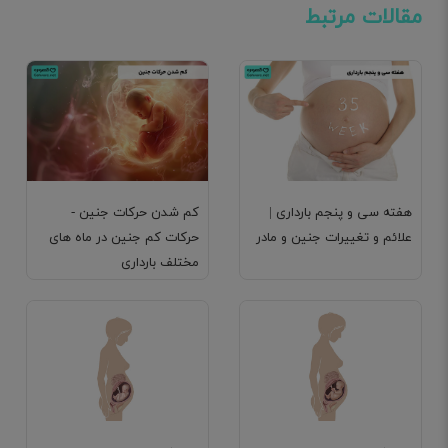
مقالات مرتبط
هفته سی و پنجم بارداری |
کم شدن حرکات جنین -
علائم و تغییرات جنین و مادر
حرکات کم جنین در ماه های
مختلف بارداری