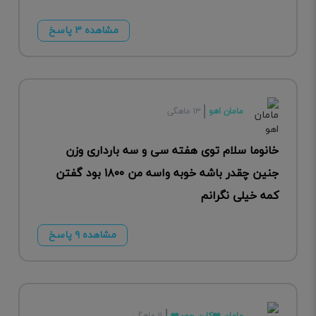
مشاهده ۳ پاسخ
مامان اهو
۱۳ ماهگی
خانوما سلام توی هفته سی و سه بارداری وزن
جنین چقدر باشه خوبه واسه من ۱۸۰۰ بود گفتن
کمه خیلی نگرانم
مشاهده ۹ پاسخ