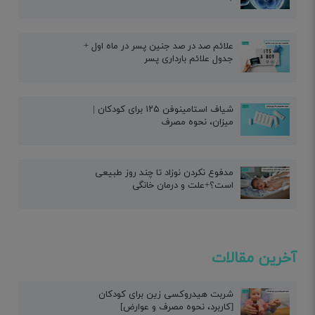
علائم صد در صد جنین پسر در ماه اول +
جدول علائم بارداری پسر
شیاف استامینوفن ۱۲۵ برای کودکان |
میزان، نحوه مصرف
مدفوع نکردن نوزاد تا چند روز طبیعی
است؟+علت و درمان خانگی
آخرین مقالات
شربت هیدروکسی زین برای کودکان
[کاربرد، نحوه مصرف و عوارض]