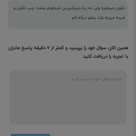
تکون میخوره ولی نه زیادچیزشیرین میخورم سمت چپ تکون و
ضربه میزنه بلند بشم دیگه کم
همین الان سوال خود را بپرسید و کمتر از ۷ دقیقه پاسخ مادران
با تجربه را دریافت کنید.