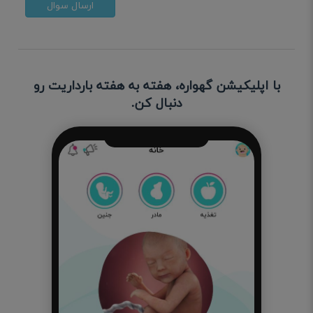
ارسال سوال
با اپلیکیشن گهواره، هفته به هفته بارداریت رو
دنبال کن.