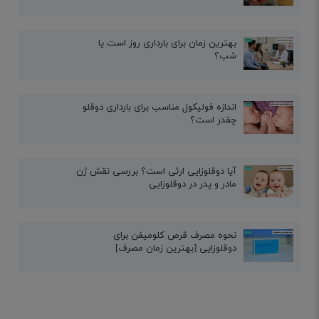
بهترین زمان برای بارداری روز است یا
شب؟
اندازه فولیکول مناسب برای بارداری دوقلو
چقدر است؟
آیا دوقلوزایی ارثی است؟ بررسی نقش ژن
مادر و پدر در دوقلوزایی
نحوه مصرف قرص کلومیفن برای
دوقلوزایی [بهترین زمان مصرف]