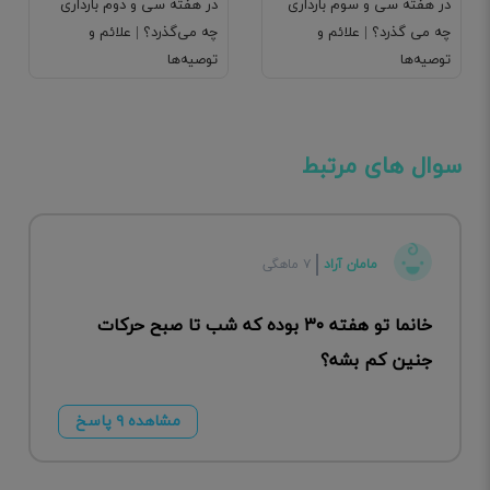
در هفته سی و سوم بارداری
در هفته سی و دوم بارداری
چه می گذرد؟ | علائم و
چه می‌گذرد؟ | علائم و
توصیه‌ها
توصیه‌ها
سوال های مرتبط
مامان آراد
۷ ماهگی
خانما تو هفته ۳۰ بوده که شب تا صبح حرکات
جنین کم بشه؟
مشاهده ۹ پاسخ