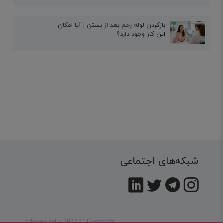
بازکردن لوله رحم بعد از بستن | آیا امکان
این کار وجود دارد؟
شبکه‌های اجتماعی
gahvare.net - 2022 © Copyright