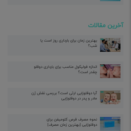
آخرین مقالات
بهترین زمان برای بارداری روز است یا
شب؟
اندازه فولیکول مناسب برای بارداری دوقلو
چقدر است؟
آیا دوقلوزایی ارثی است؟ بررسی نقش ژن
مادر و پدر در دوقلوزایی
نحوه مصرف قرص کلومیفن برای
دوقلوزایی [بهترین زمان مصرف]