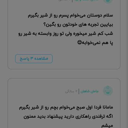
سلام دوستان می‌خوام پسرم رو از شیر بگیرم
بیایین تجربه های خودتون رو بگین؟
شب کم شیر میخوره ولی تو روز وابسته به شیر رو
پا هم نمی‌خوابه😌
مشاهده ۳ پاسخ
مامان شاهان
۲ سالگی
مامانا فردا اول صبح می‌خوام بچم رو از شیر بگیرم
اگه ترفندی راهکاری دارید پیشنهاد بدید ممنون
میشم