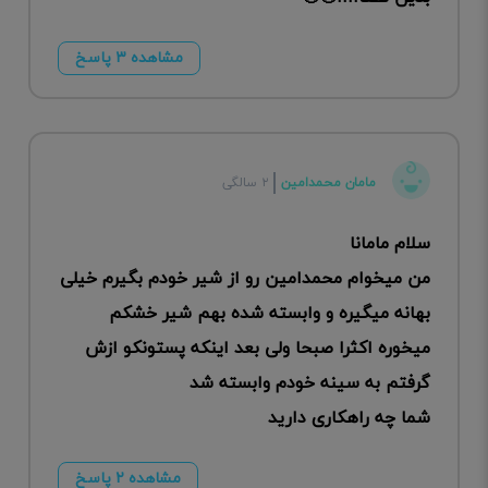
مشاهده ۳ پاسخ
مامان محمدامین
۲ سالگی
سلام مامانا
من میخوام محمدامین رو از شیر خودم بگیرم خیلی
بهانه میگیره و وابسته شده بهم شیر خشکم
میخوره اکثرا صبحا ولی بعد اینکه پستونکو ازش
گرفتم به سینه خودم وابسته شد
شما چه راهکاری دارید
مشاهده ۲ پاسخ