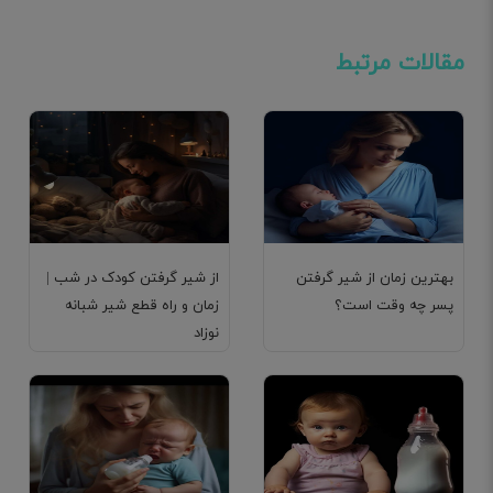
مقالات مرتبط
بهترین زمان از شیر گرفتن
از شیر گرفتن کودک در شب |
پسر چه وقت است؟
زمان و راه قطع شیر شبانه
نوزاد