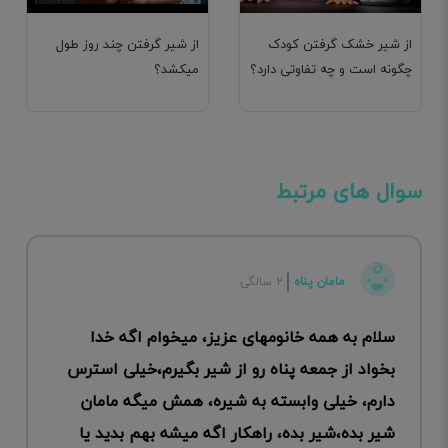
از شیر خشک گرفتن کودک
از شیر گرفتن چند روز طول
چگونه است و چه تفاوتی دارد؟
میکشد؟
سوال های مرتبط
مامان پناه
۲ سالگی
سلام به همه خانومهای عزیز، میخوام اگه خدا
بخواد از جمعه پناه رو از شیر بگیرم،خیلی استرس
دارم، خیلی وابسته به شیره، همش میگه مامان
شیر بده،شیر بده، راهکار اگه میشه بهم بدید یا