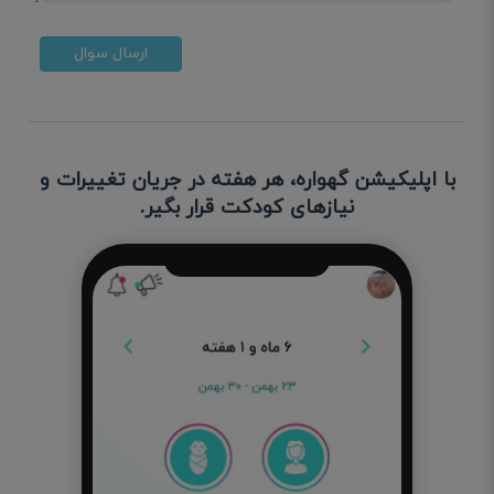
ارسال سوال
با اپلیکیشن گهواره، هر هفته در جریان تغییرات و
نیازهای کودکت قرار بگیر.