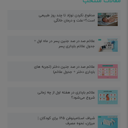
مقالات منتخب
مدفوع نکردن نوزاد تا چند روز طبیعی
است؟+علت و درمان خانگی
علائم صد در صد جنین پسر در ماه اول +
جدول علائم بارداری پسر
علائم صد در صد جنین دختر (تجربه های
بارداری دختر + جدول علائم)
علائم بارداری در هفته اول از چه زمانی
شروع می‌شود؟
شیاف استامینوفن ۱۲۵ برای کودکان |
میزان، نحوه مصرف