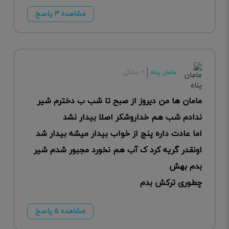
مشاهده ۳ پاسخ
مامان پناه
۲ سالگی
مامان ها من دیروز از صبح تا شب ب دخترم شیر
ندادم شب هم خداروشکر اصلا بیدار نشد
اما عادت داره پنج از خواب بیدار میشه بیدار شد
اونقدر گریه کرد ک آب هم نخورد مجبور شدم شیر
بدم بهش
چطوری ترکش بدم
مشاهده ۵ پاسخ