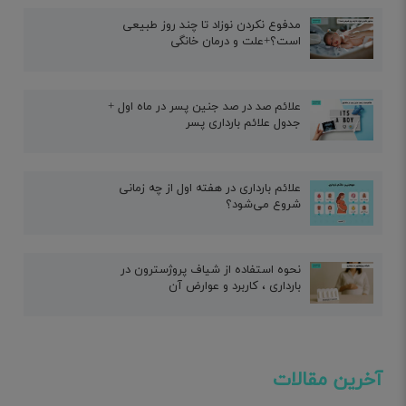
مدفوع نکردن نوزاد تا چند روز طبیعی
است؟+علت و درمان خانگی
علائم صد در صد جنین پسر در ماه اول +
جدول علائم بارداری پسر
علائم بارداری در هفته اول از چه زمانی
شروع می‌شود؟
نحوه استفاده از شیاف پروژسترون در
بارداری ، کاربرد و عوارض آن
آخرین مقالات