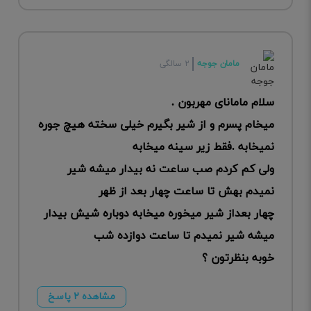
مامان جوجه
۲ سالگی
سلام مامانای مهربون .
میخام پسرم و از شیر بگیرم خیلی سخته هیچ جوره
نمیخابه .فقط زیر سینه میخابه
ولی کم کردم صب ساعت نه بیدار میشه شیر
نمیدم بهش تا ساعت چهار بعد از ظهر
چهار بعداز شیر میخوره میخابه دوباره شیش بیدار
میشه شیر نمیدم تا ساعت دوازده شب
خوبه بنظرتون ؟
مشاهده ۲ پاسخ