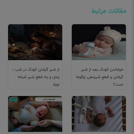
مقالات مرتبط
خواباندن کودک بعد از شیر
از شیر گرفتن کودک در شب |
گرفتن و قطع شیردهی چگونه
زمان و راه قطع شیر شبانه
است؟
نوزاد