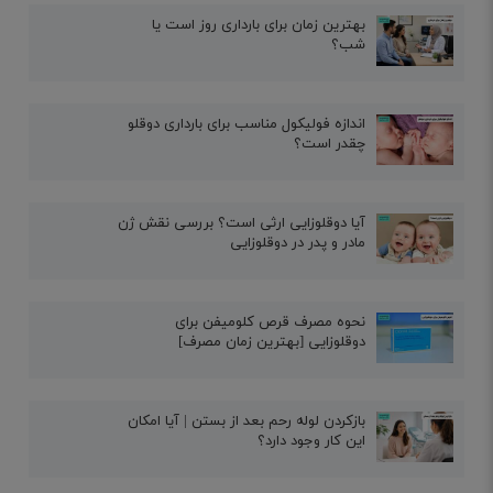
بهترین زمان برای بارداری روز است یا
شب؟
اندازه فولیکول مناسب برای بارداری دوقلو
چقدر است؟
آیا دوقلوزایی ارثی است؟ بررسی نقش ژن
مادر و پدر در دوقلوزایی
نحوه مصرف قرص کلومیفن برای
دوقلوزایی [بهترین زمان مصرف]
بازکردن لوله رحم بعد از بستن | آیا امکان
این کار وجود دارد؟