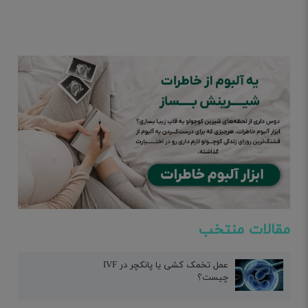
مقالات منتخب
عمل تخمک کشی یا پانکچر در IVF
چیست؟