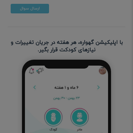
ارسال سوال
با اپلیکیشن گهواره، هر هفته در جریان تغییرات و
نیازهای کودکت قرار بگیر.