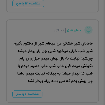
مشاهده ۱۳ پاسخ
مامان فندق
۲ سالگی
مامانای شیر خشکی من میخام شیر از دخترم بگیرم
شیر شب خیلی میخوره شبی چن بار بیدار میشه
چن‌شبه نهایت به بال بهش میدم میزارم رو پام
تکونش میدم قبل خاب شب خاب عصرم میدم با
شب که بیدار میشه یه پیکانه نهایت میدم دشبا
چی بهش بدم که سی بشه زیاد بیدار نشه
مشاهده ۰ پاسخ