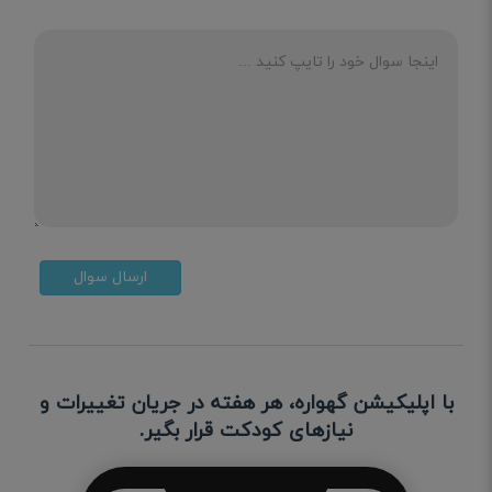
ارسال سوال
با اپلیکیشن گهواره، هر هفته در جریان تغییرات و
نیازهای کودکت قرار بگیر.