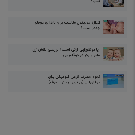
شب؟
اندازه فولیکول مناسب برای بارداری دوقلو
چقدر است؟
آیا دوقلوزایی ارثی است؟ بررسی نقش ژن
مادر و پدر در دوقلوزایی
نحوه مصرف قرص کلومیفن برای
دوقلوزایی [بهترین زمان مصرف]