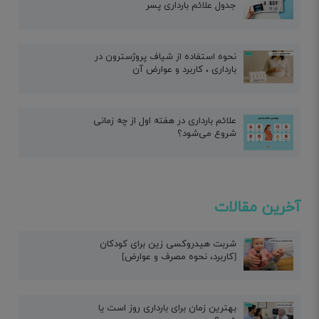
جدول علائم بارداری پسر
نحوه استفاده از شیاف پروژسترون در
بارداری ، کاربرد و عوارض آن
علائم بارداری در هفته اول از چه زمانی
شروع می‌شود؟
آخرین مقالات
شربت هیدروکسی زین برای کودکان
[کاربرد، نحوه مصرف و عوارض]
بهترین زمان برای بارداری روز است یا