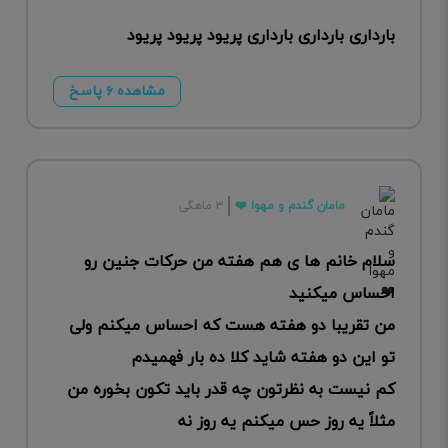
بارداری بارداری بارداری پریود پریود پریود
مشاهده ۶ پاسخ
مامان گندم و مهوا ❤️
۳ ماهگی
سلام خانم ها ی هم هفته من حرکات جنین رو
احساس میکنید
من تقریبا دو هفته هست که احساس میکنم ولی
تو این دو هفته شاید کلا ده بار فهمیدم
کم نیست به نظرتون چه قدر باید تکون بخوره من
مثلاً یه روز حس میکنم یه روز نه