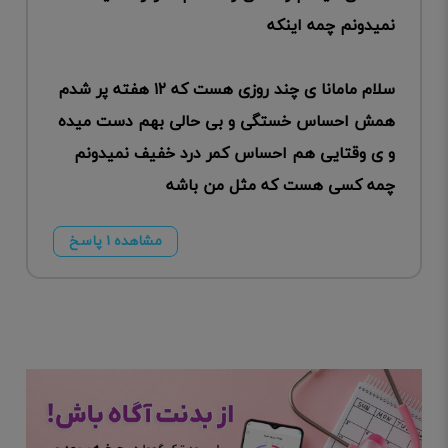
نمیدونم چمه اینکه
سلام مامانا ی چند روزی هست که ۱۲ هفته پر شدم
همش احساس خستگی و بی حالی بهم دست میده
و ی وقتایی هم احساس کمر درد خفیف نمیدونم
چمه کسی هست که مثل من باشه
مشاهده ۱ پاسخ