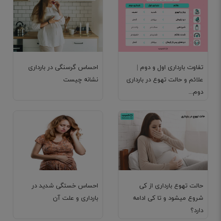
تفاوت بارداری اول و دوم |
احساس گرسنگی در بارداری
علائم و حالت تهوع در بارداری
نشانه چیست
دوم...
حالت تهوع بارداری از کی
احساس خستگی شدید در
شروع میشود و تا کی ادامه
بارداری و علت آن
دارد؟