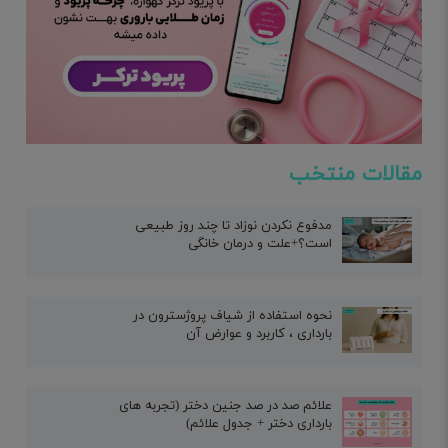
مقالات منتخب
مدفوع نکردن نوزاد تا چند روز طبیعی
است؟+علت و درمان خانگی
نحوه استفاده از شیاف پروژسترون در
بارداری ، کاربرد و عوارض آن
علائم صد در صد جنین دختر (تجربه های
بارداری دختر + جدول علائم)