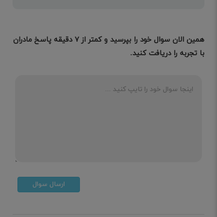
همین الان سوال خود را بپرسید و کمتر از ۷ دقیقه پاسخ مادران
با تجربه را دریافت کنید.
ارسال سوال