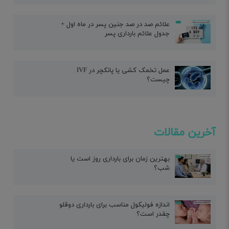
علائم صد در صد جنین پسر در ماه اول +
جدول علائم بارداری پسر
عمل تخمک کشی یا پانکچر در IVF
چیست؟
آخرین مقالات
بهترین زمان برای بارداری روز است یا
شب؟
اندازه فولیکول مناسب برای بارداری دوقلو
چقدر است؟