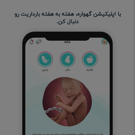
با اپلیکیشن گهواره، هفته به هفته بارداریت رو
دنبال کن.