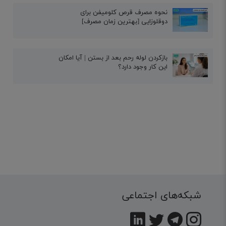
نحوه مصرف قرص کلومیفن برای
دوقلوزایی [بهترین زمان مصرف]
بازکردن لوله رحم بعد از بستن | آیا امکان
این کار وجود دارد؟
شبکه‌های اجتماعی