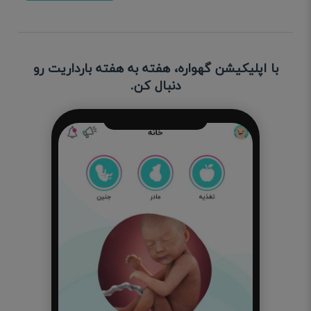
با اپلیکیشن گهواره، هفته به هفته بارداریت رو
دنبال کن.