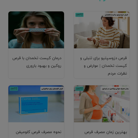
قرص دزوسپتیو برای تنبلی و
درمان کیست تخمدان با قرص
کیست تخمدان | عوارض و
روکین و بهبود باروری
نظرات مردم
بهترین زمان مصرف قرص
نحوه مصرف قرص کلومیفن