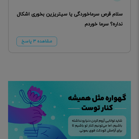
سلام قرص سرماخوردگی یا سیتریزین بخوری اشکال
نداره؟ سرما خوردم
مشاهده ۳ پاسخ