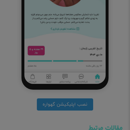
نصب اپلیکیشن گهواره
مقالات مرتبط