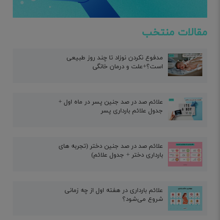
مقالات منتخب
مدفوع نکردن نوزاد تا چند روز طبیعی
است؟+علت و درمان خانگی
علائم صد در صد جنین پسر در ماه اول +
جدول علائم بارداری پسر
علائم صد در صد جنین دختر (تجربه های
بارداری دختر + جدول علائم)
علائم بارداری در هفته اول از چه زمانی
شروع می‌شود؟