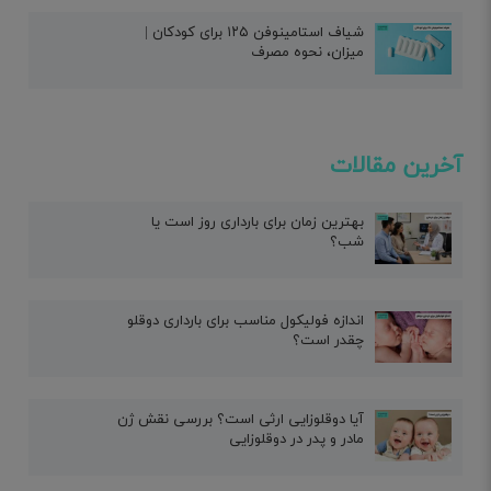
شیاف استامینوفن ۱۲۵ برای کودکان |
میزان، نحوه مصرف
آخرین مقالات
بهترین زمان برای بارداری روز است یا
شب؟
اندازه فولیکول مناسب برای بارداری دوقلو
چقدر است؟
آیا دوقلوزایی ارثی است؟ بررسی نقش ژن
مادر و پدر در دوقلوزایی