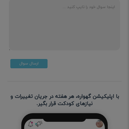
ارسال سوال
با اپلیکیشن گهواره، هر هفته در جریان تغییرات و
نیازهای کودکت قرار بگیر.