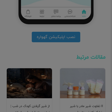
نصب اپلیکیشن گهواره
مقالات مرتبط
8 تفاوت شیر مادر با شیر
از شیر گرفتن کودک در شب |