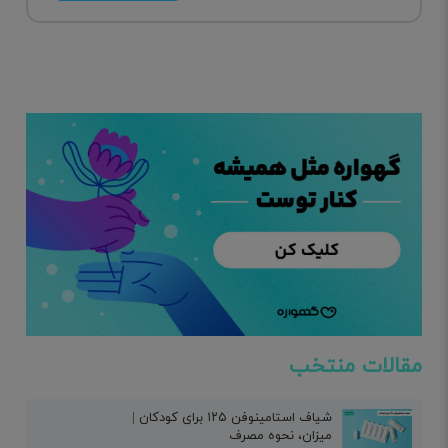
مقالات منتخب
شیاف استامینوفن ۱۲۵ برای کودکان |
میزان، نحوه مصرف