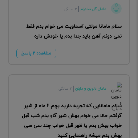
مامان گل دخترام
۲ سالگی
سلام مامانا مولتی آسماویت می خوام بدم فقط
نمی دونم آهن باید جدا بدم یا خودش داره
مشاهده ۲ پاسخ
مامان دلوین و دایان
۲ سالگی
سلام مامانایی که تجربه دارید بچم ۲ ماه از شیر
گرفتم حالا می خوام بهش شیر گاو بدم شب قبل
خواب بهش بدم یا ظهر قبل خواب چند سی سی
بهش بدم میشه راهنمایی کنید