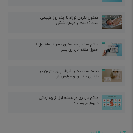
مدفوع نکردن نوزاد تا چند روز طبیعی
است؟+علت و درمان خانگی
علائم صد در صد جنین پسر در ماه اول +
جدول علائم بارداری پسر
نحوه استفاده از شیاف پروژسترون در
بارداری ، کاربرد و عوارض آن
علائم بارداری در هفته اول از چه زمانی
شروع می‌شود؟