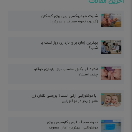
آخرین مقالات
شربت هیدروکسی زین برای کودکان
[کاربرد، نحوه مصرف و عوارض]
بهترین زمان برای بارداری روز است یا
شب؟
اندازه فولیکول مناسب برای بارداری دوقلو
چقدر است؟
آیا دوقلوزایی ارثی است؟ بررسی نقش ژن
مادر و پدر در دوقلوزایی
نحوه مصرف قرص کلومیفن برای
دوقلوزایی [بهترین زمان مصرف]