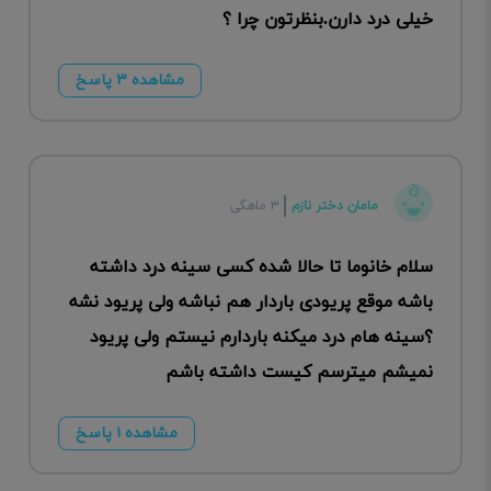
خیلی درد دارن.بنظرتون چرا ؟
مشاهده ۳ پاسخ
مامان دختر نازم
۳ ماهگی
سلام خانوما تا حالا شده کسی سینه درد داشته
باشه موقع پریودی باردار هم نباشه ولی پریود نشه
؟سینه هام درد میکنه باردارم نیستم ولی پریود
نمیشم میترسم کیست داشته باشم
مشاهده ۱ پاسخ