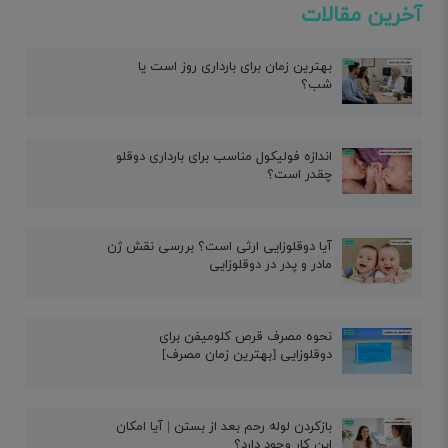
آخرین مقالات
بهترین زمان برای بارداری روز است یا
شب؟
اندازه فولیکول مناسب برای بارداری دوقلو
چقدر است؟
آیا دوقلوزایی ارثی است؟ بررسی نقش ژن
مادر و پدر در دوقلوزایی
نحوه مصرف قرص کلومیفن برای
دوقلوزایی [بهترین زمان مصرف]
بازکردن لوله رحم بعد از بستن | آیا امکان
این کار وجود دارد؟