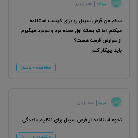
بی نام
قصد بارداری
سلام من قرص سیبل رو برای کیست استفاده
میکنم اما تو بسته اول معده درد و سردرد میگیرم
از عوارض قرصه هست؟
باید چیکار کنم
مشاهده ۰ پاسخ
مریم
قصد بارداری
نحوه استفاده از قرص سیبل برای تنظیم قاعدگی
مشاهده ۰ پاسخ