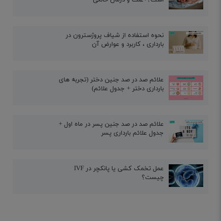
نحوه استفاده از شیاف پروژسترون در
بارداری ، کاربرد و عوارض آن
علائم صد در صد جنین دختر (تجربه های
بارداری دختر + جدول علائم)
علائم صد در صد جنین پسر در ماه اول +
جدول علائم بارداری پسر
عمل تخمک کشی یا پانکچر در IVF
چیست؟