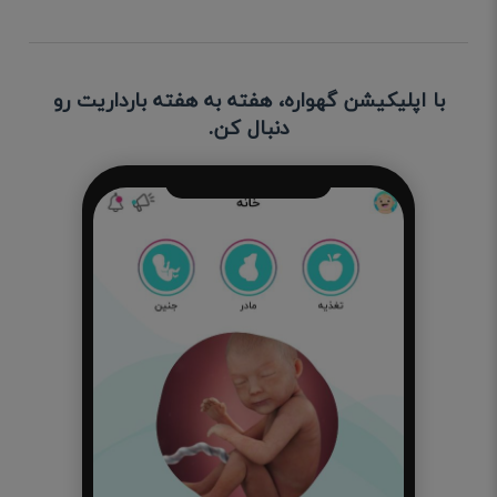
با اپلیکیشن گهواره، هفته به هفته بارداریت رو
دنبال کن.