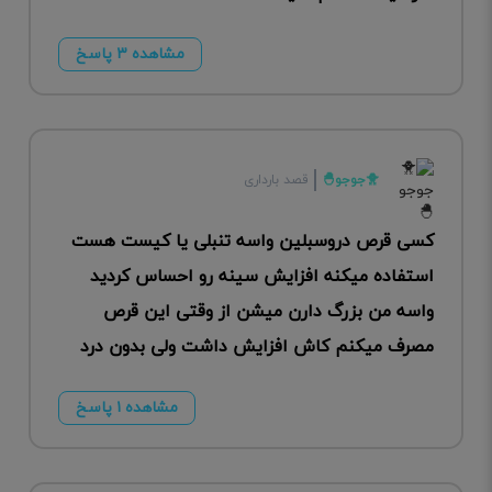
مشاهده ۳ پاسخ
🐥جوجو🐣
قصد بارداری
کسی قرص دروسبلین واسه تنبلی یا کیست هست
استفاده میکنه افزایش سینه رو احساس کردید
واسه من بزرگ دارن میشن از وقتی این قرص
مصرف میکنم کاش افزایش داشت ولی بدون درد
مشاهده ۱ پاسخ