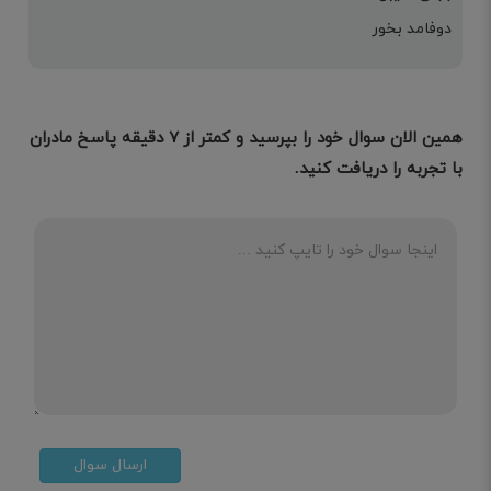
دوفامد بخور
همین الان سوال خود را بپرسید و کمتر از ۷ دقیقه پاسخ مادران
با تجربه را دریافت کنید.
ارسال سوال