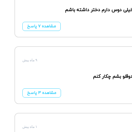
مشاهده ۷ پاسخ
۹ ماه پیش
وقلو بشم چکار کنم
مشاهده ۳ پاسخ
۱ ماه پیش