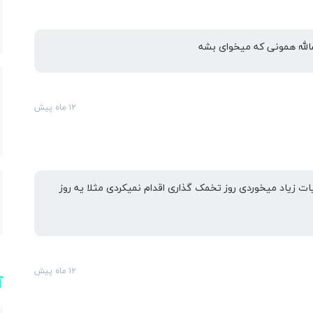
ارس
لله همونی که میخوای بشه
۱۲ ماه پیش
ات زیاد میخوردی روز تخمک گذاری اقدام نمیکردی مثلا یه روز
۱۲ ماه پیش
آ