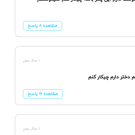
مشاهده ۸ پاسخ
۱ سال پیش
 دختر دارم چیکار کنم
مشاهده ۱۶ پاسخ
۱ سال پیش