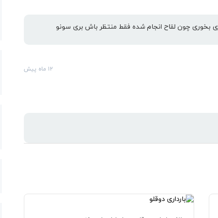
 بخوری چون لقاح انجام شده فقط منتظر باش بری سونو
۱۲ ماه پیش