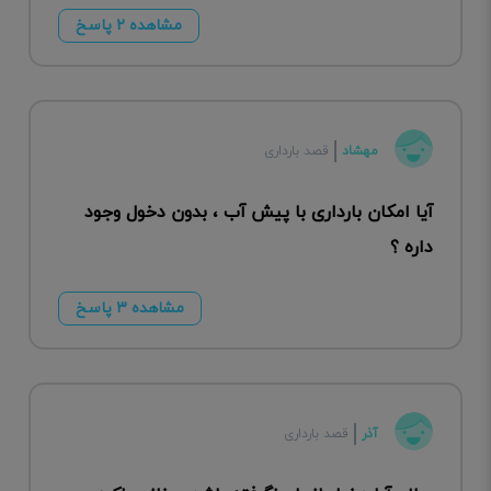
مشاهده ۲ پاسخ
مهشاد
قصد بارداری
آیا امکان بارداری با پیش آب ، بدون دخول وجود
داره ؟
مشاهده ۳ پاسخ
آذر
قصد بارداری