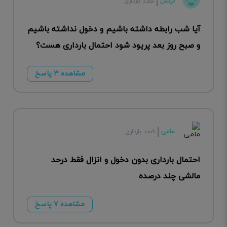
نرگس
قصد بارداری
آیا شب رابطه داشته باشیم و دخول نداشته باشیم
و صبح روز بعد پریود شود احتمال بارداری هست؟
مشاهده ۳ پاسخ
مامی
قصد بارداری
احتمال بارداری بدون دخول و انزال فقط درحد
مالشی چند درصده
مشاهده ۷ پاسخ