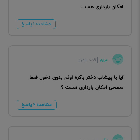
امکان بارداری هست
مشاهده ۱ پاسخ
مریم
قصد بارداری
آیا با پیشاب دختر باکره اونم بدون دخول فقط
سطحی امکان بارداری هست ؟
مشاهده ۶ پاسخ