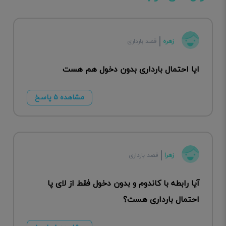
زهره
قصد بارداری
ایا احتمال بارداری بدون دخول هم هست
مشاهده ۵ پاسخ
زهرا
قصد بارداری
آیا رابطه با کاندوم و بدون دخول فقط از لای پا
احتمال بارداری هست؟