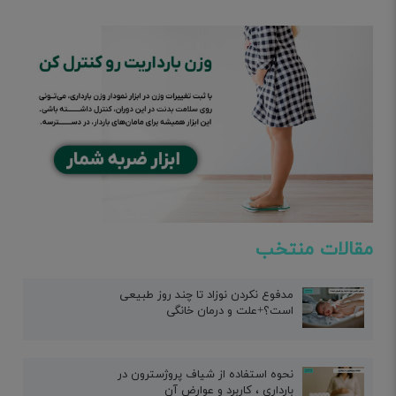
مقالات منتخب
مدفوع نکردن نوزاد تا چند روز طبیعی
است؟+علت و درمان خانگی
نحوه استفاده از شیاف پروژسترون در
بارداری ، کاربرد و عوارض آن