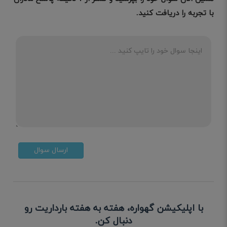
با تجربه را دریافت کنید.
ارسال سوال
با اپلیکیشن گهواره، هفته به هفته بارداریت رو
دنبال کن.