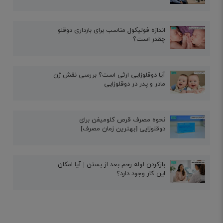
اندازه فولیکول مناسب برای بارداری دوقلو
چقدر است؟
آیا دوقلوزایی ارثی است؟ بررسی نقش ژن
مادر و پدر در دوقلوزایی
نحوه مصرف قرص کلومیفن برای
دوقلوزایی [بهترین زمان مصرف]
بازکردن لوله رحم بعد از بستن | آیا امکان
این کار وجود دارد؟