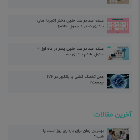
علائم صد در صد جنین دختر (تجربه های
بارداری دختر + جدول علائم)
علائم صد در صد جنین پسر در ماه اول +
جدول علائم بارداری پسر
عمل تخمک کشی یا پانکچر در IVF
چیست؟
آخرین مقالات
بهترین زمان برای بارداری روز است یا
شب؟