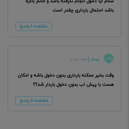
سلام آیا دخول انجام نگرفته باشد و خانم باکره
باشد احتمال بارداری چقدر است
مشاهده ۶ پاسخ
پورمان
قصد بارداری
وقت بخیر ممکنه بارداری بدون دخول باشه و امکان
هست با پیش اب بدون دخول باردار شد؟؟
مشاهده ۵ پاسخ