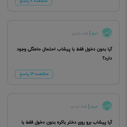
مشاهده ۸ پاسخ
تینو
قصد بارداری
آیا بدون دخول فقط با پیشاب احتمال حاملگی وجود
دارد؟
مشاهده ۱۴ پاسخ
مریم
قصد بارداری
آیا پیشاب برو روی دختر باکره بدون دخول فقط با