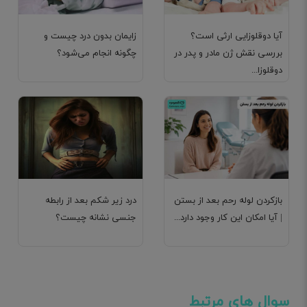
آیا دوقلوزایی ارثی است؟
زایمان بدون درد چیست و
بررسی نقش ژن مادر و پدر در
چگونه انجام می‌شود؟
دوقلوزا...
بازکردن لوله رحم بعد از بستن
درد زیر شکم بعد از رابطه
| آیا امکان این کار وجود دارد...
جنسی نشانه چیست؟
سوال های مرتبط