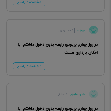
مشاهده ۲ پاسخ
مروارید
قصد بارداری
در روز چهارم پریودی رابطه بدون دخول داشتم ایا
امکان بارداری هست
مشاهده ۴ پاسخ
مامان ماهان
۴ سالگی
در روز چهارم پریودی رابطه بدون دخول داشتم ایا