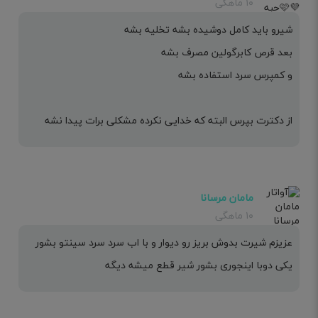
۱۰ ماهگی
شیرو باید کامل دوشیده بشه تخلیه بشه
بعد قرص کابرگولین مصرف بشه
و کمپرس سرد استفاده بشه
از دکترت بپرس البته که خدایی نکرده مشکلی برات پیدا نشه
مامان مرسانا
۱۰ ماهگی
عزیزم شیرت بدوش بریز رو دیوار و با اب سرد سرد سینتو بشور
یکی دوبا اینجوری بشور شیر قطع میشه دیگه