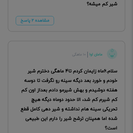
شیر کم میشه؟
مشاهده ۲ پاسخ
مامان اوا
۱۰ ماهگی
سلام.۶ماه زایمان کردم تا۴ ماهگی دخترم شیر
خودم و خورد بعد دیگه سینه رو نگرفت تا دوسه
هفته دوشیدم و بهش شیرمو دادم بعداز اون کم
کم شیرم کم شد، الا حدود دوماه دیگه هیچ
تحریکی سینه هام نداشته و شیر دهی کامل قطع
شده اما همپنان ترشح شیر را دارم این طبیعی
است؟