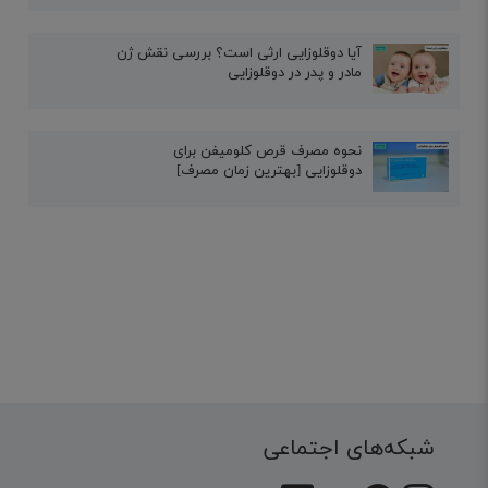
آیا دوقلوزایی ارثی است؟ بررسی نقش ژن
مادر و پدر در دوقلوزایی
نحوه مصرف قرص کلومیفن برای
دوقلوزایی [بهترین زمان مصرف]
شبکه‌های اجتماعی