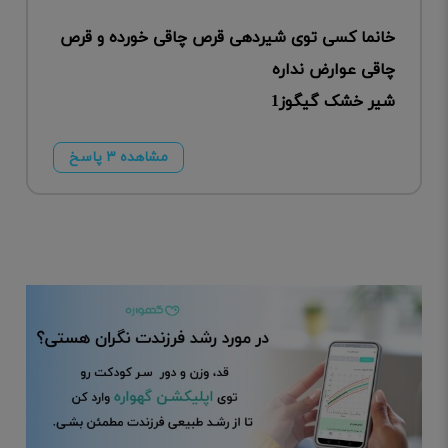
خانما کسی توی شیردهی قرص چاقی خورده و قرص
چاقی عوارض نداره
شیر خشک گیگوز1
مشاهده ۳ پاسخ