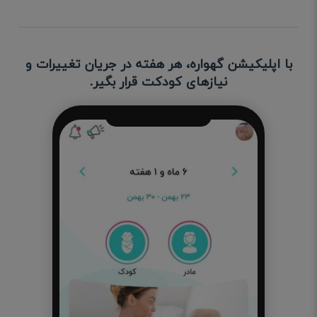
با اپلیکیشن گهواره، هر هفته در جریان تغییرات و
نیازهای کودکت قرار بگیر.