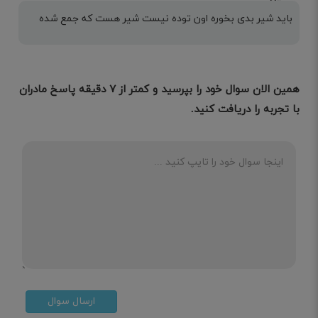
باید شیر بدی بخوره اون توده نیست شیر هست که جمع شده
همین الان سوال خود را بپرسید و کمتر از ۷ دقیقه پاسخ مادران
با تجربه را دریافت کنید.
ارسال سوال