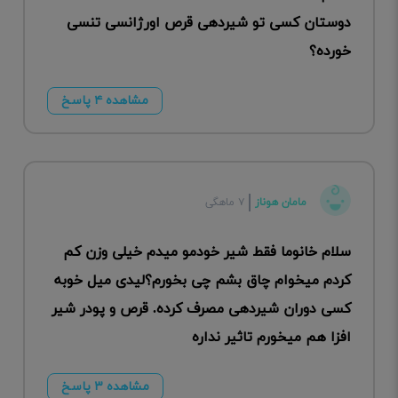
دوستان کسی تو شیردهی قرص اورژانسی تنسی
خورده؟
مشاهده ۴ پاسخ
مامان هوناز
۷ ماهگی
سلام خانوما فقط شیر خودمو میدم خیلی وزن کم
کردم میخوام چاق بشم چی بخورم؟لیدی میل خوبه
کسی دوران شیردهی مصرف کرده. قرص و پودر شیر
افزا هم میخورم تاثیر نداره
مشاهده ۳ پاسخ