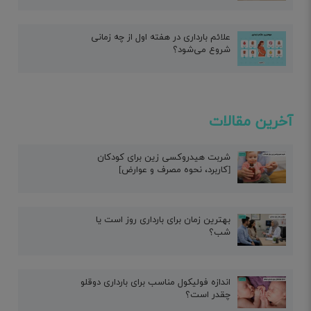
علائم بارداری در هفته اول از چه زمانی
شروع می‌شود؟
آخرین مقالات
شربت هیدروکسی زین برای کودکان
[کاربرد، نحوه مصرف و عوارض]
بهترین زمان برای بارداری روز است یا
شب؟
اندازه فولیکول مناسب برای بارداری دوقلو
چقدر است؟