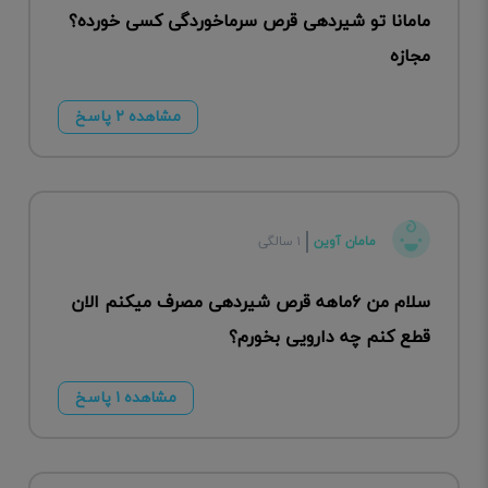
مامانا تو شیردهی قرص سرماخوردگی کسی خورده؟
مجازه
مشاهده ۲ پاسخ
مامان آوین
۱ سالگی
سلام من ۶ماهه قرص شیردهی مصرف میکنم الان
قطع کنم چه دارویی بخورم؟
مشاهده ۱ پاسخ